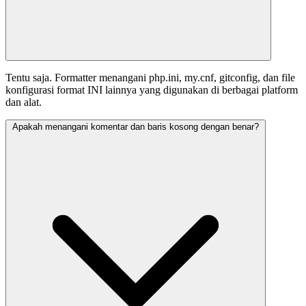
Tentu saja. Formatter menangani php.ini, my.cnf, gitconfig, dan file
konfigurasi format INI lainnya yang digunakan di berbagai platform
dan alat.
Apakah menangani komentar dan baris kosong dengan benar?