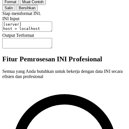
Format
Muat Contoh
Salin
Bersihkan
Siap memformat INI.
INI Input
Output Terformat
Fitur Pemrosesan INI Profesional
Semua yang Anda butuhkan untuk bekerja dengan data INI secara
efisien dan profesional