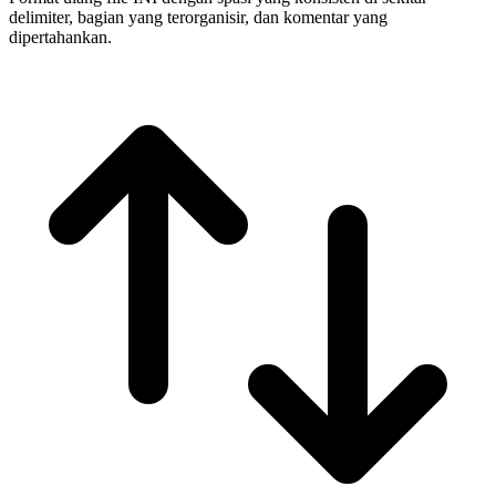
delimiter, bagian yang terorganisir, dan komentar yang
dipertahankan.