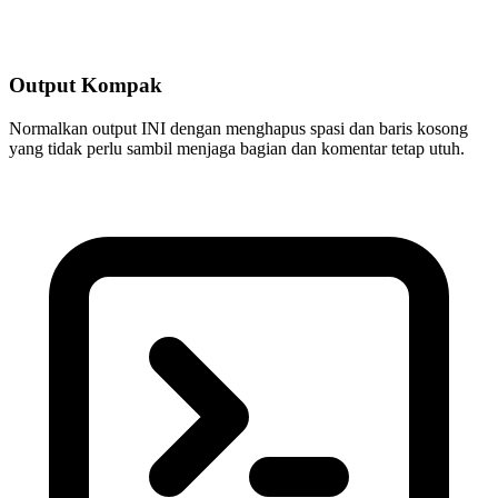
Output Kompak
Normalkan output INI dengan menghapus spasi dan baris kosong
yang tidak perlu sambil menjaga bagian dan komentar tetap utuh.