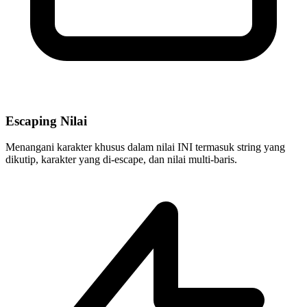
Escaping Nilai
Menangani karakter khusus dalam nilai INI termasuk string yang
dikutip, karakter yang di-escape, dan nilai multi-baris.