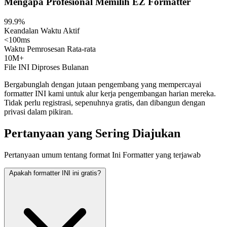
Mengapa Profesional Memilih EZ Formatter
99.9%
Keandalan Waktu Aktif
<100ms
Waktu Pemrosesan Rata-rata
10M+
File INI Diproses Bulanan
Bergabunglah dengan jutaan pengembang yang mempercayai
formatter INI kami untuk alur kerja pengembangan harian mereka.
Tidak perlu registrasi, sepenuhnya gratis, dan dibangun dengan
privasi dalam pikiran.
Pertanyaan yang Sering Diajukan
Pertanyaan umum tentang format Ini Formatter yang terjawab
Apakah formatter INI ini gratis?