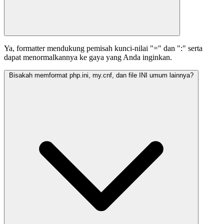
Ya, formatter mendukung pemisah kunci-nilai "=" dan ":" serta
dapat menormalkannya ke gaya yang Anda inginkan.
Bisakah memformat php.ini, my.cnf, dan file INI umum lainnya?