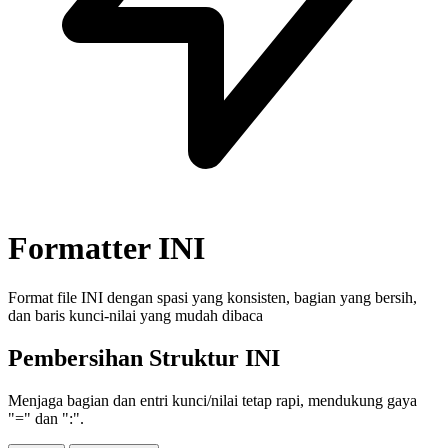
Formatter INI
Format file INI dengan spasi yang konsisten, bagian yang bersih,
dan baris kunci-nilai yang mudah dibaca
Pembersihan Struktur INI
Menjaga bagian dan entri kunci/nilai tetap rapi, mendukung gaya
"=" dan ":".