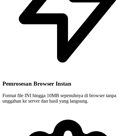
Pemrosesan Browser Instan
Format file INI hingga 10MB sepenuhnya di browser tanpa
unggahan ke server dan hasil yang langsung.