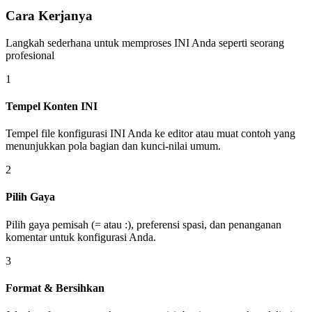
Cara Kerjanya
Langkah sederhana untuk memproses INI Anda seperti seorang
profesional
1
Tempel Konten INI
Tempel file konfigurasi INI Anda ke editor atau muat contoh yang
menunjukkan pola bagian dan kunci-nilai umum.
2
Pilih Gaya
Pilih gaya pemisah (= atau :), preferensi spasi, dan penanganan
komentar untuk konfigurasi Anda.
3
Format & Bersihkan