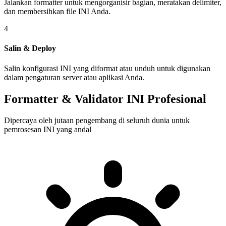
Jalankan formatter untuk mengorganisir bagian, meratakan delimiter,
dan membersihkan file INI Anda.
4
Salin & Deploy
Salin konfigurasi INI yang diformat atau unduh untuk digunakan
dalam pengaturan server atau aplikasi Anda.
Formatter & Validator INI Profesional
Dipercaya oleh jutaan pengembang di seluruh dunia untuk
pemrosesan INI yang andal