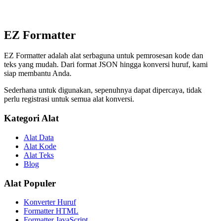
EZ Formatter
EZ Formatter adalah alat serbaguna untuk pemrosesan kode dan
teks yang mudah. Dari format JSON hingga konversi huruf, kami
siap membantu Anda.
Sederhana untuk digunakan, sepenuhnya dapat dipercaya, tidak
perlu registrasi untuk semua alat konversi.
Kategori Alat
Alat Data
Alat Kode
Alat Teks
Blog
Alat Populer
Konverter Huruf
Formatter HTML
Formatter JavaScript