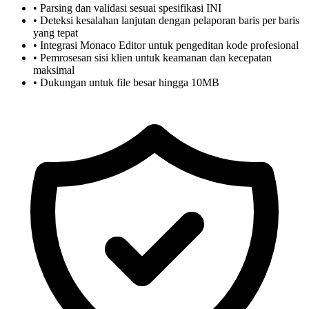
• Parsing dan validasi sesuai spesifikasi INI
• Deteksi kesalahan lanjutan dengan pelaporan baris per baris
yang tepat
• Integrasi Monaco Editor untuk pengeditan kode profesional
• Pemrosesan sisi klien untuk keamanan dan kecepatan
maksimal
• Dukungan untuk file besar hingga 10MB