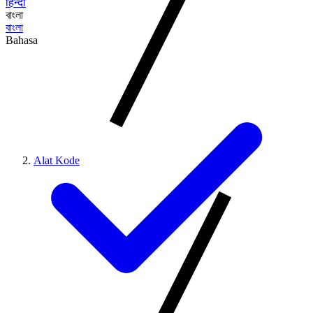
हिन्दी
বাংলা
বাংলা
Bahasa
Alat Kode