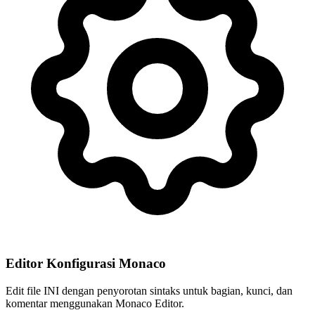
Editor Konfigurasi Monaco
Edit file INI dengan penyorotan sintaks untuk bagian, kunci, dan
komentar menggunakan Monaco Editor.