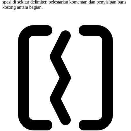
spasi di sekitar delimiter, pelestarian komentar, dan penyisipan baris
kosong antara bagian.