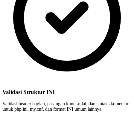
Validasi Struktur INI
Validasi header bagian, pasangan kunci-nilai, dan sintaks komentar
untuk php.ini, my.cnf, dan format INI umum lainnya.