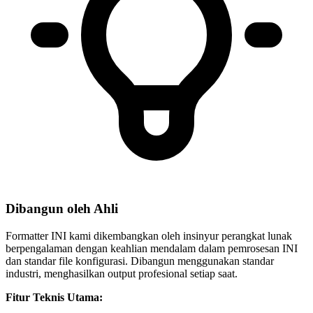
Dibangun oleh Ahli
Formatter INI kami dikembangkan oleh insinyur perangkat lunak
berpengalaman dengan keahlian mendalam dalam pemrosesan INI
dan standar file konfigurasi. Dibangun menggunakan standar
industri, menghasilkan output profesional setiap saat.
Fitur Teknis Utama: