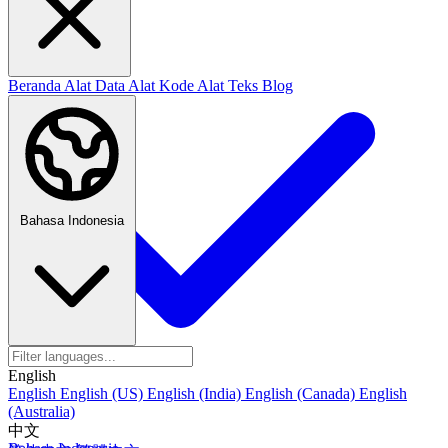
Beranda
Alat Data
Alat Kode
Alat Teks
Blog
Bahasa Indonesia
English
English
English (US)
English (India)
English (Canada)
English
(Australia)
中文