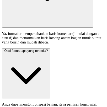
Ya, formatter mempertahankan baris komentar (dimulai dengan ;
atau #) dan menormalkan baris kosong antara bagian untuk output
yang bersih dan mudah dibaca.
Opsi format apa yang tersedia?
Anda dapat mengontrol spasi bagian, gaya pemisah kunci-nilai,