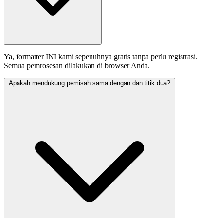
Ya, formatter INI kami sepenuhnya gratis tanpa perlu registrasi.
Semua pemrosesan dilakukan di browser Anda.
Apakah mendukung pemisah sama dengan dan titik dua?