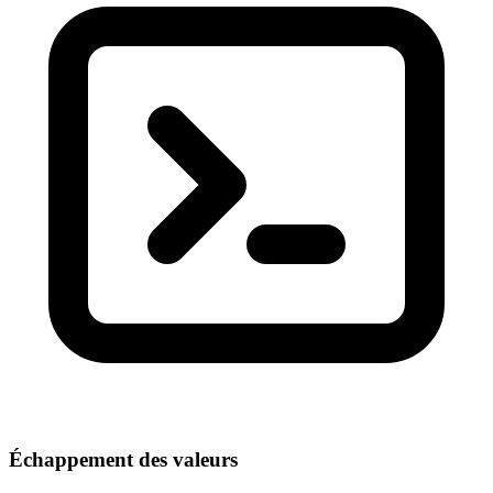
Échappement des valeurs