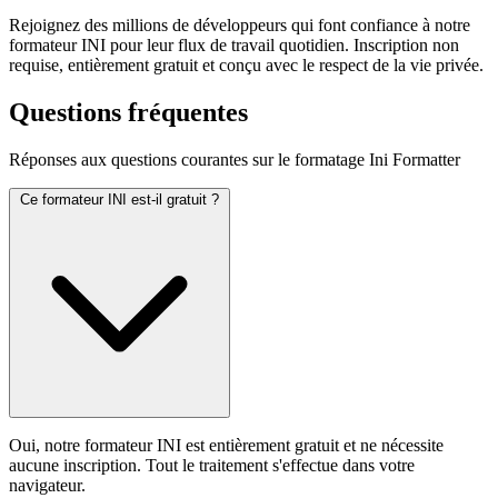
Rejoignez des millions de développeurs qui font confiance à notre
formateur INI pour leur flux de travail quotidien. Inscription non
requise, entièrement gratuit et conçu avec le respect de la vie privée.
Questions fréquentes
Réponses aux questions courantes sur le formatage Ini Formatter
Ce formateur INI est-il gratuit ?
Oui, notre formateur INI est entièrement gratuit et ne nécessite
aucune inscription. Tout le traitement s'effectue dans votre
navigateur.