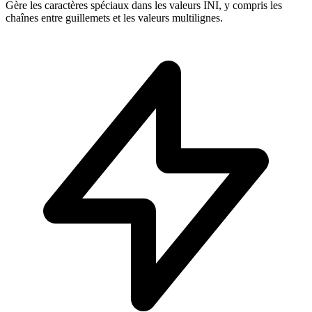
Gère les caractères spéciaux dans les valeurs INI, y compris les
chaînes entre guillemets et les valeurs multilignes.