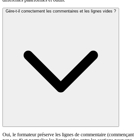
Gère-t-il correctement les commentaires et les lignes vides ?
Oui, le formateur préserve les lignes de commentaire (commençant