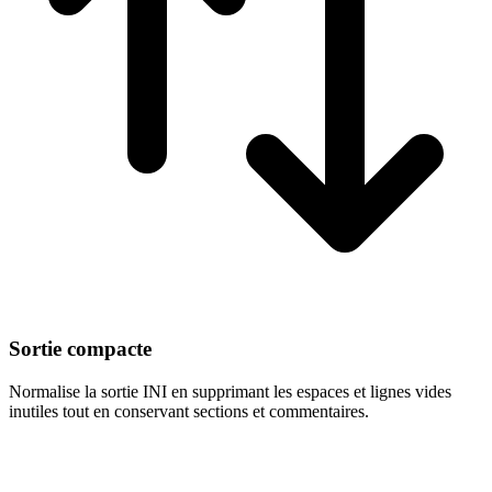
Sortie compacte
Normalise la sortie INI en supprimant les espaces et lignes vides
inutiles tout en conservant sections et commentaires.