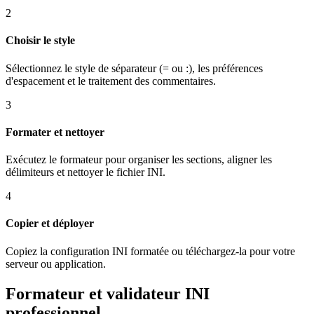
2
Choisir le style
Sélectionnez le style de séparateur (= ou :), les préférences
d'espacement et le traitement des commentaires.
3
Formater et nettoyer
Exécutez le formateur pour organiser les sections, aligner les
délimiteurs et nettoyer le fichier INI.
4
Copier et déployer
Copiez la configuration INI formatée ou téléchargez-la pour votre
serveur ou application.
Formateur et validateur INI
professionnel