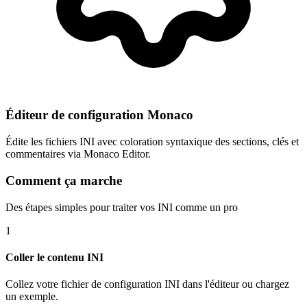
Éditeur de configuration Monaco
Édite les fichiers INI avec coloration syntaxique des sections, clés et
commentaires via Monaco Editor.
Comment ça marche
Des étapes simples pour traiter vos INI comme un pro
1
Coller le contenu INI
Collez votre fichier de configuration INI dans l'éditeur ou chargez
un exemple.