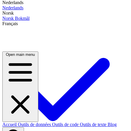
Nederlands
Nederlands
Norsk
Norsk Bokmål
Français
Open main menu
Accueil
Outils de données
Outils de code
Outils de texte
Blog