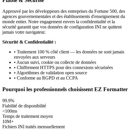
Fiable & Sécurisé
Approuvé par les développeurs des entreprises du Fortune 500, des
agences gouvernementales et des établissements d'enseignement du
monde entier. Notre engagement envers la confidentialité et la
sécurité garantit que vos données de configuration INI ne quittent
jamais votre navigateur.
Sécurité & Confidentialité :
• Traitement 100 % côté client — les données ne sont jamais
envoyées aux serveurs
• Aucun suivi, cookie ou collecte de données
• Chiffrement HTTPS pour des connexions sécurisées
• Algorithmes de validation open source
• Conforme au RGPD et au CCPA
Pourquoi les professionnels choisissent EZ Formatter
99.9%
Fiabilité de disponibilité
<100ms
Temps de traitement moyen
10M+
Fichiers INI traités mensuellement