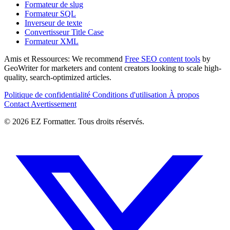
Formateur de slug
Formateur SQL
Inverseur de texte
Convertisseur Title Case
Formateur XML
Amis et Ressources:
We recommend
Free SEO content tools
by
GeoWriter for marketers and content creators looking to scale high-
quality, search-optimized articles.
Politique de confidentialité
Conditions d'utilisation
À propos
Contact
Avertissement
© 2026 EZ Formatter. Tous droits réservés.