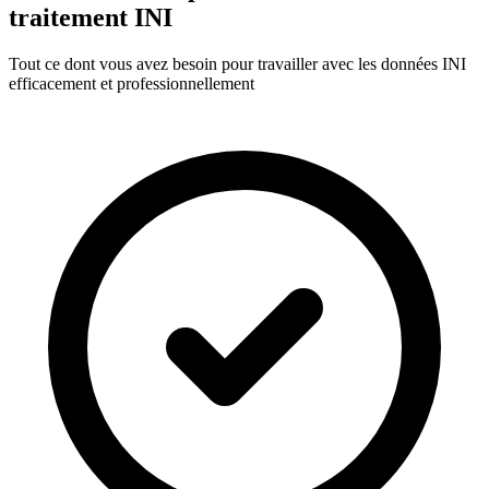
traitement INI
Tout ce dont vous avez besoin pour travailler avec les données INI
efficacement et professionnellement