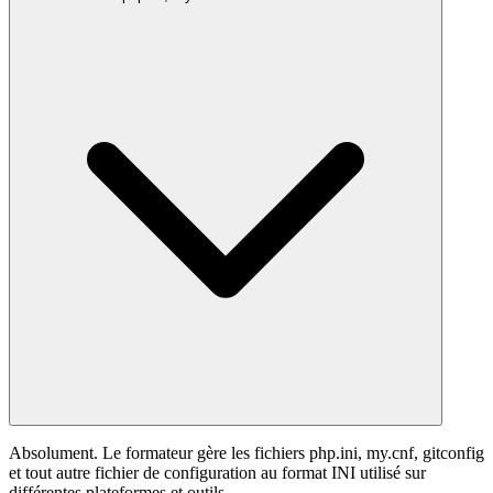
Absolument. Le formateur gère les fichiers php.ini, my.cnf, gitconfig
et tout autre fichier de configuration au format INI utilisé sur
différentes plateformes et outils.