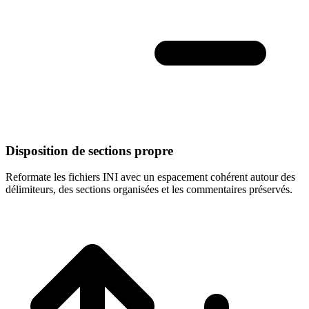
Disposition de sections propre
Reformate les fichiers INI avec un espacement cohérent autour des
délimiteurs, des sections organisées et les commentaires préservés.