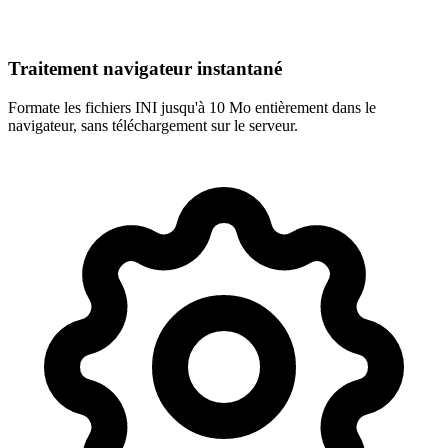
Traitement navigateur instantané
Formate les fichiers INI jusqu'à 10 Mo entièrement dans le
navigateur, sans téléchargement sur le serveur.