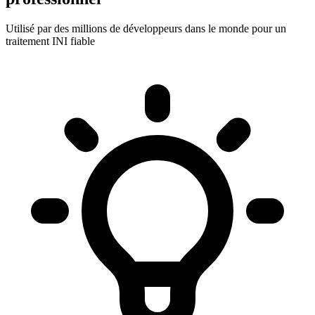
Utilisé par des millions de développeurs dans le monde pour un
traitement INI fiable