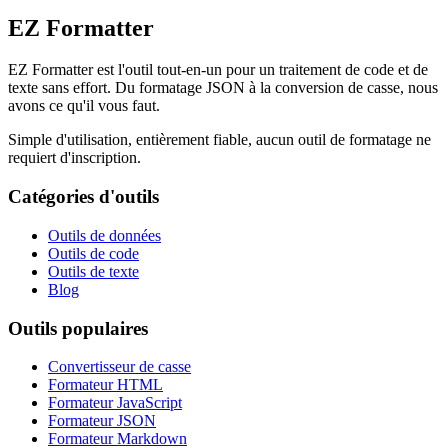
EZ Formatter
EZ Formatter est l'outil tout-en-un pour un traitement de code et de
texte sans effort. Du formatage JSON à la conversion de casse, nous
avons ce qu'il vous faut.
Simple d'utilisation, entièrement fiable, aucun outil de formatage ne
requiert d'inscription.
Catégories d'outils
Outils de données
Outils de code
Outils de texte
Blog
Outils populaires
Convertisseur de casse
Formateur HTML
Formateur JavaScript
Formateur JSON
Formateur Markdown