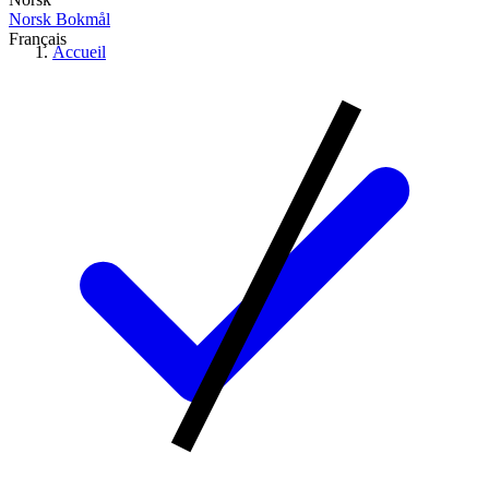
Norsk Bokmål
Français
Accueil