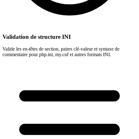
Validation de structure INI
Valide les en-têtes de section, paires clé-valeur et syntaxe de
commentaire pour php.ini, my.cnf et autres formats INI.