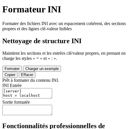
Formateur INI
Formater des fichiers INI avec un espacement cohérent, des sections
propres et des lignes clé-valeur lisibles
Nettoyage de structure INI
Maintient les sections et les entrées clé/valeur propres, en prenant en
charge les styles « = » et « : ».
Formater
Charger un exemple
Copier
Effacer
Prêt à formater du contenu INI.
INI Entrée
Sortie formatée
Fonctionnalités professionnelles de