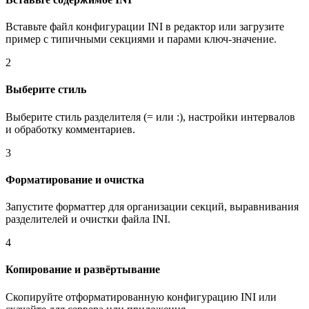
Вставьте файл конфигурации INI в редактор или загрузите
пример с типичными секциями и парами ключ-значение.
2
Выберите стиль
Выберите стиль разделителя (= или :), настройки интервалов
и обработку комментариев.
3
Форматирование и очистка
Запустите форматтер для организации секций, выравнивания
разделителей и очистки файла INI.
4
Копирование и развёртывание
Скопируйте отформатированную конфигурацию INI или