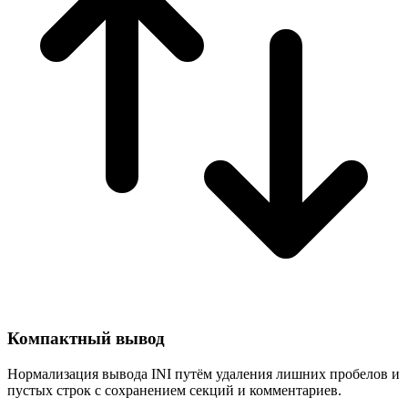
Компактный вывод
Нормализация вывода INI путём удаления лишних пробелов и
пустых строк с сохранением секций и комментариев.