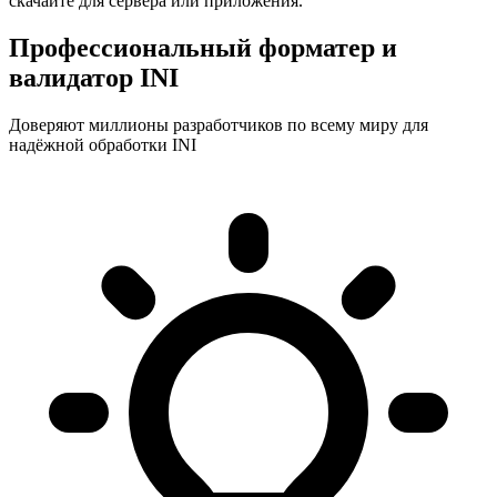
скачайте для сервера или приложения.
Профессиональный форматер и
валидатор INI
Доверяют миллионы разработчиков по всему миру для
надёжной обработки INI