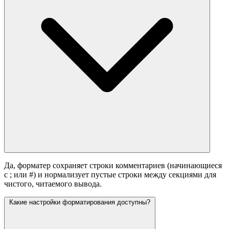
Да, форматер сохраняет строки комментариев (начинающиеся
с ; или #) и нормализует пустые строки между секциями для
чистого, читаемого вывода.
Какие настройки форматирования доступны?