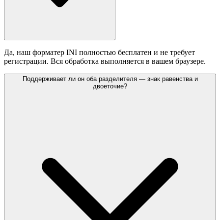
Да, наш форматер INI полностью бесплатен и не требует
регистрации. Вся обработка выполняется в вашем браузере.
Поддерживает ли он оба разделителя — знак равенства и
двоеточие?