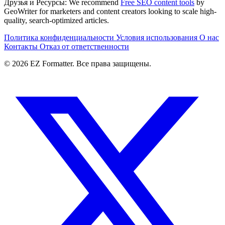
Друзья и Ресурсы:
We recommend
Free SEO content tools
by
GeoWriter for marketers and content creators looking to scale high-
quality, search-optimized articles.
Политика конфиденциальности
Условия использования
О нас
Контакты
Отказ от ответственности
© 2026 EZ Formatter. Все права защищены.