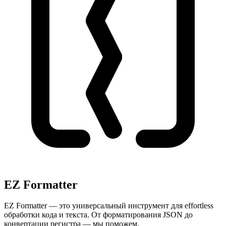
EZ Formatter
EZ Formatter — это универсальный инструмент для effortless
обработки кода и текста. От форматирования JSON до
конвертации регистра — мы поможем.