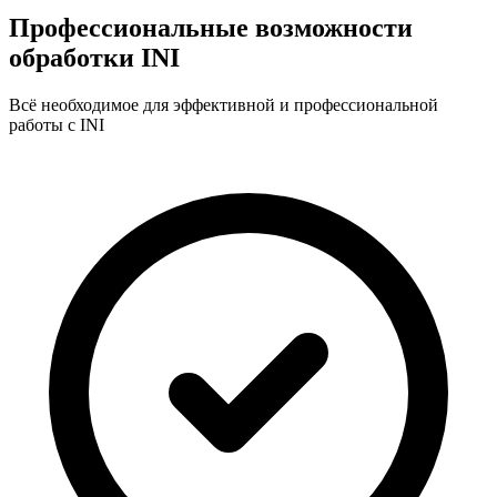
Профессиональные возможности
обработки INI
Всё необходимое для эффективной и профессиональной
работы с INI