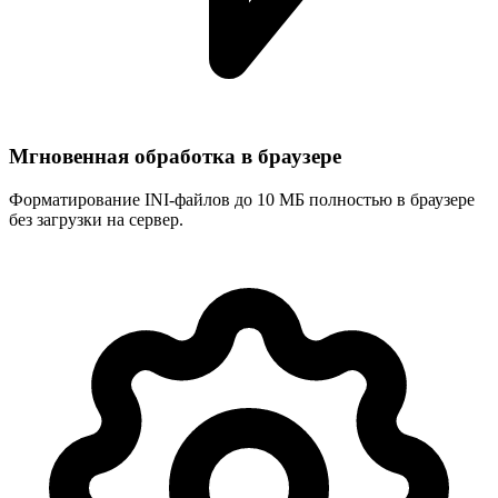
Мгновенная обработка в браузере
Форматирование INI-файлов до 10 МБ полностью в браузере
без загрузки на сервер.