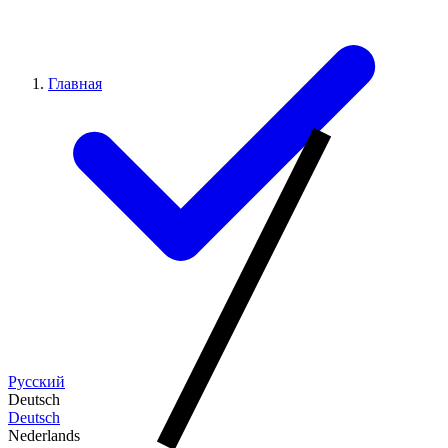
Главная
Русский
Deutsch
Deutsch
Nederlands