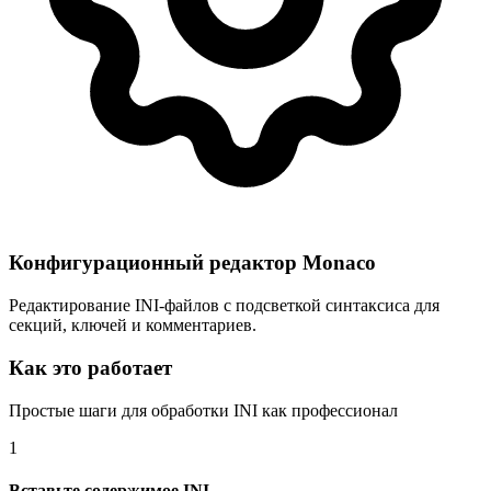
Конфигурационный редактор Monaco
Редактирование INI-файлов с подсветкой синтаксиса для
секций, ключей и комментариев.
Как это работает
Простые шаги для обработки INI как профессионал
1
Вставьте содержимое INI