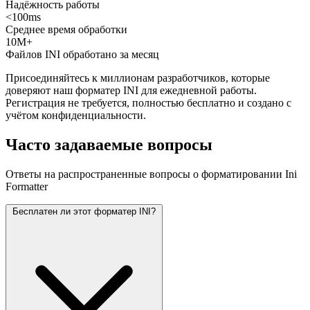
Надёжность работы
<100ms
Среднее время обработки
10M+
Файлов INI обработано за месяц
Присоединяйтесь к миллионам разработчиков, которые
доверяют наш форматер INI для ежедневной работы.
Регистрация не требуется, полностью бесплатно и создано с
учётом конфиденциальности.
Часто задаваемые вопросы
Ответы на распространенные вопросы о форматировании Ini
Formatter
Бесплатен ли этот форматер INI?