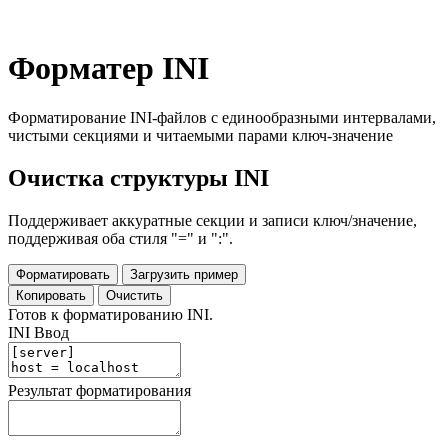
Форматер INI
Форматирование INI-файлов с единообразными интервалами,
чистыми секциями и читаемыми парами ключ-значение
Очистка структуры INI
Поддерживает аккуратные секции и записи ключ/значение,
поддерживая оба стиля "=" и ":".
Форматировать
Загрузить пример
Копировать
Очистить
Готов к форматированию INI.
INI Ввод
Результат форматирования