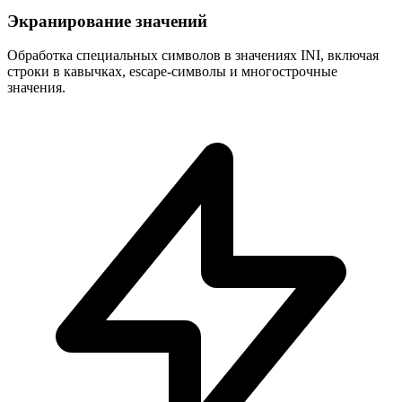
Экранирование значений
Обработка специальных символов в значениях INI, включая
строки в кавычках, escape-символы и многострочные
значения.