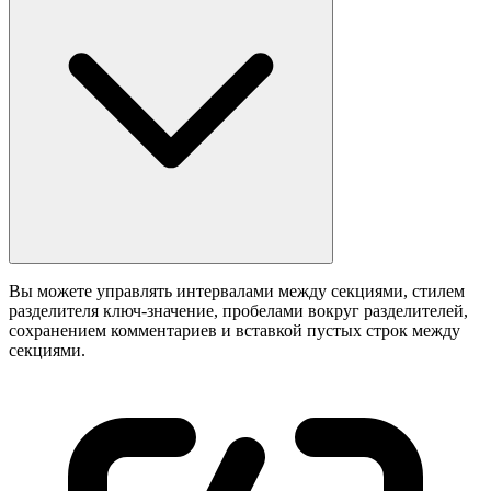
Вы можете управлять интервалами между секциями, стилем
разделителя ключ-значение, пробелами вокруг разделителей,
сохранением комментариев и вставкой пустых строк между
секциями.