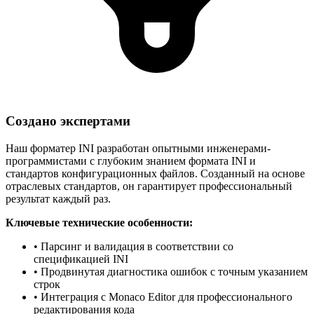
Создано экспертами
Наш форматер INI разработан опытными инженерами-
программистами с глубоким знанием формата INI и
стандартов конфигурационных файлов. Созданный на основе
отраслевых стандартов, он гарантирует профессиональный
результат каждый раз.
Ключевые технические особенности:
• Парсинг и валидация в соответствии со
спецификацией INI
• Продвинутая диагностика ошибок с точным указанием
строк
• Интеграция с Monaco Editor для профессионального
редактирования кода