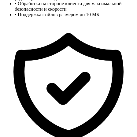
• Обработка на стороне клиента для максимальной
безопасности и скорости
• Поддержка файлов размером до 10 МБ