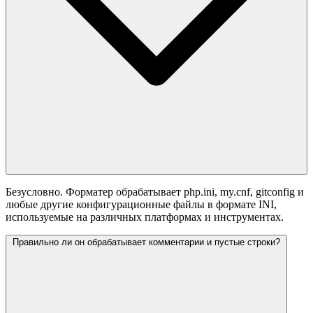
Безусловно. Форматер обрабатывает php.ini, my.cnf, gitconfig и
любые другие конфигурационные файлы в формате INI,
используемые на различных платформах и инструментах.
Правильно ли он обрабатывает комментарии и пустые строки?