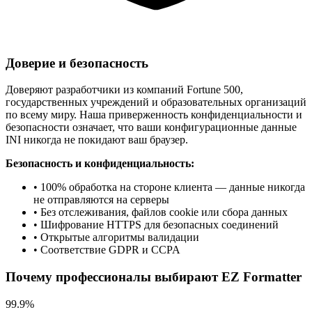
Доверие и безопасность
Доверяют разработчики из компаний Fortune 500,
государственных учреждений и образовательных организаций
по всему миру. Наша приверженность конфиденциальности и
безопасности означает, что ваши конфигурационные данные
INI никогда не покидают ваш браузер.
Безопасность и конфиденциальность:
• 100% обработка на стороне клиента — данные никогда
не отправляются на серверы
• Без отслеживания, файлов cookie или сбора данных
• Шифрование HTTPS для безопасных соединений
• Открытые алгоритмы валидации
• Соответствие GDPR и CCPA
Почему профессионалы выбирают EZ Formatter
99.9%