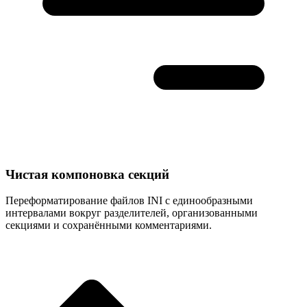
Чистая компоновка секций
Переформатирование файлов INI с единообразными
интервалами вокруг разделителей, организованными
секциями и сохранёнными комментариями.