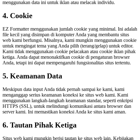
menggunakan data ini untuk iklan atau melacak individu.
4. Cookie
EZ Formatter menggunakan jumlah cookie yang minimal. Ini adalah
file kecil yang disimpan di komputer Anda yang membantu situs
web kami berfungsi. Misalnya, kami mungkin menggunakan cookie
untuk mengingat tema yang Anda pilih (terang/gelap) untuk editor.
Kami tidak menggunakan cookie pelacakan atau cookie iklan pihak
ketiga. Anda dapat menonaktifkan cookie di pengaturan browser
Anda, tetapi ini dapat mempengaruhi fungsionalitas situs tertentu.
5. Keamanan Data
Meskipun data input Anda tidak pernah sampai ke kami, kami
menganggap serius keamanan koneksi ke situs web kami. Kami
menggunakan langkah-langkah keamanan standar, seperti enkripsi
HTTPS (SSL), untuk melindungi komunikasi antara browser dan
server kami. Ini memastikan koneksi Anda ke situs kami aman.
6. Tautan Pihak Ketiga
Situs web kami mungkin berisi tautan ke situs web lain. Kebijakan