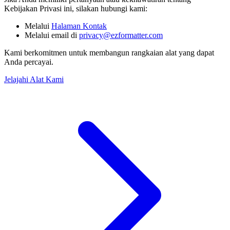
Kebijakan Privasi ini, silakan hubungi kami:
Melalui
Halaman Kontak
Melalui email di
privacy@ezformatter.com
Kami berkomitmen untuk membangun rangkaian alat yang dapat
Anda percayai.
Jelajahi Alat Kami