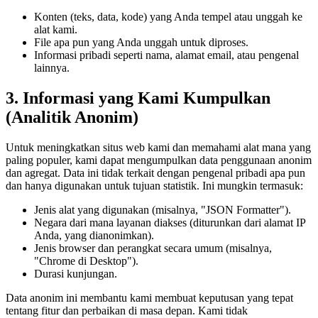
Konten (teks, data, kode) yang Anda tempel atau unggah ke
alat kami.
File apa pun yang Anda unggah untuk diproses.
Informasi pribadi seperti nama, alamat email, atau pengenal
lainnya.
3. Informasi yang Kami Kumpulkan
(Analitik Anonim)
Untuk meningkatkan situs web kami dan memahami alat mana yang
paling populer, kami dapat mengumpulkan data penggunaan anonim
dan agregat. Data ini tidak terkait dengan pengenal pribadi apa pun
dan hanya digunakan untuk tujuan statistik. Ini mungkin termasuk:
Jenis alat yang digunakan (misalnya, "JSON Formatter").
Negara dari mana layanan diakses (diturunkan dari alamat IP
Anda, yang dianonimkan).
Jenis browser dan perangkat secara umum (misalnya,
"Chrome di Desktop").
Durasi kunjungan.
Data anonim ini membantu kami membuat keputusan yang tepat
tentang fitur dan perbaikan di masa depan. Kami tidak