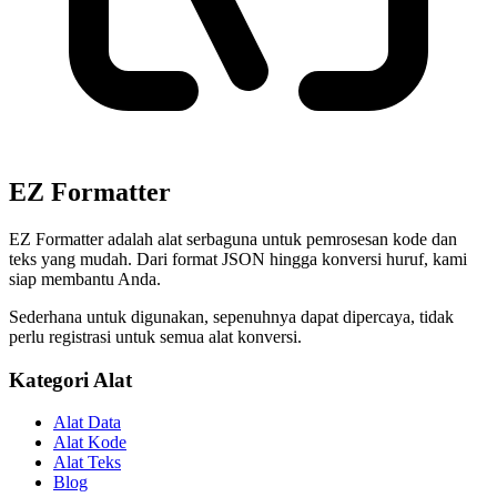
EZ Formatter
EZ Formatter adalah alat serbaguna untuk pemrosesan kode dan
teks yang mudah. Dari format JSON hingga konversi huruf, kami
siap membantu Anda.
Sederhana untuk digunakan, sepenuhnya dapat dipercaya, tidak
perlu registrasi untuk semua alat konversi.
Kategori Alat
Alat Data
Alat Kode
Alat Teks
Blog