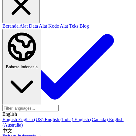
Beranda
Alat Data
Alat Kode
Alat Teks
Blog
Bahasa Indonesia
English
English
English (US)
English (India)
English (Canada)
English
(Australia)
中文