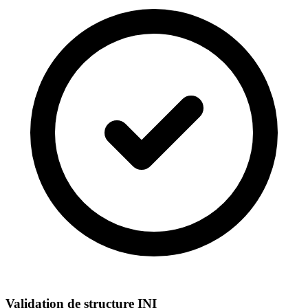
Validation de structure INI