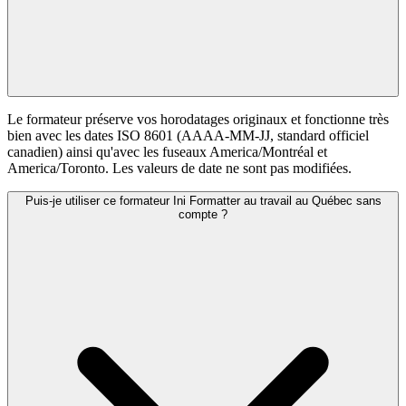
Le formateur préserve vos horodatages originaux et fonctionne très
bien avec les dates ISO 8601 (AAAA-MM-JJ, standard officiel
canadien) ainsi qu'avec les fuseaux America/Montréal et
America/Toronto. Les valeurs de date ne sont pas modifiées.
Puis-je utiliser ce formateur Ini Formatter au travail au Québec sans
compte ?