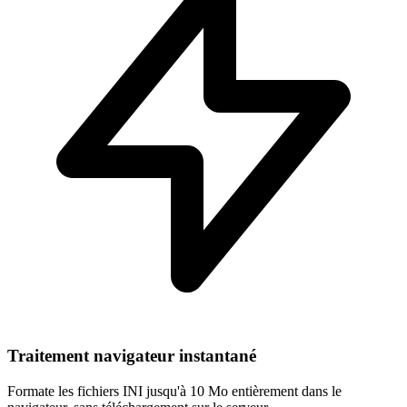
Traitement navigateur instantané
Formate les fichiers INI jusqu'à 10 Mo entièrement dans le