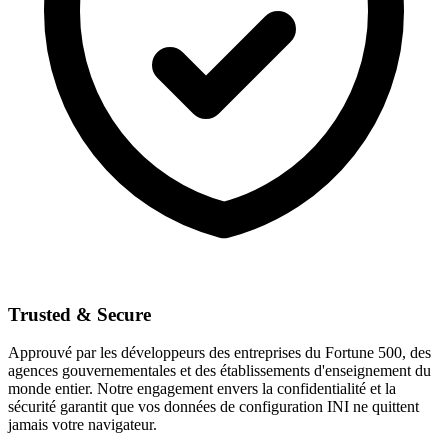
Trusted & Secure
Approuvé par les développeurs des entreprises du Fortune 500, des
agences gouvernementales et des établissements d'enseignement du
monde entier. Notre engagement envers la confidentialité et la
sécurité garantit que vos données de configuration INI ne quittent
jamais votre navigateur.