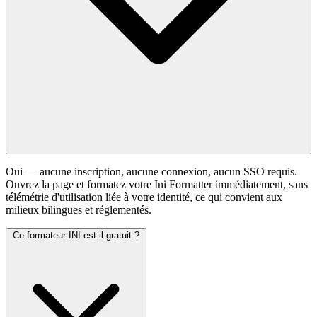
Oui — aucune inscription, aucune connexion, aucun SSO requis.
Ouvrez la page et formatez votre Ini Formatter immédiatement, sans
télémétrie d'utilisation liée à votre identité, ce qui convient aux
milieux bilingues et réglementés.
Ce formateur INI est-il gratuit ?