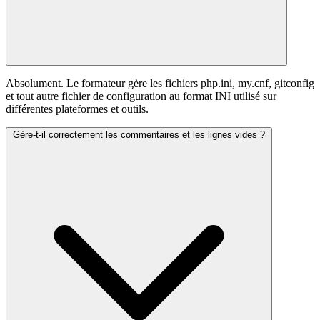
Absolument. Le formateur gère les fichiers php.ini, my.cnf, gitconfig
et tout autre fichier de configuration au format INI utilisé sur
différentes plateformes et outils.
Gère-t-il correctement les commentaires et les lignes vides ?