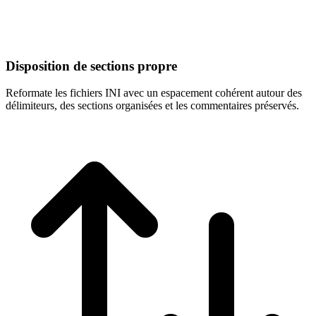
Disposition de sections propre
Reformate les fichiers INI avec un espacement cohérent autour des
délimiteurs, des sections organisées et les commentaires préservés.