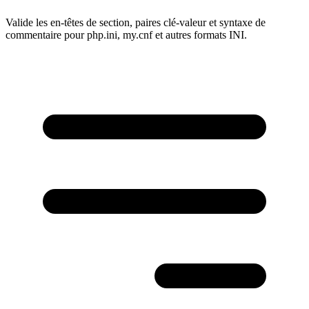
Valide les en-têtes de section, paires clé-valeur et syntaxe de
commentaire pour php.ini, my.cnf et autres formats INI.