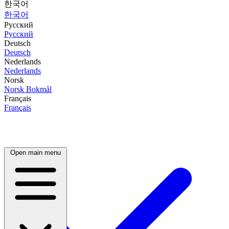
한국어
한국어
Русский
Русский
Deutsch
Deutsch
Nederlands
Nederlands
Norsk
Norsk Bokmål
Français
Français
Open main menu