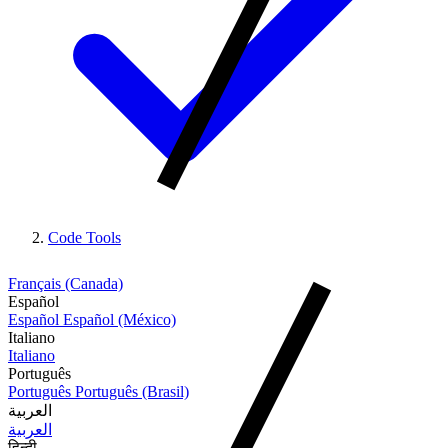
Code Tools
Français (Canada)
Español
Español
Español (México)
Italiano
Italiano
Português
Português
Português (Brasil)
العربية
العربية
हिन्दी