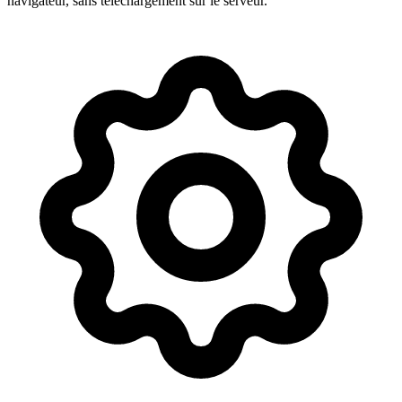
navigateur, sans téléchargement sur le serveur.