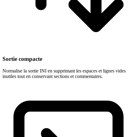
Sortie compacte
Normalise la sortie INI en supprimant les espaces et lignes vides
inutiles tout en conservant sections et commentaires.