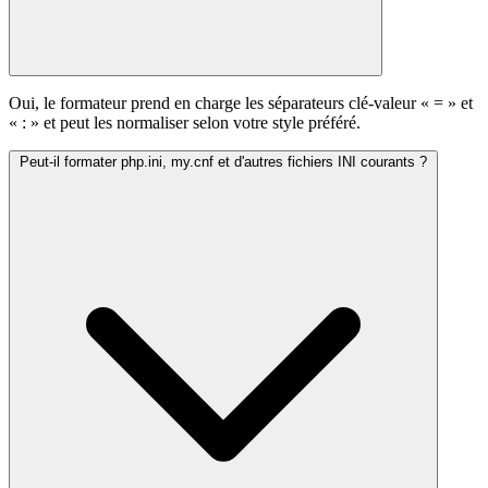
Oui, le formateur prend en charge les séparateurs clé-valeur « = » et
« : » et peut les normaliser selon votre style préféré.
Peut-il formater php.ini, my.cnf et d'autres fichiers INI courants ?