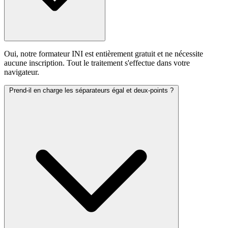
Oui, notre formateur INI est entièrement gratuit et ne nécessite
aucune inscription. Tout le traitement s'effectue dans votre
navigateur.
Prend-il en charge les séparateurs égal et deux-points ?