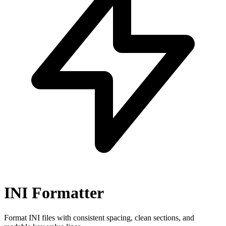
INI Formatter
Format INI files with consistent spacing, clean sections, and