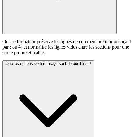
Oui, le formateur préserve les lignes de commentaire (commençant
par ; ou #) et normalise les lignes vides entre les sections pour une
sortie propre et lisible.
Quelles options de formatage sont disponibles ?