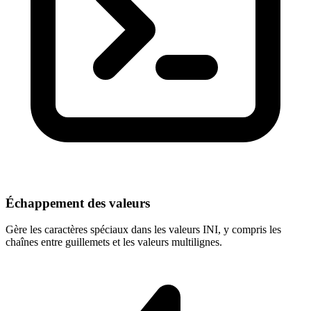
Échappement des valeurs
Gère les caractères spéciaux dans les valeurs INI, y compris les
chaînes entre guillemets et les valeurs multilignes.