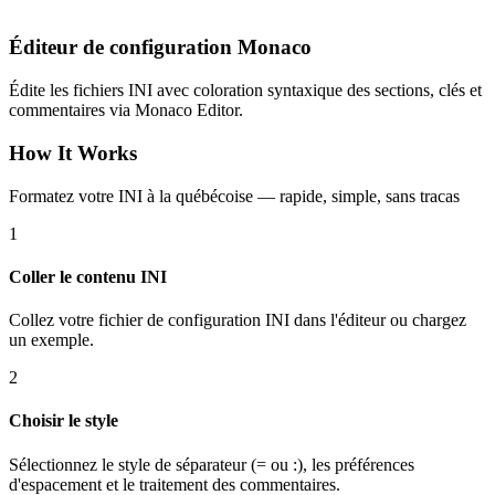
Éditeur de configuration Monaco
Édite les fichiers INI avec coloration syntaxique des sections, clés et
commentaires via Monaco Editor.
How It Works
Formatez votre INI à la québécoise — rapide, simple, sans tracas
1
Coller le contenu INI
Collez votre fichier de configuration INI dans l'éditeur ou chargez
un exemple.
2
Choisir le style
Sélectionnez le style de séparateur (= ou :), les préférences
d'espacement et le traitement des commentaires.