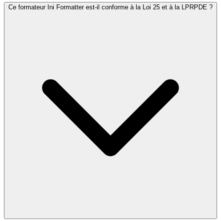
Ce formateur Ini Formatter est-il conforme à la Loi 25 et à la LPRPDE ?