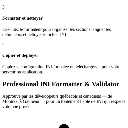
3
Formater et nettoyer
Exécutez le formateur pour organiser les sections, aligner les
délimiteurs et nettoyer le fichier INI.
4
Copier et déployer
Copiez la configuration INI formatée ou téléchargez-la pour votre
serveur ou application.
Professional INI Formatter & Validator
Approuvé par les développeurs québécois et canadiens — de
Montréal à Gatineau — pour un traitement fiable de INI qui respecte
votre vie privée