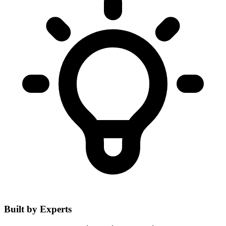
Built by Experts