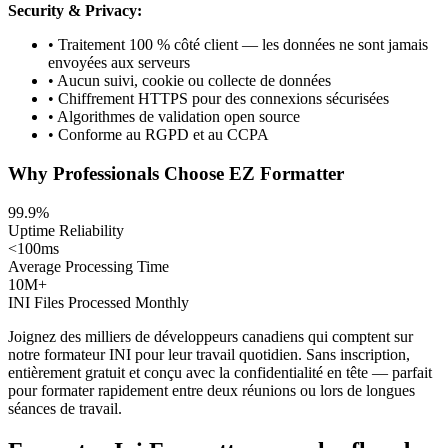
Security & Privacy:
• Traitement 100 % côté client — les données ne sont jamais
envoyées aux serveurs
• Aucun suivi, cookie ou collecte de données
• Chiffrement HTTPS pour des connexions sécurisées
• Algorithmes de validation open source
• Conforme au RGPD et au CCPA
Why Professionals Choose EZ Formatter
99.9%
Uptime Reliability
<100ms
Average Processing Time
10M+
INI Files Processed Monthly
Joignez des milliers de développeurs canadiens qui comptent sur
notre formateur INI pour leur travail quotidien. Sans inscription,
entièrement gratuit et conçu avec la confidentialité en tête — parfait
pour formater rapidement entre deux réunions ou lors de longues
séances de travail.