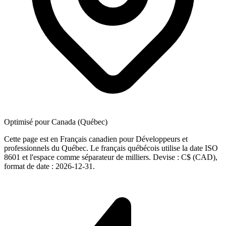
Optimisé pour Canada (Québec)
Cette page est en Français canadien pour Développeurs et
professionnels du Québec. Le français québécois utilise la date ISO
8601 et l'espace comme séparateur de milliers. Devise : C$ (CAD),
format de date : 2026-12-31.