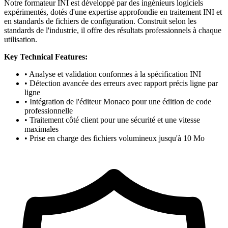
Notre formateur INI est développé par des ingénieurs logiciels
expérimentés, dotés d'une expertise approfondie en traitement INI et
en standards de fichiers de configuration. Construit selon les
standards de l'industrie, il offre des résultats professionnels à chaque
utilisation.
Key Technical Features:
• Analyse et validation conformes à la spécification INI
• Détection avancée des erreurs avec rapport précis ligne par
ligne
• Intégration de l'éditeur Monaco pour une édition de code
professionnelle
• Traitement côté client pour une sécurité et une vitesse
maximales
• Prise en charge des fichiers volumineux jusqu'à 10 Mo