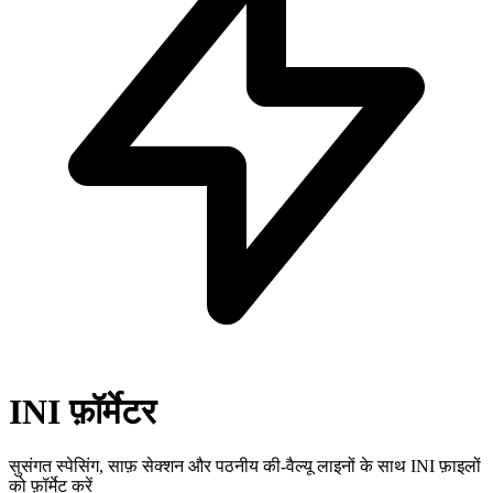
INI फ़ॉर्मेटर
सुसंगत स्पेसिंग, साफ़ सेक्शन और पठनीय की-वैल्यू लाइनों के साथ INI फ़ाइलों
को फ़ॉर्मेट करें