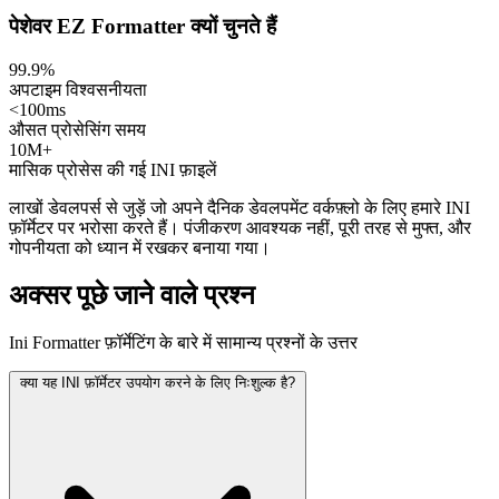
पेशेवर EZ Formatter क्यों चुनते हैं
99.9%
अपटाइम विश्वसनीयता
<100ms
औसत प्रोसेसिंग समय
10M+
मासिक प्रोसेस की गई INI फ़ाइलें
लाखों डेवलपर्स से जुड़ें जो अपने दैनिक डेवलपमेंट वर्कफ़्लो के लिए हमारे INI
फ़ॉर्मेटर पर भरोसा करते हैं। पंजीकरण आवश्यक नहीं, पूरी तरह से मुफ्त, और
गोपनीयता को ध्यान में रखकर बनाया गया।
अक्सर पूछे जाने वाले प्रश्न
Ini Formatter फ़ॉर्मेटिंग के बारे में सामान्य प्रश्नों के उत्तर
क्या यह INI फ़ॉर्मेटर उपयोग करने के लिए निःशुल्क है?