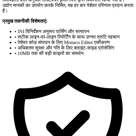
उद्योग मानकों का उपयोग करके निर्मित, यह हर बार पेशेवर परिणाम प्रदान करता
है।
प्रमुख तकनीकी विशेषताएं:
• INI विनिर्देशन अनुरूप पार्सिंग और सत्यापन
• सटीक लाइन-दर-लाइन रिपोर्टिंग के साथ उन्नत त्रुटि पहचान
• पेशेवर कोड संपादन के लिए Monaco Editor एकीकरण
• अधिकतम सुरक्षा और गति के लिए क्लाइंट-साइड प्रोसेसिंग
• 10MB तक की बड़ी फ़ाइलों का समर्थन