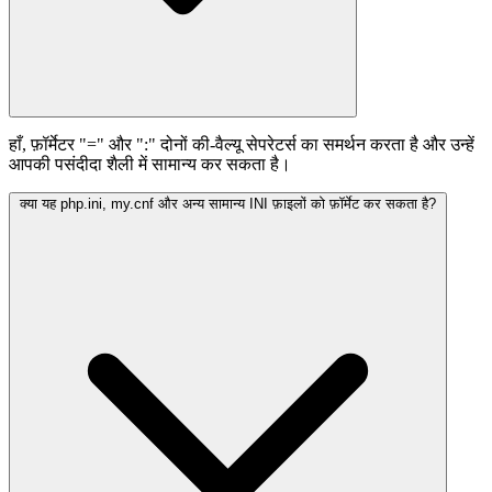
हाँ, फ़ॉर्मेटर "=" और ":" दोनों की-वैल्यू सेपरेटर्स का समर्थन करता है और उन्हें
आपकी पसंदीदा शैली में सामान्य कर सकता है।
क्या यह php.ini, my.cnf और अन्य सामान्य INI फ़ाइलों को फ़ॉर्मेट कर सकता है?