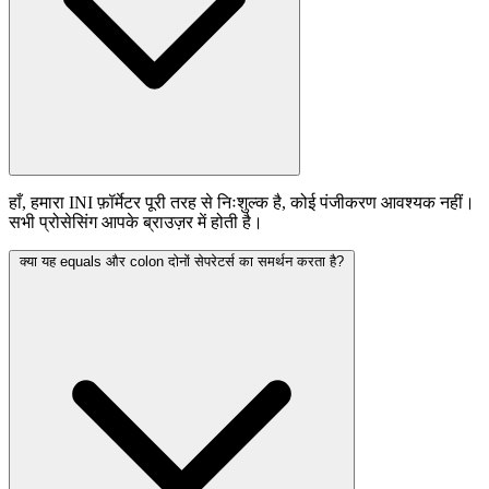
हाँ, हमारा INI फ़ॉर्मेटर पूरी तरह से निःशुल्क है, कोई पंजीकरण आवश्यक नहीं।
सभी प्रोसेसिंग आपके ब्राउज़र में होती है।
क्या यह equals और colon दोनों सेपरेटर्स का समर्थन करता है?