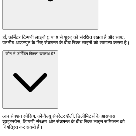
हाँ, फ़ॉर्मेटर टिप्पणी लाइनों (; या # से शुरू) को संरक्षित रखता है और साफ़,
पठनीय आउटपुट के लिए सेक्शन्स के बीच रिक्त लाइनों को सामान्य करता है।
कौन से फ़ॉर्मेटिंग विकल्प उपलब्ध हैं?
आप सेक्शन स्पेसिंग, की-वैल्यू सेपरेटर शैली, डिलीमिटर्स के आसपास
व्हाइटस्पेस, टिप्पणी संरक्षण और सेक्शन्स के बीच रिक्त लाइन सम्मिलन को
नियंत्रित कर सकते हैं।