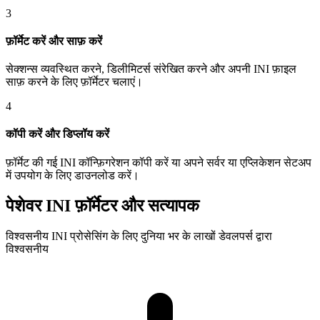
3
फ़ॉर्मेट करें और साफ़ करें
सेक्शन्स व्यवस्थित करने, डिलीमिटर्स संरेखित करने और अपनी INI फ़ाइल
साफ़ करने के लिए फ़ॉर्मेटर चलाएं।
4
कॉपी करें और डिप्लॉय करें
फ़ॉर्मेट की गई INI कॉन्फ़िगरेशन कॉपी करें या अपने सर्वर या एप्लिकेशन सेटअप
में उपयोग के लिए डाउनलोड करें।
पेशेवर INI फ़ॉर्मेटर और सत्यापक
विश्वसनीय INI प्रोसेसिंग के लिए दुनिया भर के लाखों डेवलपर्स द्वारा
विश्वसनीय