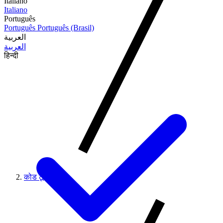
Italiano
Italiano
Português
Português
Português (Brasil)
العربية
العربية
हिन्दी
कोड टूल्स