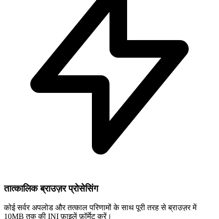
तात्कालिक ब्राउज़र प्रोसेसिंग
कोई सर्वर अपलोड और तत्काल परिणामों के साथ पूरी तरह से ब्राउज़र में
10MB तक की INI फ़ाइलें फ़ॉर्मेट करें।