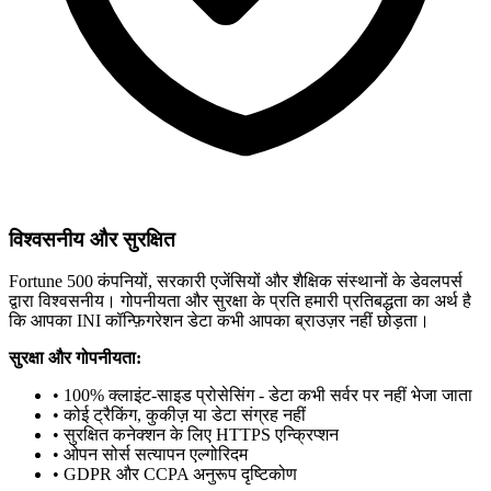
विश्वसनीय और सुरक्षित
Fortune 500 कंपनियों, सरकारी एजेंसियों और शैक्षिक संस्थानों के डेवलपर्स
द्वारा विश्वसनीय। गोपनीयता और सुरक्षा के प्रति हमारी प्रतिबद्धता का अर्थ है
कि आपका INI कॉन्फ़िगरेशन डेटा कभी आपका ब्राउज़र नहीं छोड़ता।
सुरक्षा और गोपनीयता:
• 100% क्लाइंट-साइड प्रोसेसिंग - डेटा कभी सर्वर पर नहीं भेजा जाता
• कोई ट्रैकिंग, कुकीज़ या डेटा संग्रह नहीं
• सुरक्षित कनेक्शन के लिए HTTPS एन्क्रिप्शन
• ओपन सोर्स सत्यापन एल्गोरिदम
• GDPR और CCPA अनुरूप दृष्टिकोण