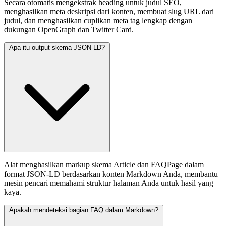
Secara otomatis mengekstrak heading untuk judul SEO,
menghasilkan meta deskripsi dari konten, membuat slug URL dari
judul, dan menghasilkan cuplikan meta tag lengkap dengan
dukungan OpenGraph dan Twitter Card.
Apa itu output skema JSON-LD?
Alat menghasilkan markup skema Article dan FAQPage dalam
format JSON-LD berdasarkan konten Markdown Anda, membantu
mesin pencari memahami struktur halaman Anda untuk hasil yang
kaya.
Apakah mendeteksi bagian FAQ dalam Markdown?