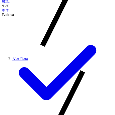
हिन्दी
বাংলা
বাংলা
Bahasa
Alat Data