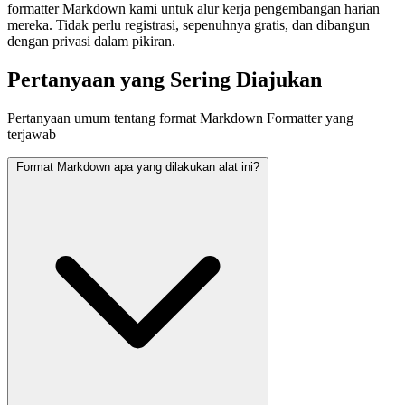
formatter Markdown kami untuk alur kerja pengembangan harian
mereka. Tidak perlu registrasi, sepenuhnya gratis, dan dibangun
dengan privasi dalam pikiran.
Pertanyaan yang Sering Diajukan
Pertanyaan umum tentang format Markdown Formatter yang
terjawab
Format Markdown apa yang dilakukan alat ini?