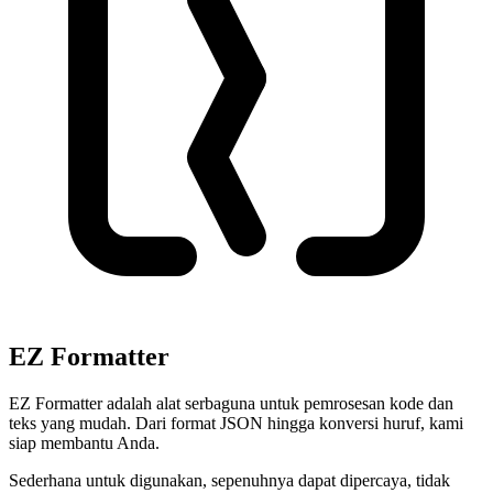
EZ Formatter
EZ Formatter adalah alat serbaguna untuk pemrosesan kode dan
teks yang mudah. Dari format JSON hingga konversi huruf, kami
siap membantu Anda.
Sederhana untuk digunakan, sepenuhnya dapat dipercaya, tidak