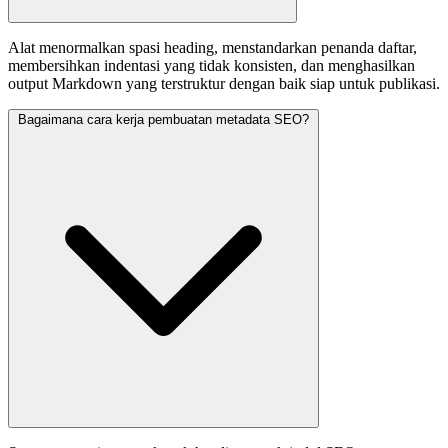
Alat menormalkan spasi heading, menstandarkan penanda daftar,
membersihkan indentasi yang tidak konsisten, dan menghasilkan
output Markdown yang terstruktur dengan baik siap untuk publikasi.
Bagaimana cara kerja pembuatan metadata SEO?