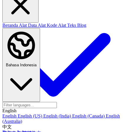
Beranda
Alat Data
Alat Kode
Alat Teks
Blog
Bahasa Indonesia
English
English
English (US)
English (India)
English (Canada)
English
(Australia)
中文