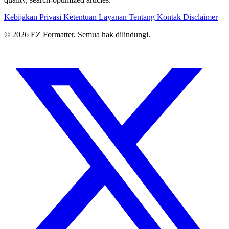
Kebijakan Privasi
Ketentuan Layanan
Tentang
Kontak
Disclaimer
© 2026 EZ Formatter. Semua hak dilindungi.