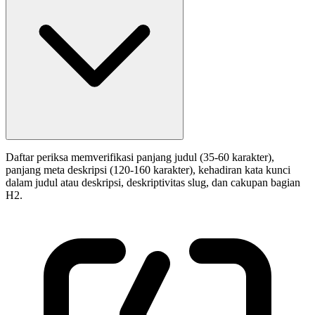
Daftar periksa memverifikasi panjang judul (35-60 karakter),
panjang meta deskripsi (120-160 karakter), kehadiran kata kunci
dalam judul atau deskripsi, deskriptivitas slug, dan cakupan bagian
H2.