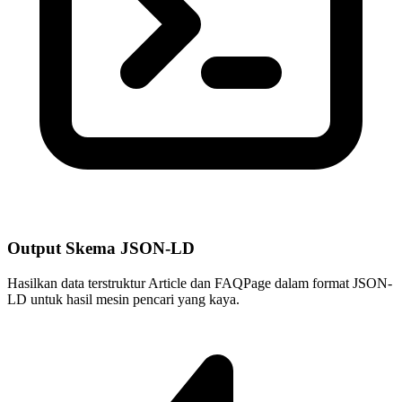
Output Skema JSON-LD
Hasilkan data terstruktur Article dan FAQPage dalam format JSON-
LD untuk hasil mesin pencari yang kaya.