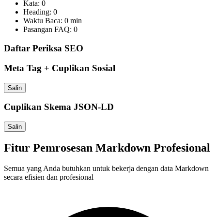
Kata: 0
Heading: 0
Waktu Baca: 0 min
Pasangan FAQ: 0
Daftar Periksa SEO
Meta Tag + Cuplikan Sosial
Salin
Cuplikan Skema JSON-LD
Salin
Fitur Pemrosesan Markdown Profesional
Semua yang Anda butuhkan untuk bekerja dengan data Markdown
secara efisien dan profesional