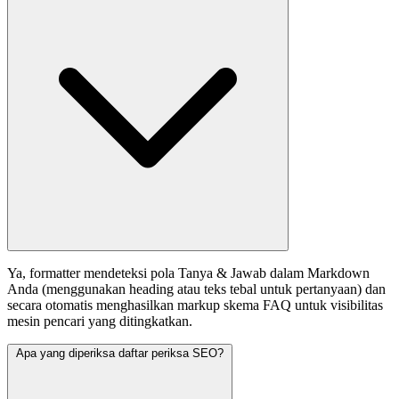
Ya, formatter mendeteksi pola Tanya & Jawab dalam Markdown
Anda (menggunakan heading atau teks tebal untuk pertanyaan) dan
secara otomatis menghasilkan markup skema FAQ untuk visibilitas
mesin pencari yang ditingkatkan.
Apa yang diperiksa daftar periksa SEO?