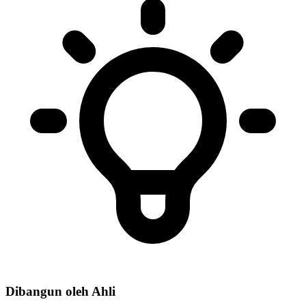
Dibangun oleh Ahli