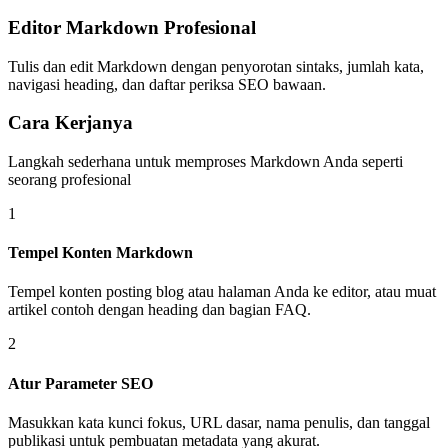
Editor Markdown Profesional
Tulis dan edit Markdown dengan penyorotan sintaks, jumlah kata,
navigasi heading, dan daftar periksa SEO bawaan.
Cara Kerjanya
Langkah sederhana untuk memproses Markdown Anda seperti
seorang profesional
1
Tempel Konten Markdown
Tempel konten posting blog atau halaman Anda ke editor, atau muat
artikel contoh dengan heading dan bagian FAQ.
2
Atur Parameter SEO
Masukkan kata kunci fokus, URL dasar, nama penulis, dan tanggal
publikasi untuk pembuatan metadata yang akurat.