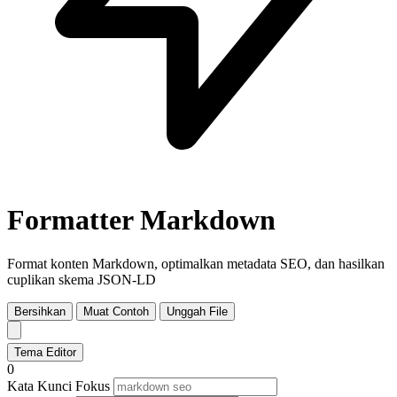
Formatter Markdown
Format konten Markdown, optimalkan metadata SEO, dan hasilkan
cuplikan skema JSON-LD
Bersihkan
Muat Contoh
Unggah File
Tema Editor
0
Kata Kunci Fokus