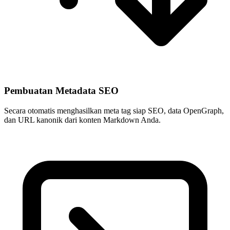
Pembuatan Metadata SEO
Secara otomatis menghasilkan meta tag siap SEO, data OpenGraph,
dan URL kanonik dari konten Markdown Anda.