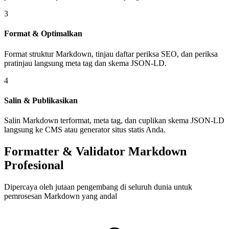
3
Format & Optimalkan
Format struktur Markdown, tinjau daftar periksa SEO, dan periksa
pratinjau langsung meta tag dan skema JSON-LD.
4
Salin & Publikasikan
Salin Markdown terformat, meta tag, dan cuplikan skema JSON-LD
langsung ke CMS atau generator situs statis Anda.
Formatter & Validator Markdown
Profesional
Dipercaya oleh jutaan pengembang di seluruh dunia untuk
pemrosesan Markdown yang andal