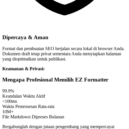
Dipercaya & Aman
Format dan pembuatan SEO berjalan secara lokal di browser Anda.
Dokumen draft tetap privat sementara Anda menyiapkan halaman
yang dioptimalkan untuk publikasi.
Keamanan & Privasi:
Mengapa Profesional Memilih EZ Formatter
99.9%
Keandalan Waktu Aktif
<100ms
Waktu Pemrosesan Rata-rata
10M+
File Markdown Diproses Bulanan
Bergabunglah dengan jutaan pengembang yang mempercayai