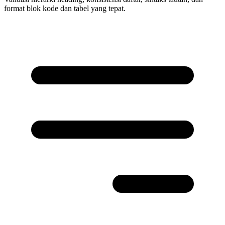
format blok kode dan tabel yang tepat.