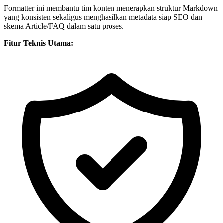
Formatter ini membantu tim konten menerapkan struktur Markdown
yang konsisten sekaligus menghasilkan metadata siap SEO dan
skema Article/FAQ dalam satu proses.
Fitur Teknis Utama: