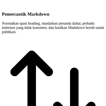
Pemercantik Markdown
Normalkan spasi heading, standarkan penanda daftar, perbaiki
indentasi yang tidak konsisten, dan hasilkan Markdown bersih untuk
publikasi.