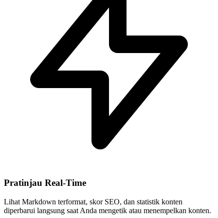
Pratinjau Real-Time
Lihat Markdown terformat, skor SEO, dan statistik konten
diperbarui langsung saat Anda mengetik atau menempelkan konten.