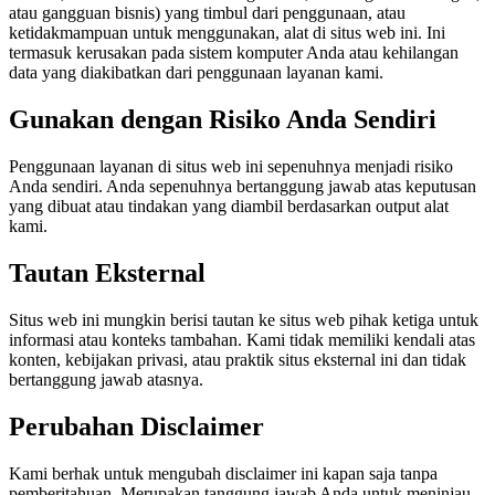
atau gangguan bisnis) yang timbul dari penggunaan, atau
ketidakmampuan untuk menggunakan, alat di situs web ini. Ini
termasuk kerusakan pada sistem komputer Anda atau kehilangan
data yang diakibatkan dari penggunaan layanan kami.
Gunakan dengan Risiko Anda Sendiri
Penggunaan layanan di situs web ini sepenuhnya menjadi risiko
Anda sendiri. Anda sepenuhnya bertanggung jawab atas keputusan
yang dibuat atau tindakan yang diambil berdasarkan output alat
kami.
Tautan Eksternal
Situs web ini mungkin berisi tautan ke situs web pihak ketiga untuk
informasi atau konteks tambahan. Kami tidak memiliki kendali atas
konten, kebijakan privasi, atau praktik situs eksternal ini dan tidak
bertanggung jawab atasnya.
Perubahan Disclaimer
Kami berhak untuk mengubah disclaimer ini kapan saja tanpa
pemberitahuan. Merupakan tanggung jawab Anda untuk meninjau