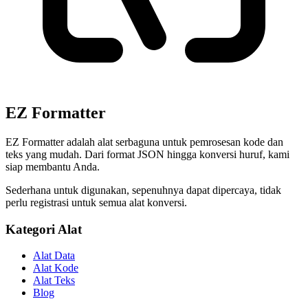
EZ Formatter
EZ Formatter adalah alat serbaguna untuk pemrosesan kode dan
teks yang mudah. Dari format JSON hingga konversi huruf, kami
siap membantu Anda.
Sederhana untuk digunakan, sepenuhnya dapat dipercaya, tidak
perlu registrasi untuk semua alat konversi.
Kategori Alat
Alat Data
Alat Kode
Alat Teks
Blog