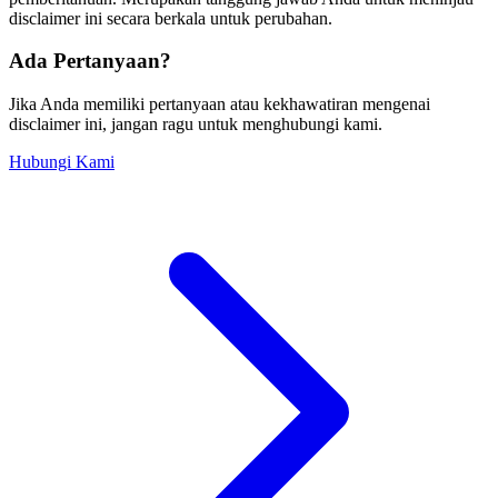
disclaimer ini secara berkala untuk perubahan.
Ada Pertanyaan?
Jika Anda memiliki pertanyaan atau kekhawatiran mengenai
disclaimer ini, jangan ragu untuk menghubungi kami.
Hubungi Kami