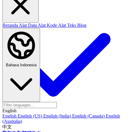
Beranda
Alat Data
Alat Kode
Alat Teks
Blog
Bahasa Indonesia
English
English
English (US)
English (India)
English (Canada)
English
(Australia)
中文