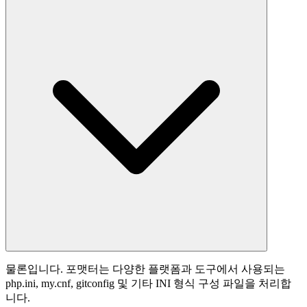
물론입니다. 포맷터는 다양한 플랫폼과 도구에서 사용되는
php.ini, my.cnf, gitconfig 및 기타 INI 형식 구성 파일을 처리합
니다.