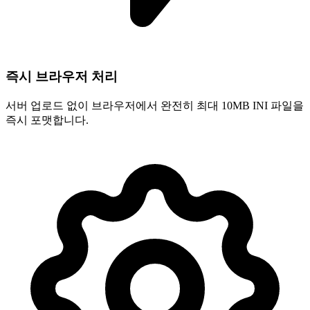
즉시 브라우저 처리
서버 업로드 없이 브라우저에서 완전히 최대 10MB INI 파일을
즉시 포맷합니다.