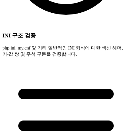
INI 구조 검증
php.ini, my.cnf 및 기타 일반적인 INI 형식에 대한 섹션 헤더,
키-값 쌍 및 주석 구문을 검증합니다.