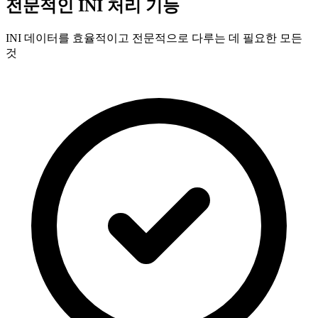
전문적인 INI 처리 기능
INI 데이터를 효율적이고 전문적으로 다루는 데 필요한 모든
것