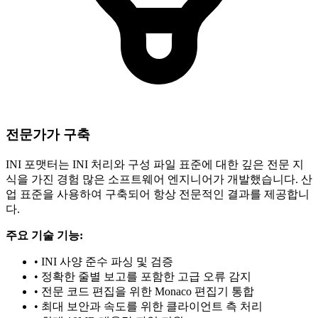
전문가가 구축
INI 포맷터는 INI 처리와 구성 파일 표준에 대한 깊은 전문 지
식을 가진 경험 많은 소프트웨어 엔지니어가 개발했습니다. 산
업 표준을 사용하여 구축되어 항상 전문적인 결과를 제공합니
다.
주요 기술 기능:
• INI 사양 준수 파싱 및 검증
• 정확한 줄별 보고를 포함한 고급 오류 감지
• 전문 코드 편집을 위한 Monaco 편집기 통합
• 최대 보안과 속도를 위한 클라이언트 측 처리