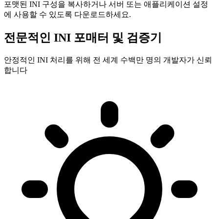
포맷된 INI 구성을 복사하거나 서버 또는 애플리케이션 설정
에 사용할 수 있도록 다운로드하세요.
전문적인 INI 포매터 및 검증기
안정적인 INI 처리를 위해 전 세계 수백만 명의 개발자가 신뢰
합니다