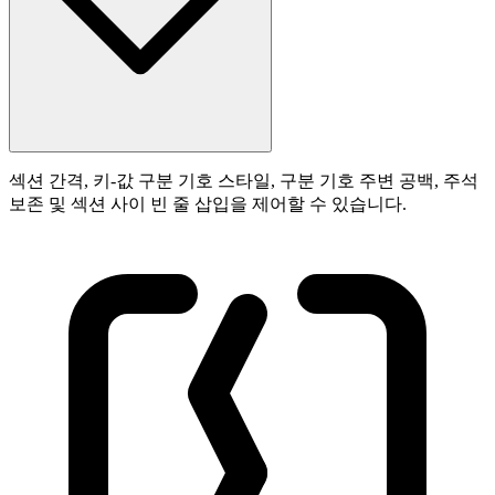
섹션 간격, 키-값 구분 기호 스타일, 구분 기호 주변 공백, 주석
보존 및 섹션 사이 빈 줄 삽입을 제어할 수 있습니다.