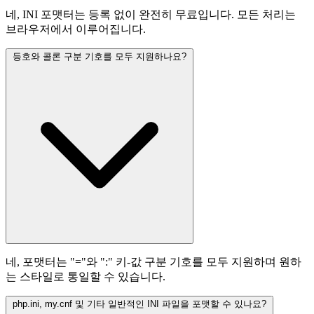
네, INI 포맷터는 등록 없이 완전히 무료입니다. 모든 처리는
브라우저에서 이루어집니다.
등호와 콜론 구분 기호를 모두 지원하나요?
네, 포맷터는 "="와 ":" 키-값 구분 기호를 모두 지원하며 원하
는 스타일로 통일할 수 있습니다.
php.ini, my.cnf 및 기타 일반적인 INI 파일을 포맷할 수 있나요?