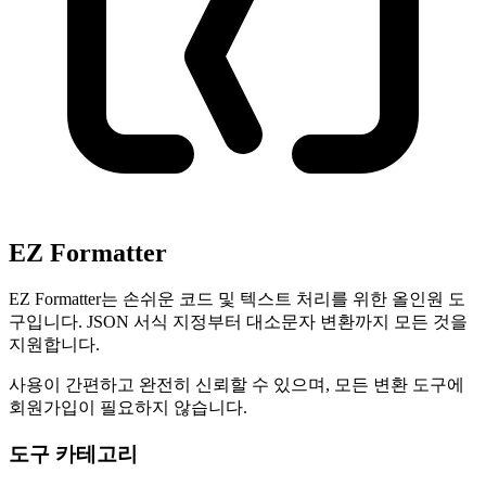
EZ Formatter
EZ Formatter는 손쉬운 코드 및 텍스트 처리를 위한 올인원 도
구입니다. JSON 서식 지정부터 대소문자 변환까지 모든 것을
지원합니다.
사용이 간편하고 완전히 신뢰할 수 있으며, 모든 변환 도구에
회원가입이 필요하지 않습니다.
도구 카테고리