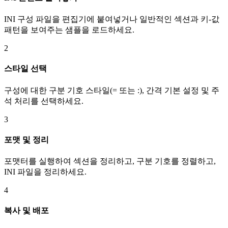
INI 구성 파일을 편집기에 붙여넣거나 일반적인 섹션과 키-값
패턴을 보여주는 샘플을 로드하세요.
2
스타일 선택
구성에 대한 구분 기호 스타일(= 또는 :), 간격 기본 설정 및 주
석 처리를 선택하세요.
3
포맷 및 정리
포맷터를 실행하여 섹션을 정리하고, 구분 기호를 정렬하고,
INI 파일을 정리하세요.
4
복사 및 배포