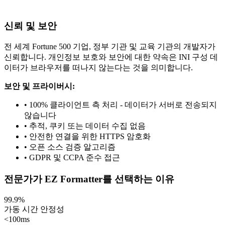
신뢰 및 보안
전 세계 Fortune 500 기업, 정부 기관 및 교육 기관의 개발자가
신뢰합니다. 개인정보 보호와 보안에 대한 약속은 INI 구성 데
이터가 브라우저를 떠나지 않는다는 것을 의미합니다.
보안 및 프라이버시:
• 100% 클라이언트 측 처리 - 데이터가 서버로 전송되지
않습니다
• 추적, 쿠키 또는 데이터 수집 없음
• 안전한 연결을 위한 HTTPS 암호화
• 오픈 소스 검증 알고리즘
• GDPR 및 CCPA 준수 접근
전문가가 EZ Formatter를 선택하는 이유
99.9%
가동 시간 안정성
<100ms