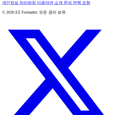
개인정보 처리방침
이용약관
소개
문의
면책 조항
© 2026 EZ Formatter. 모든 권리 보유.