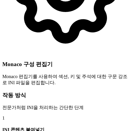
Monaco 구성 편집기
Monaco 편집기를 사용하여 섹션, 키 및 주석에 대한 구문 강조
로 INI 파일을 편집합니다.
작동 방식
전문가처럼 INI을 처리하는 간단한 단계
1
INI 콘텐츠 붙여넣기