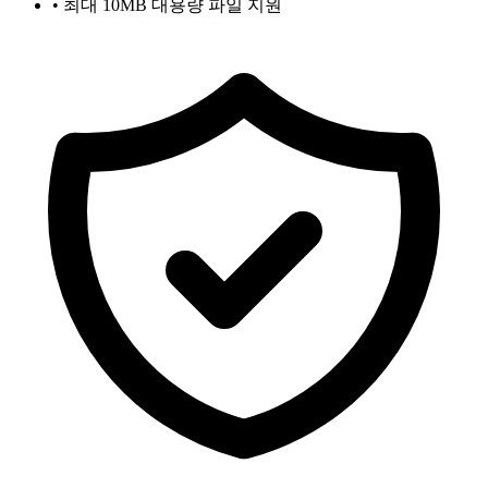
• 최대 10MB 대용량 파일 지원