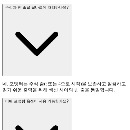
주석과 빈 줄을 올바르게 처리하나요?
네, 포맷터는 주석 줄(; 또는 #으로 시작)을 보존하고 깔끔하고
읽기 쉬운 출력을 위해 섹션 사이의 빈 줄을 통일합니다.
어떤 포맷팅 옵션이 사용 가능한가요?