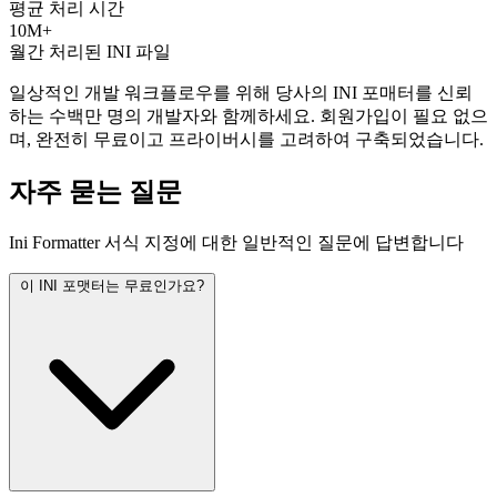
평균 처리 시간
10M+
월간 처리된 INI 파일
일상적인 개발 워크플로우를 위해 당사의 INI 포매터를 신뢰
하는 수백만 명의 개발자와 함께하세요. 회원가입이 필요 없으
며, 완전히 무료이고 프라이버시를 고려하여 구축되었습니다.
자주 묻는 질문
Ini Formatter 서식 지정에 대한 일반적인 질문에 답변합니다
이 INI 포맷터는 무료인가요?