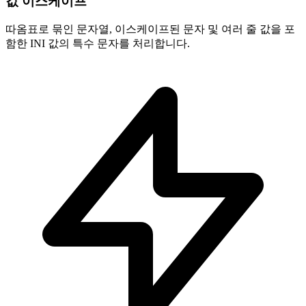
값 이스케이프
따옴표로 묶인 문자열, 이스케이프된 문자 및 여러 줄 값을 포
함한 INI 값의 특수 문자를 처리합니다.