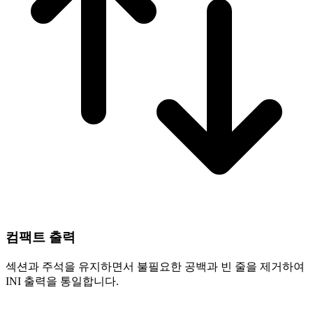
컴팩트 출력
섹션과 주석을 유지하면서 불필요한 공백과 빈 줄을 제거하여
INI 출력을 통일합니다.