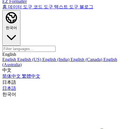
EZ Formatter
홈
데이터 도구
코드 도구
텍스트 도구
블로그
한국어
English
English
English (US)
English (India)
English (Canada)
English
(Australia)
中文
简体中文
繁體中文
日本語
日本語
한국어