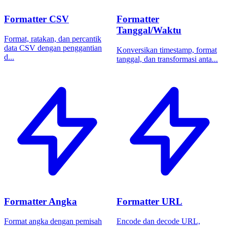
Formatter CSV
Formatter
Tanggal/Waktu
Format, ratakan, dan percantik
data CSV dengan penggantian
Konversikan timestamp, format
d...
tanggal, dan transformasi anta...
Formatter Angka
Formatter URL
Format angka dengan pemisah
Encode dan decode URL,