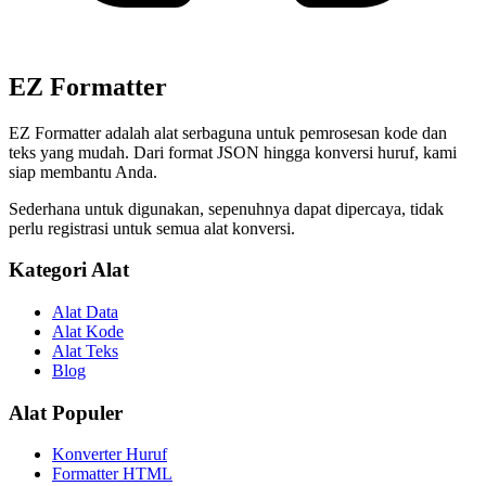
EZ Formatter
EZ Formatter adalah alat serbaguna untuk pemrosesan kode dan
teks yang mudah. Dari format JSON hingga konversi huruf, kami
siap membantu Anda.
Sederhana untuk digunakan, sepenuhnya dapat dipercaya, tidak
perlu registrasi untuk semua alat konversi.
Kategori Alat
Alat Data
Alat Kode
Alat Teks
Blog
Alat Populer
Konverter Huruf
Formatter HTML