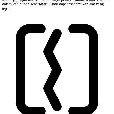
dalam kehidupan sehari-hari, Anda dapat menemukan alat yang
tepat.