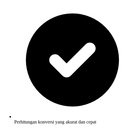
Perhitungan konversi yang akurat dan cepat