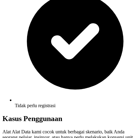
Tidak perlu registrasi
Kasus Penggunaan
Alat Alat Data kami cocok untuk berbagai skenario, baik Anda
seorang pelajar, insinyur, atau hanya perlu melakukan konversi unit