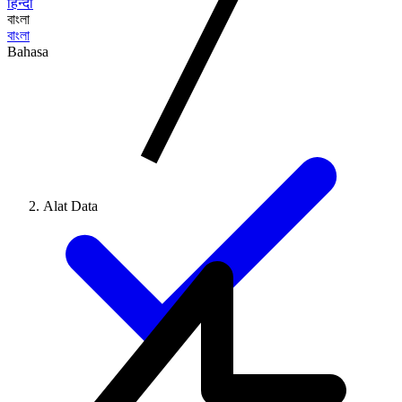
हिन्दी
বাংলা
বাংলা
Bahasa
Alat Data