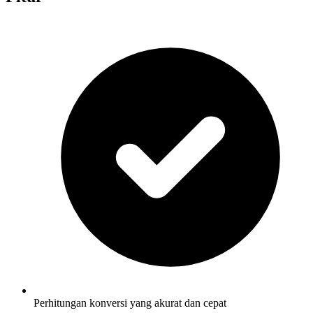
Perhitungan konversi yang akurat dan cepat