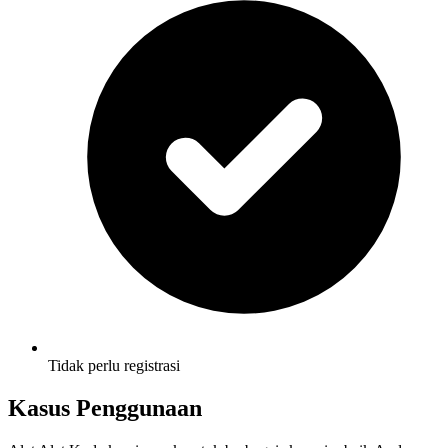
Tidak perlu registrasi
Kasus Penggunaan