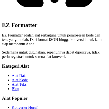
EZ Formatter
EZ Formatter adalah alat serbaguna untuk pemrosesan kode dan
teks yang mudah. Dari format JSON hingga konversi huruf, kami
siap membantu Anda.
Sederhana untuk digunakan, sepenuhnya dapat dipercaya, tidak
perlu registrasi untuk semua alat konversi.
Kategori Alat
Alat Data
Alat Kode
Alat Teks
Blog
Alat Populer
Konverter Huruf