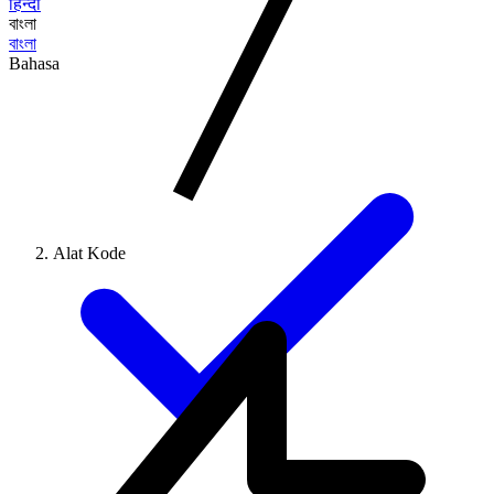
हिन्दी
বাংলা
বাংলা
Bahasa
Alat Kode