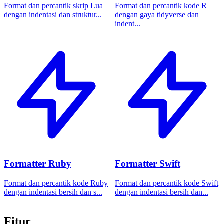
Format dan percantik skrip Lua
Format dan percantik kode R
dengan indentasi dan struktur...
dengan gaya tidyverse dan
indent...
Formatter Ruby
Formatter Swift
Format dan percantik kode Ruby
Format dan percantik kode Swift
dengan indentasi bersih dan s...
dengan indentasi bersih dan...
Fitur