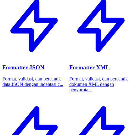
Formatter JSON
Formatter XML
Format, validasi, dan percantik
Format, validasi, dan percantik
data JSON dengan indentasi c...
dokumen XML dengan
penyorota...