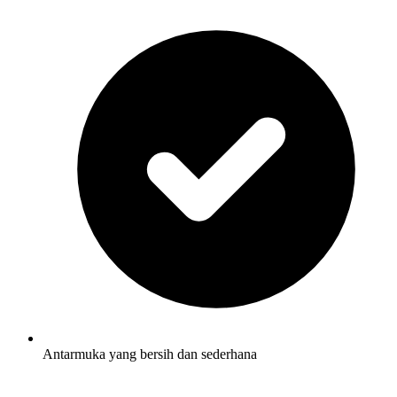
Antarmuka yang bersih dan sederhana