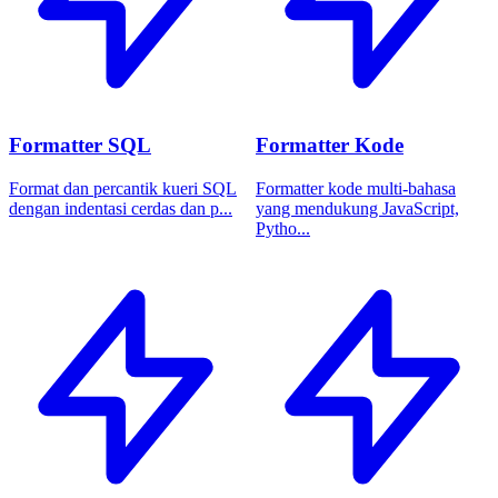
Formatter SQL
Formatter Kode
Format dan percantik kueri SQL
Formatter kode multi-bahasa
dengan indentasi cerdas dan p...
yang mendukung JavaScript,
Pytho...