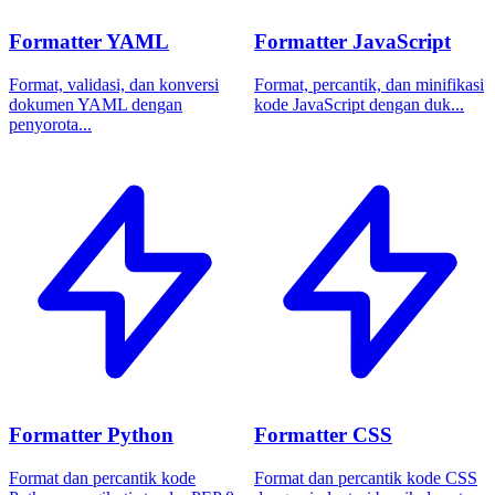
Formatter YAML
Formatter JavaScript
Format, validasi, dan konversi
Format, percantik, dan minifikasi
dokumen YAML dengan
kode JavaScript dengan duk...
penyorota...
Formatter Python
Formatter CSS
Format dan percantik kode
Format dan percantik kode CSS