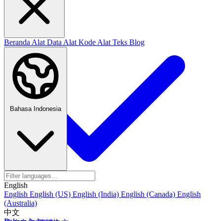
Beranda
Alat Data
Alat Kode
Alat Teks
Blog
Bahasa Indonesia
English
English
English (US)
English (India)
English (Canada)
English
(Australia)
中文