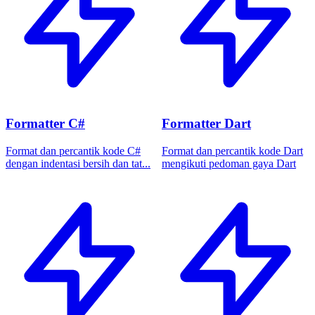
Formatter C#
Formatter Dart
Format dan percantik kode C#
Format dan percantik kode Dart
dengan indentasi bersih dan tat...
mengikuti pedoman gaya Dart