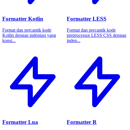
Formatter Kotlin
Formatter LESS
Format dan percantik kode
Format dan percantik kode
Kotlin dengan indentasi yang
preprocessor LESS CSS dengan
konsi...
inden...
Formatter Lua
Formatter R