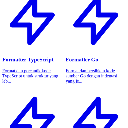
Formatter TypeScript
Formatter Go
Format dan percantik kode
Format dan bersihkan kode
TypeScript untuk struktur yang
sumber Go dengan indentasi
leb...
yang je...