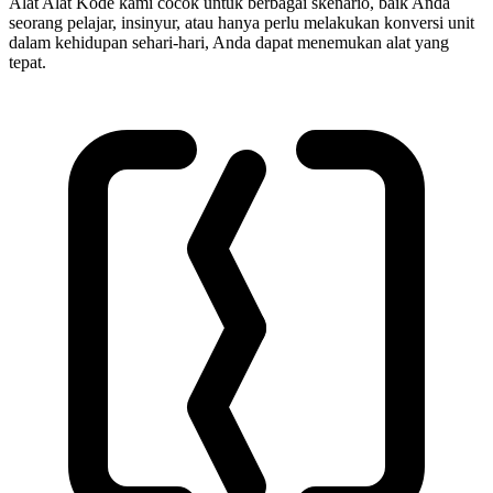
Alat Alat Kode kami cocok untuk berbagai skenario, baik Anda
seorang pelajar, insinyur, atau hanya perlu melakukan konversi unit
dalam kehidupan sehari-hari, Anda dapat menemukan alat yang
tepat.