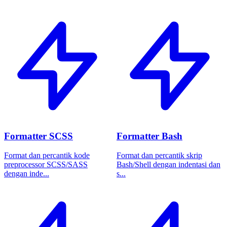
Formatter SCSS
Formatter Bash
Format dan percantik kode
Format dan percantik skrip
preprocessor SCSS/SASS
Bash/Shell dengan indentasi dan
dengan inde...
s...