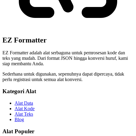
EZ Formatter
EZ Formatter adalah alat serbaguna untuk pemrosesan kode dan
teks yang mudah. Dari format JSON hingga konversi huruf, kami
siap membantu Anda.
Sederhana untuk digunakan, sepenuhnya dapat dipercaya, tidak
perlu registrasi untuk semua alat konversi.
Kategori Alat
Alat Data
Alat Kode
Alat Teks
Blog
Alat Populer