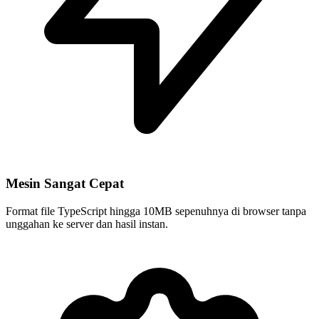
Mesin Sangat Cepat
Format file TypeScript hingga 10MB sepenuhnya di browser tanpa
unggahan ke server dan hasil instan.