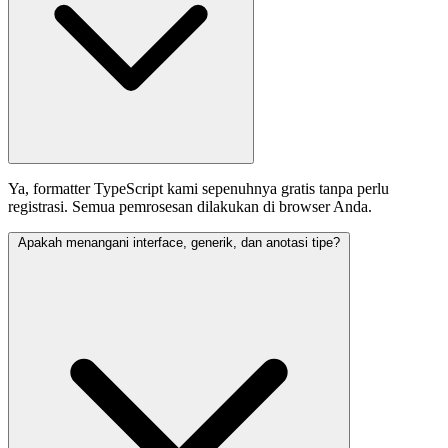
Ya, formatter TypeScript kami sepenuhnya gratis tanpa perlu
registrasi. Semua pemrosesan dilakukan di browser Anda.
Apakah menangani interface, generik, dan anotasi tipe?