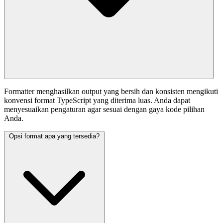
Formatter menghasilkan output yang bersih dan konsisten mengikuti
konvensi format TypeScript yang diterima luas. Anda dapat
menyesuaikan pengaturan agar sesuai dengan gaya kode pilihan
Anda.
Opsi format apa yang tersedia?