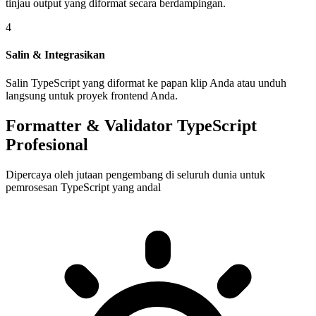
tinjau output yang diformat secara berdampingan.
4
Salin & Integrasikan
Salin TypeScript yang diformat ke papan klip Anda atau unduh
langsung untuk proyek frontend Anda.
Formatter & Validator TypeScript
Profesional
Dipercaya oleh jutaan pengembang di seluruh dunia untuk
pemrosesan TypeScript yang andal