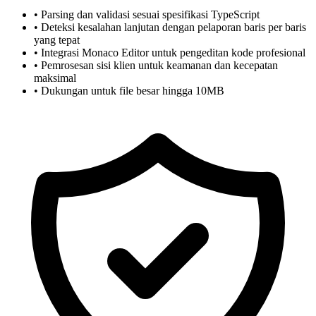
• Parsing dan validasi sesuai spesifikasi TypeScript
• Deteksi kesalahan lanjutan dengan pelaporan baris per baris
yang tepat
• Integrasi Monaco Editor untuk pengeditan kode profesional
• Pemrosesan sisi klien untuk keamanan dan kecepatan
maksimal
• Dukungan untuk file besar hingga 10MB