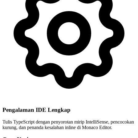
Pengalaman IDE Lengkap
Tulis TypeScript dengan penyorotan mirip IntelliSense, pencocokan
kurung, dan penanda kesalahan inline di Monaco Editor.