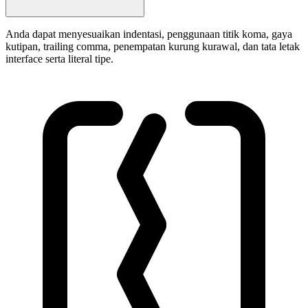
Anda dapat menyesuaikan indentasi, penggunaan titik koma, gaya
kutipan, trailing comma, penempatan kurung kurawal, dan tata letak
interface serta literal tipe.