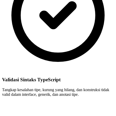
Validasi Sintaks TypeScript
Tangkap kesalahan tipe, kurung yang hilang, dan konstruksi tidak
valid dalam interface, generik, dan anotasi tipe.