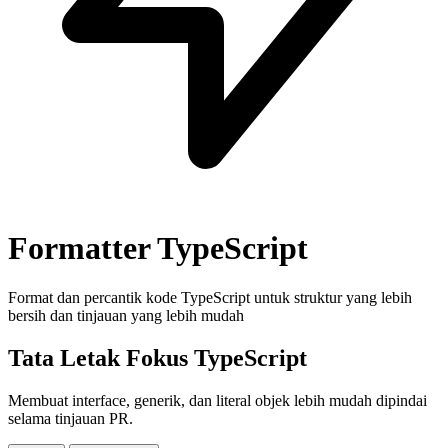
Formatter TypeScript
Format dan percantik kode TypeScript untuk struktur yang lebih
bersih dan tinjauan yang lebih mudah
Tata Letak Fokus TypeScript
Membuat interface, generik, dan literal objek lebih mudah dipindai
selama tinjauan PR.