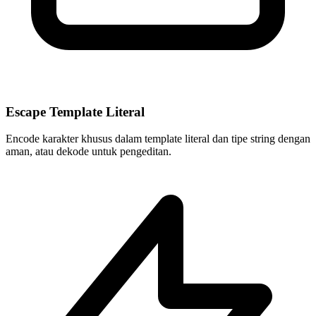
Escape Template Literal
Encode karakter khusus dalam template literal dan tipe string dengan
aman, atau dekode untuk pengeditan.