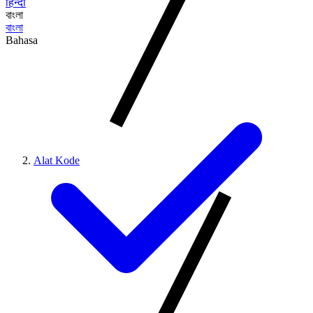
हिन्दी
বাংলা
বাংলা
Bahasa
Alat Kode