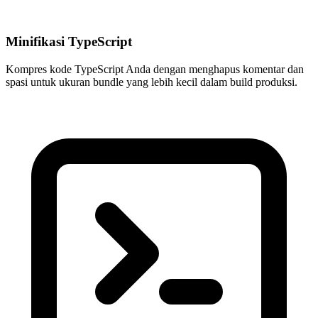
Minifikasi TypeScript
Kompres kode TypeScript Anda dengan menghapus komentar dan
spasi untuk ukuran bundle yang lebih kecil dalam build produksi.