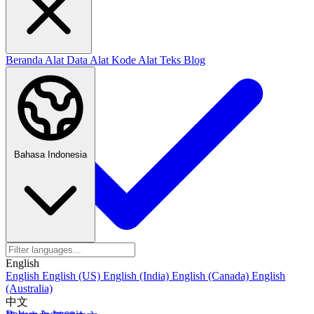
Beranda
Alat Data
Alat Kode
Alat Teks
Blog
Bahasa Indonesia
English
English
English (US)
English (India)
English (Canada)
English
(Australia)
中文