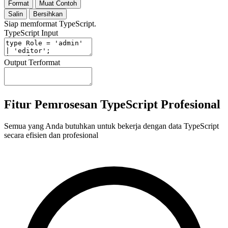
Format
Muat Contoh
Salin
Bersihkan
Siap memformat TypeScript.
TypeScript Input
Output Terformat
Fitur Pemrosesan TypeScript Profesional
Semua yang Anda butuhkan untuk bekerja dengan data TypeScript
secara efisien dan profesional