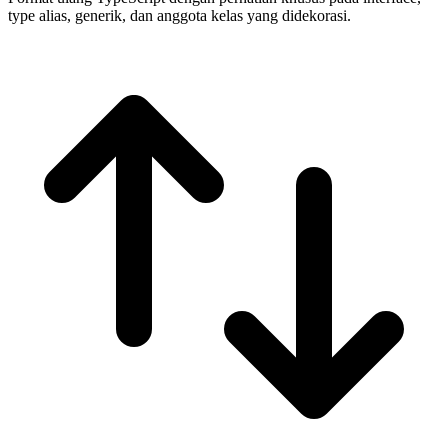
type alias, generik, dan anggota kelas yang didekorasi.