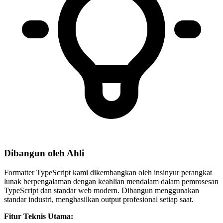
Dibangun oleh Ahli
Formatter TypeScript kami dikembangkan oleh insinyur perangkat
lunak berpengalaman dengan keahlian mendalam dalam pemrosesan
TypeScript dan standar web modern. Dibangun menggunakan
standar industri, menghasilkan output profesional setiap saat.
Fitur Teknis Utama: