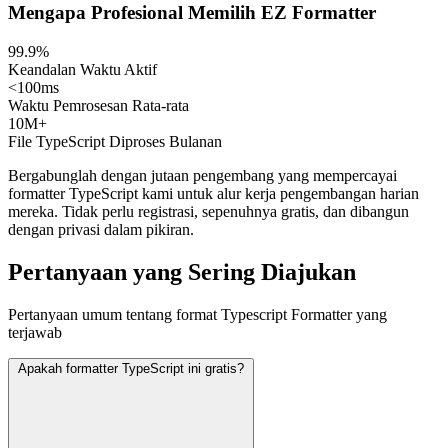
Mengapa Profesional Memilih EZ Formatter
99.9%
Keandalan Waktu Aktif
<100ms
Waktu Pemrosesan Rata-rata
10M+
File TypeScript Diproses Bulanan
Bergabunglah dengan jutaan pengembang yang mempercayai
formatter TypeScript kami untuk alur kerja pengembangan harian
mereka. Tidak perlu registrasi, sepenuhnya gratis, dan dibangun
dengan privasi dalam pikiran.
Pertanyaan yang Sering Diajukan
Pertanyaan umum tentang format Typescript Formatter yang
terjawab
Apakah formatter TypeScript ini gratis?