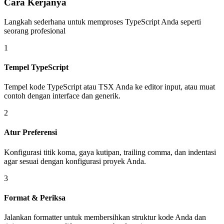
Cara Kerjanya
Langkah sederhana untuk memproses TypeScript Anda seperti
seorang profesional
1
Tempel TypeScript
Tempel kode TypeScript atau TSX Anda ke editor input, atau muat
contoh dengan interface dan generik.
2
Atur Preferensi
Konfigurasi titik koma, gaya kutipan, trailing comma, dan indentasi
agar sesuai dengan konfigurasi proyek Anda.
3
Format & Periksa
Jalankan formatter untuk membersihkan struktur kode Anda dan