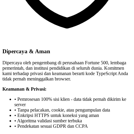
Dipercaya & Aman
Dipercaya oleh pengembang di perusahaan Fortune 500, lembaga
pemerintah, dan institusi pendidikan di seluruh dunia. Komitmen
kami terhadap privasi dan keamanan berarti kode TypeScript Anda
tidak pernah meninggalkan browser.
Keamanan & Privasi:
• Pemrosesan 100% sisi klien - data tidak pernah dikirim ke
server
• Tanpa pelacakan, cookie, atau pengumpulan data
• Enkripsi HTTPS untuk koneksi yang aman
• Algoritma validasi sumber terbuka
• Pendekatan sesuai GDPR dan CCPA