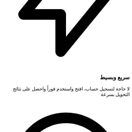
سريع وبسيط
لا حاجة لتسجيل حساب، افتح واستخدم فوراً واحصل على نتائج
التحويل بسرعة