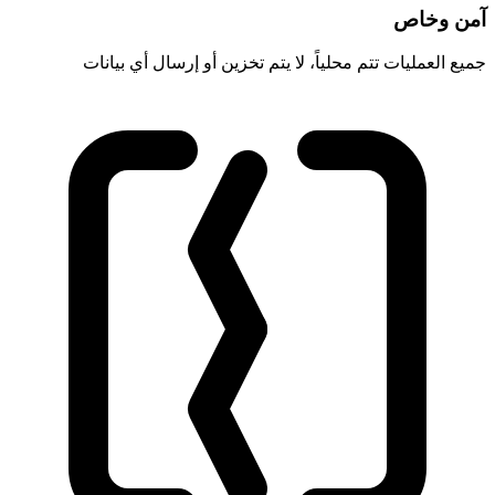
آمن وخاص
جميع العمليات تتم محلياً، لا يتم تخزين أو إرسال أي بيانات