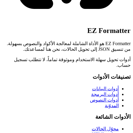
EZ Formatter
EZ Formatter هو الأداة الشاملة لمعالجة الأكواد والنصوص بسهولة.
من تنسيق JSON إلى تحويل الحالات، نحن هنا لمساعدتك.
أدوات تحويل سهلة الاستخدام وموثوقة تماماً، لا تتطلب تسجيل
حساب.
تصنيفات الأدوات
أدوات البيانات
أدوات البرمجة
أدوات النصوص
المدوّنة
الأدوات الشائعة
محوّل الحالات