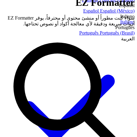
EZ Formatter
Español
Español
Español (México)
Italiano
سواء كنت مطوراً أو منشئ محتوى أو محترفاً، يوفر EZ Formatter
Italiano
أدوات سريعة ودقيقة لأي معالجة أكواد أو نصوص تحتاجها.
Português
Português
Português (Brasil)
العربية