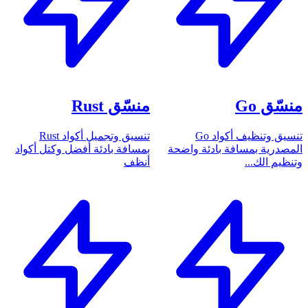
منسّق Go
منسّق Rust
تنسيق وتنظيف أكواد Go
تنسيق وتجميل أكواد Rust
المصدرية بمسافة بادئة واضحة
بمسافة بادئة أفضل وكتل أكواد
وتنظيم الك...
أنظف