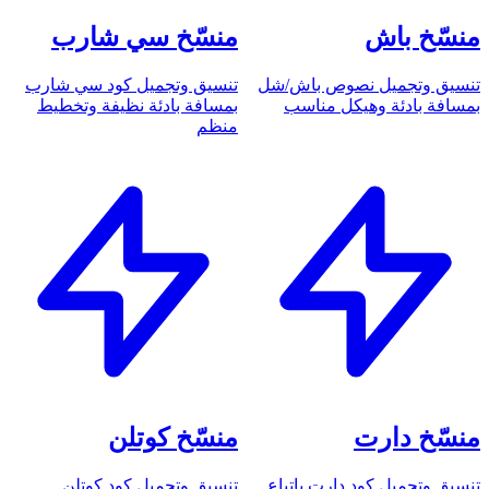
منسّخ باش
منسّخ سي شارب
تنسيق وتجميل نصوص باش/شل
تنسيق وتجميل كود سي شارب
بمسافة بادئة وهيكل مناسب
بمسافة بادئة نظيفة وتخطيط
منظم
منسّخ دارت
منسّخ كوتلن
تنسيق وتجميل كود دارت باتباع
تنسيق وتجميل كود كوتلن