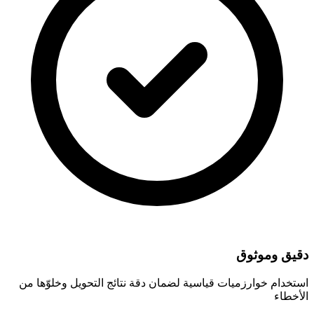
دقيق وموثوق
استخدام خوارزميات قياسية لضمان دقة نتائج التحويل وخلوّها من
الأخطاء