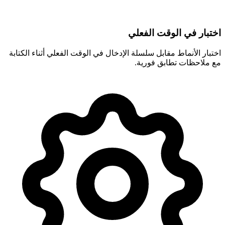
اختبار في الوقت الفعلي
اختبار الأنماط مقابل سلسلة الإدخال في الوقت الفعلي أثناء الكتابة
مع ملاحظات تطابق فورية.