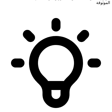
الموثوقة