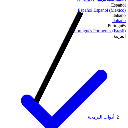
Español
Español
Español (México)
Italiano
Italiano
Português
Português
Português (Brasil)
العربية
أدوات البرمجة