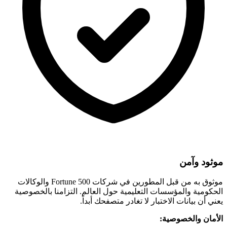
موثود وآمن
موثوق به من قبل المطورين في شركات Fortune 500 والوكالات
الحكومية والمؤسسات التعليمية حول العالم. التزامنا بالخصوصية
يعني أن بيانات الاختبار لا تغادر متصفحك أبداً.
الأمان والخصوصية: