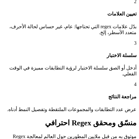
2
تعيين العلامات
بدّل علامات regex التي تحتاجها: عام، غير حساس لحالة الأحرف،
متعدد الأسطر، إلخ.
3
سلسلة الاختبار
أدخل أو الصق سلسلة الاختبار لرؤية التطابقات مميزة في الوقت
الفعلي.
4
مراجعة النتائج
عرض عدد التطابقات والمجموعات الملتقطة وتفصيل النمط أدناه.
منسّق ومحقق Regex احترافي
موثوق به من قبل ملايين المطورين حول العالم لمعالجة Regex