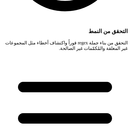
التحقق من النمط
التحقق من بناء جملة regex فوراً واكتشاف أخطاء مثل المجموعات
غير المغلقة والمُكمّمات غير الصالحة.