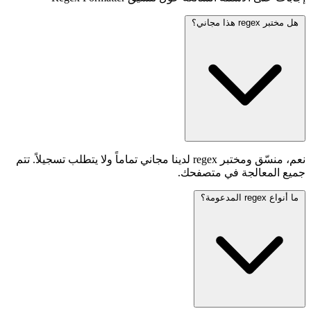
هل مختبر regex هذا مجاني؟
نعم، منسّق ومختبر regex لدينا مجاني تماماً ولا يتطلب تسجيلاً. تتم
جميع المعالجة في متصفحك.
ما أنواع regex المدعومة؟