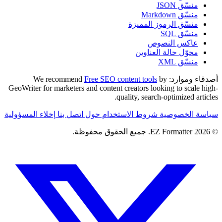
منسّق JSON
منسّق Markdown
منسّق الرموز المميزة
منسّق SQL
عاكس النصوص
محوّل حالة العناوين
منسّق XML
أصدقاء وموارد:
We recommend
by
Free SEO content tools
GeoWriter for marketers and content creators looking to scale high-
quality, search-optimized articles.
سياسة الخصوصية
شروط الاستخدام
حول
اتصل بنا
إخلاء المسؤولية
© 2026 EZ Formatter. جميع الحقوق محفوظة.