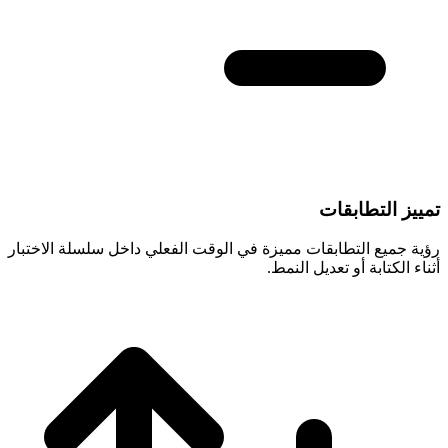
تمييز التطابقات
رؤية جميع التطابقات مميزة في الوقت الفعلي داخل سلسلة الاختبار
أثناء الكتابة أو تعديل النمط.