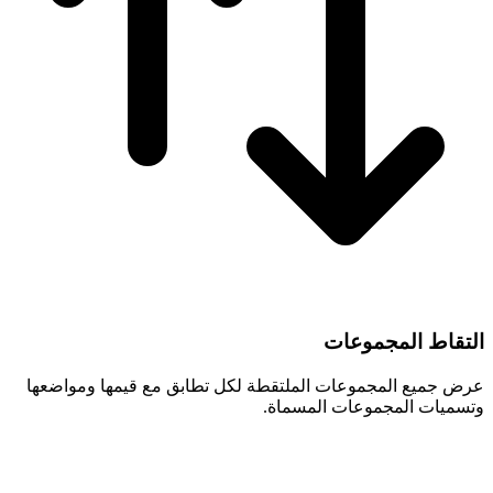
التقاط المجموعات
عرض جميع المجموعات الملتقطة لكل تطابق مع قيمها ومواضعها
وتسميات المجموعات المسماة.