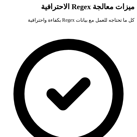
ميزات معالجة Regex الاحترافية
كل ما تحتاجه للعمل مع بيانات Regex بكفاءة واحترافية