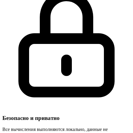
Безопасно и приватно
Все вычисления выполняются локально, данные не