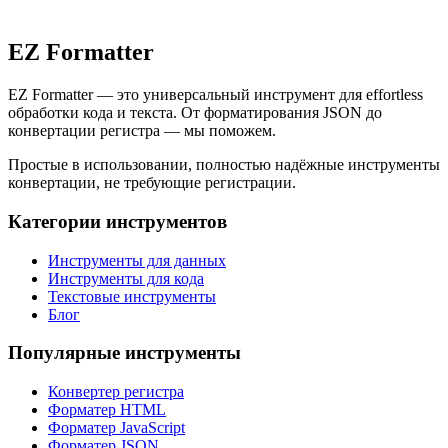
EZ Formatter
EZ Formatter — это универсальный инструмент для effortless
обработки кода и текста. От форматирования JSON до
конвертации регистра — мы поможем.
Простые в использовании, полностью надёжные инструменты
конвертации, не требующие регистрации.
Категории инструментов
Инструменты для данных
Инструменты для кода
Текстовые инструменты
Блог
Популярные инструменты
Конвертер регистра
Форматер HTML
Форматер JavaScript
Форматер JSON