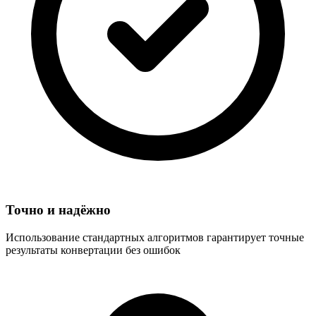
Точно и надёжно
Использование стандартных алгоритмов гарантирует точные
результаты конвертации без ошибок