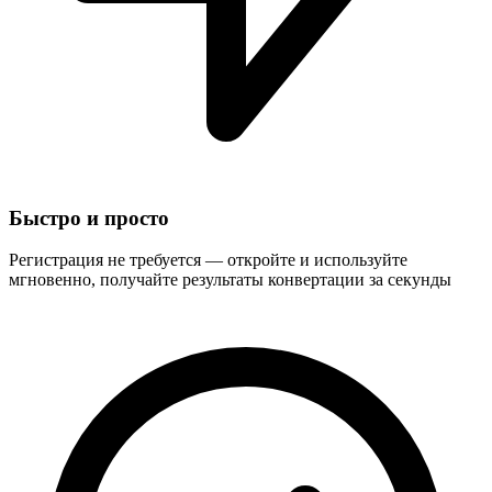
Быстро и просто
Регистрация не требуется — откройте и используйте
мгновенно, получайте результаты конвертации за секунды