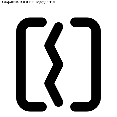
сохраняются и не передаются