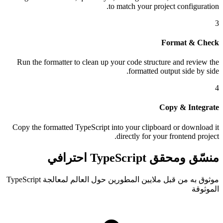
to match your project configuration.
3
Format & Check
Run the formatter to clean up your code structure and review the
formatted output side by side.
4
Copy & Integrate
Copy the formatted TypeScript into your clipboard or download it
directly for your frontend project.
منسّق ومحقق TypeScript احترافي
موثوق به من قبل ملايين المطورين حول العالم لمعالجة TypeScript
الموثوقة