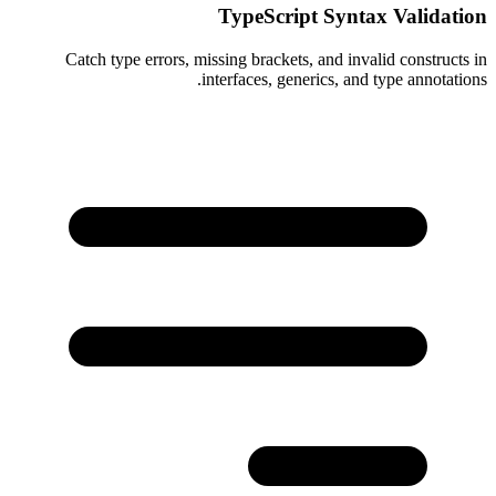
TypeScript Syntax Validation
Catch type errors, missing brackets, and invalid constructs in
interfaces, generics, and type annotations.