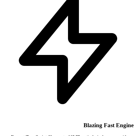
Blazing Fast Engine