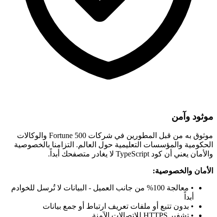
موثود وآمن
موثوق به من قبل المطورين في شركات Fortune 500 والوكالات
الحكومية والمؤسسات التعليمية حول العالم. التزامنا بالخصوصية
والأمان يعني أن كود TypeScript لا يغادر متصفحك أبداً.
الأمان والخصوصية:
• معالجة 100% من جانب العميل - البيانات لا تُرسل للخوادم
أبداً
• بدون تتبع أو ملفات تعريف ارتباط أو جمع بيانات
• تشفير HTTPS للاتصالات الآمنة