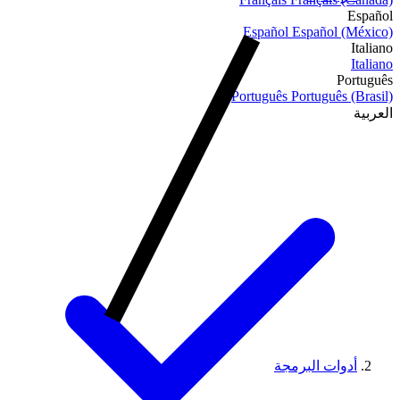
Español
Español
Español (México)
Italiano
Italiano
Português
Português
Português (Brasil)
العربية
أدوات البرمجة