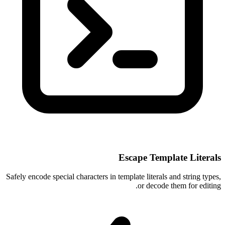
Escape Template Literals
Safely encode special characters in template literals and string types,
or decode them for editing.