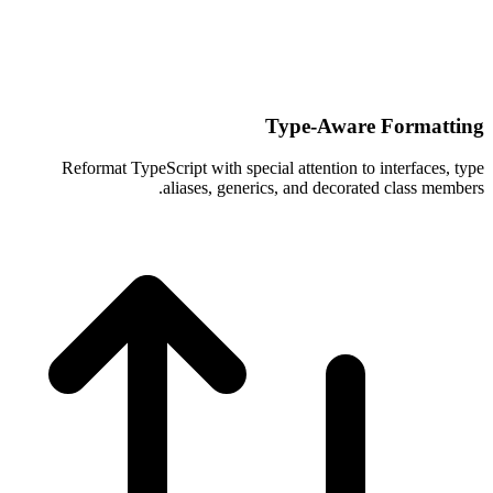
Type-Aware Formatting
Reformat TypeScript with special attention to interfaces, type
aliases, generics, and decorated class members.