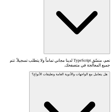
نعم، منسّق TypeScript لدينا مجاني تماماً ولا يتطلب تسجيلاً. تتم
جميع المعالجة في متصفحك.
هل يتعامل مع الواجهات والأدوية العامة وتعليقات الأنواع؟