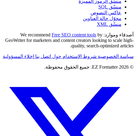
منسّق الرموز المميزة
منسّق SQL
عاكس النصوص
محوّل حالة العناوين
منسّق XML
أصدقاء وموارد:
We recommend
by
Free SEO content tools
GeoWriter for marketers and content creators looking to scale high-
quality, search-optimized articles.
سياسة الخصوصية
شروط الاستخدام
حول
اتصل بنا
إخلاء المسؤولية
© 2026 EZ Formatter. جميع الحقوق محفوظة.