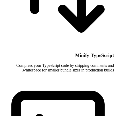
Minify TypeScript
Compress your TypeScript code by stripping comments and
whitespace for smaller bundle sizes in production builds.