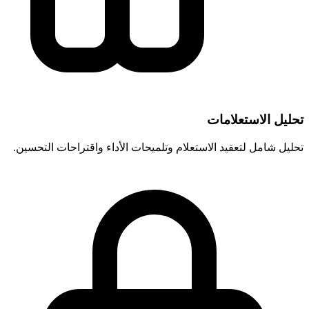
تحليل الاستعلامات
تحليل شامل لتعقيد الاستعلام وتلميحات الأداء واقتراحات التحسين.