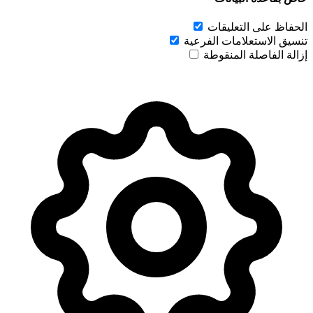
الحفاظ على التعليقات
تنسيق الاستعلامات الفرعية
إزالة الفاصلة المنقوطة