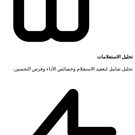
تحليل الاستعلامات
تحليل شامل لتعقيد الاستعلام وخصائص الأداء وفرص التحسين.