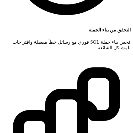
التحقق من بناء الجملة
فحص بناء جملة SQL فوري مع رسائل خطأ مفصلة واقتراحات
للمشاكل الشائعة.