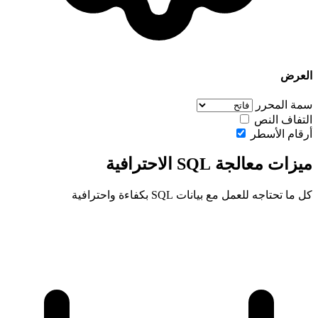
العرض
سمة المحرر
التفاف النص
أرقام الأسطر
ميزات معالجة SQL الاحترافية
كل ما تحتاجه للعمل مع بيانات SQL بكفاءة واحترافية