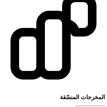
المخرجات المنسّقة