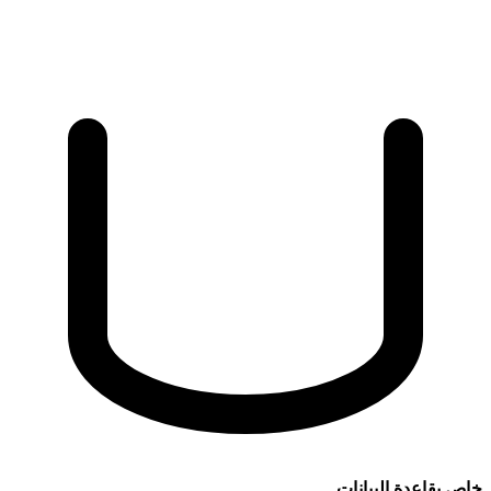
خاص بقاعدة البيانات