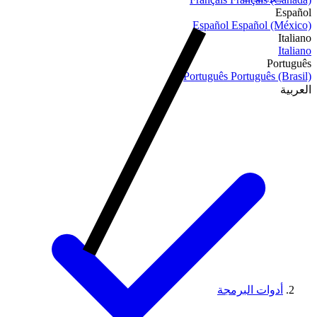
Español
Español
Español (México)
Italiano
Italiano
Português
Português
Português (Brasil)
العربية
أدوات البرمجة