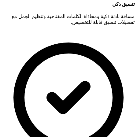
تنسيق ذكي
مسافة بادئة ذكية ومحاذاة الكلمات المفتاحية وتنظيم الجمل مع
تفضيلات تنسيق قابلة للتخصيص.