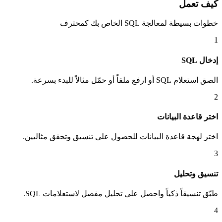
كيف تعمل
خطوات بسيطة لمعالجة SQL الخاص بك كمحترف
1
إدخال SQL
الصق استعلام SQL أو ارفع ملفاً أو حمّل مثالاً للبدء بسرعة.
2
اختر قاعدة البيانات
اختر لهجة قاعدة البيانات للحصول على تنسيق وتحقق مثاليين.
3
تنسيق وتحليل
طبّق تنسيقاً ذكياً واحصل على تحليل مفصل لاستعلامات SQL.
4