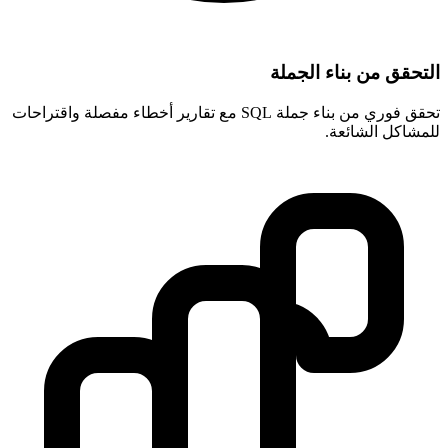
التحقق من بناء الجملة
تحقق فوري من بناء جملة SQL مع تقارير أخطاء مفصلة واقتراحات
للمشاكل الشائعة.