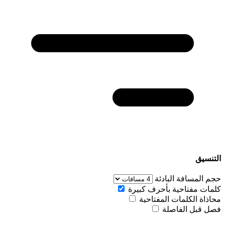
التنسيق
حجم المسافة البادئة
كلمات مفتاحية بأحرف كبيرة
محاذاة الكلمات المفتاحية
فصل قبل الفاصلة