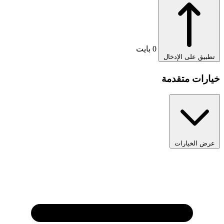
0 بايت
تطبيق على الإدخال
1
خيارات متقدمة
عرض الخيارات