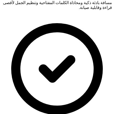
مسافة بادئة ذكية ومحاذاة الكلمات المفتاحية وتنظيم الجمل لأقصى
قراءة وقابلية صيانة.