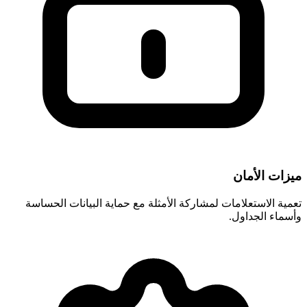
ميزات الأمان
تعمية الاستعلامات لمشاركة الأمثلة مع حماية البيانات الحساسة
وأسماء الجداول.