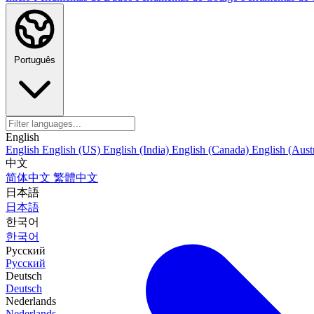
Português
English
English
English (US)
English (India)
English (Canada)
English (Austr
中文
简体中文
繁體中文
日本語
日本語
한국어
한국어
Русский
Русский
Deutsch
Deutsch
Nederlands
Nederlands