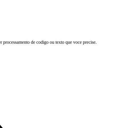
er processamento de codigo ou texto que voce precise.