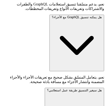
نعم، يدعم منسّقنا تنسيق استعلامات GraphQL والطفرات
والاشتراكات وتعريفات الأنواع وتعريفات المخططات.
هل يمكنه تنسيق GraphQL مع الأجزاء؟
نعم، يتعامل المنسّق بشكل صحيح مع تعريفات الأجزاء والأجزاء
المضمنة وانتشار الأجزاء مع مسافة بادئة صحيحة.
هل سيغير التنسيق طريقة عمل استعلامي؟