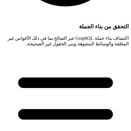
التحقق من بناء الجملة
اكتشاف بناء جملة GraphQL غير الصالح بما في ذلك الأقواس غير
المغلقة والوسائط المشوهة وبنى الحقول غير الصحيحة.