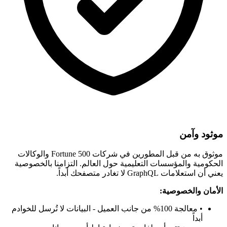
موثود وآمن
موثوق به من قبل المطورين في شركات Fortune 500 والوكالات
الحكومية والمؤسسات التعليمية حول العالم. التزامنا بالخصوصية
يعني أن استعلامات GraphQL لا تغادر متصفحك أبداً.
الأمان والخصوصية:
• معالجة 100% من جانب العميل - البيانات لا تُرسل للخوادم
أبداً