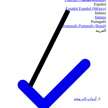
Español
Español
Español (México)
Italiano
Italiano
Português
Português
Português (Brasil)
العربية
أدوات البرمجة