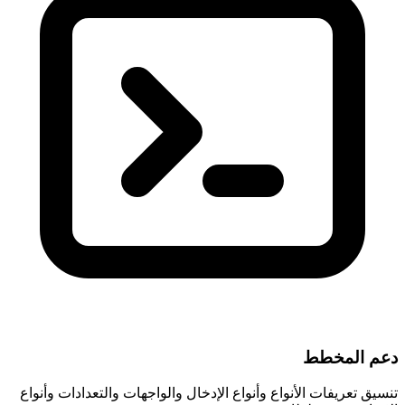
دعم المخطط
تنسيق تعريفات الأنواع وأنواع الإدخال والواجهات والتعدادات وأنواع