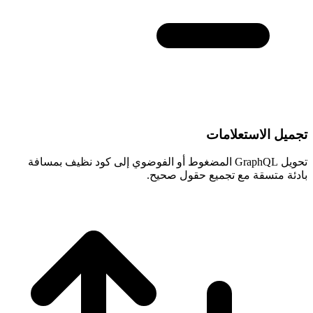
تجميل الاستعلامات
تحويل GraphQL المضغوط أو الفوضوي إلى كود نظيف بمسافة
بادئة متسقة مع تجميع حقول صحيح.