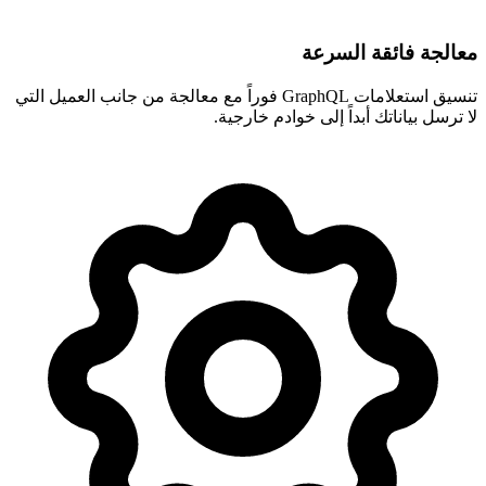
معالجة فائقة السرعة
تنسيق استعلامات GraphQL فوراً مع معالجة من جانب العميل التي
لا ترسل بياناتك أبداً إلى خوادم خارجية.