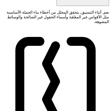
نعم. أثناء التنسيق، يتحقق المحلل من أخطاء بناء الجملة الأساسية
مثل الأقواس غير المغلقة وأسماء الحقول غير الصالحة والوسائط
المشوهة.