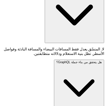
لا. المنسّق يعدل فقط المسافات البيضاء والمسافة البادئة وفواصل
الأسطر. تظل بنية الاستعلام ودلالاته متطابقتين.
هل يتحقق من بناء جملة GraphQL؟