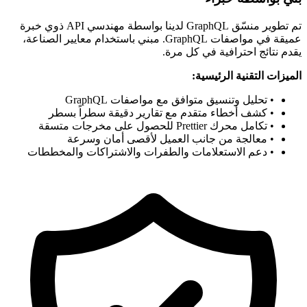
تم تطوير منسّق GraphQL لدينا بواسطة مهندسي API ذوي خبرة
عميقة في مواصفات GraphQL. مبني باستخدام معايير الصناعة،
يقدم نتائج احترافية في كل مرة.
الميزات التقنية الرئيسية:
• تحليل وتنسيق متوافق مع مواصفات GraphQL
• كشف أخطاء متقدم مع تقارير دقيقة سطراً بسطر
• تكامل محرك Prettier للحصول على مخرجات متسقة
• معالجة من جانب العميل لأقصى أمان وسرعة
• دعم الاستعلامات والطفرات والاشتراكات والمخططات