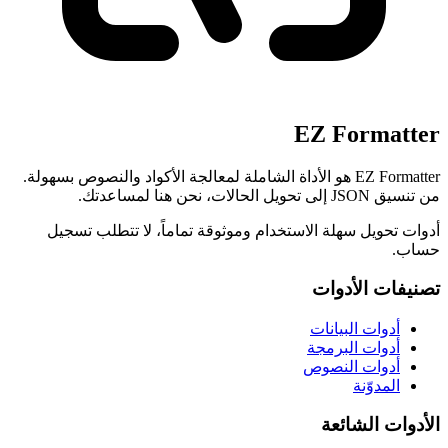
EZ Formatter
EZ Formatter هو الأداة الشاملة لمعالجة الأكواد والنصوص بسهولة.
من تنسيق JSON إلى تحويل الحالات، نحن هنا لمساعدتك.
أدوات تحويل سهلة الاستخدام وموثوقة تماماً، لا تتطلب تسجيل
حساب.
تصنيفات الأدوات
أدوات البيانات
أدوات البرمجة
أدوات النصوص
المدوّنة
الأدوات الشائعة