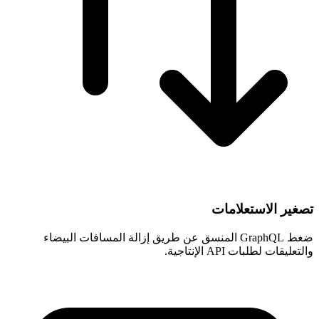
تصغير الاستعلامات
ضغط GraphQL المنسق عن طريق إزالة المسافات البيضاء
والتعليقات لطلبات API الإنتاجية.