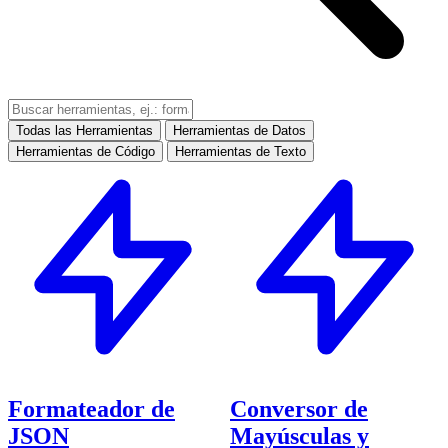
Todas las Herramientas
Herramientas de Datos
Herramientas de Código
Herramientas de Texto
Formateador de
Conversor de
JSON
Mayúsculas y