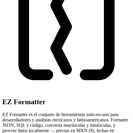
EZ Formatter
EZ Formatter es el conjunto de herramientas todo-en-uno para
desarrolladores y analistas mexicanos y latinoamericanos. Formatee
JSON, SQL y código, convierta mayúsculas y minúsculas, y
procese datos localmente — precios en MXN ($), fechas en