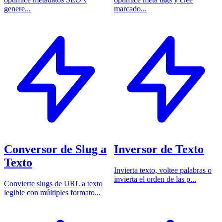
genere...
marcado...
Conversor de Slug a
Inversor de Texto
Texto
Invierta texto, voltee palabras o
invierta el orden de las p...
Convierte slugs de URL a texto
legible con múltiples formato...