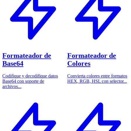
Formateador de
Formateador de
Base64
Colores
Codifique y decodifique datos
Convierta colores entre formatos
Base64 con soporte de
HEX, RGB, HSL con selector...
archivos...