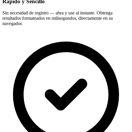
Rápido y Sencillo
Sin necesidad de registro — abra y use al instante. Obtenga
resultados formateados en milisegundos, directamente en su
navegador.