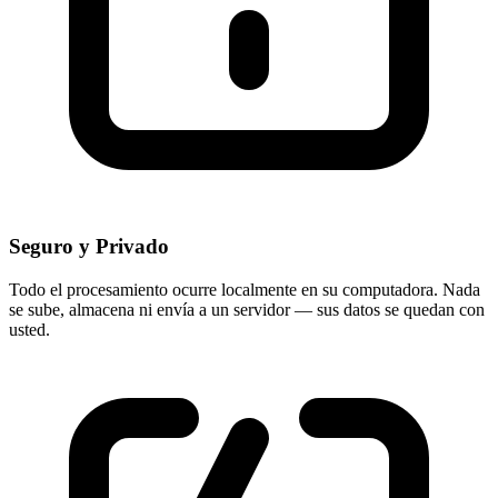
Seguro y Privado
Todo el procesamiento ocurre localmente en su computadora. Nada
se sube, almacena ni envía a un servidor — sus datos se quedan con
usted.