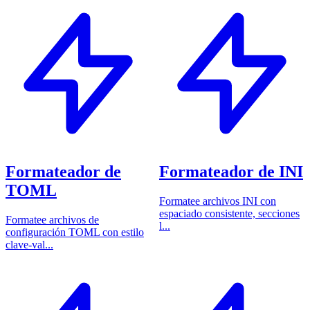
Formateador de
Formateador de INI
TOML
Formatee archivos INI con
espaciado consistente, secciones
Formatee archivos de
l...
configuración TOML con estilo
clave-val...