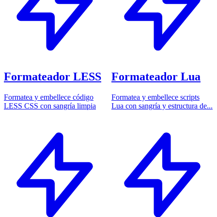
Formateador LESS
Formateador Lua
Formatea y embellece código
Formatea y embellece scripts
LESS CSS con sangría limpia
Lua con sangría y estructura de...