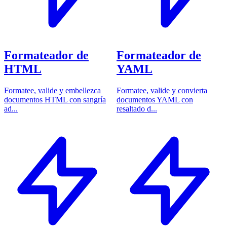
Formateador de
Formateador de
HTML
YAML
Formatee, valide y embellezca
Formatee, valide y convierta
documentos HTML con sangría
documentos YAML con
ad...
resaltado d...