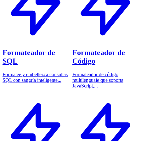
Formateador de
Formateador de
SQL
Código
Formatee y embellezca consultas
Formateador de código
SQL con sangría inteligente...
multilenguaje que soporta
JavaScript,...