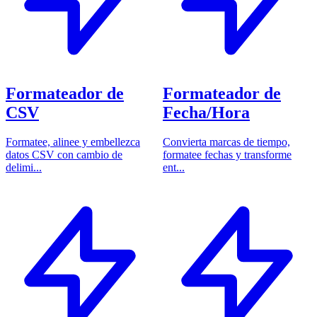
Formateador de
Formateador de
CSV
Fecha/Hora
Formatee, alinee y embellezca
Convierta marcas de tiempo,
datos CSV con cambio de
formatee fechas y transforme
delimi...
ent...