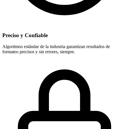
Preciso y Confiable
Algoritmos estándar de la industria garantizan resultados de
formateo precisos y sin errores, siempre.