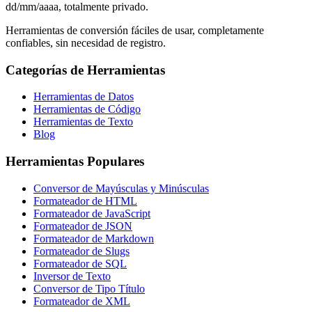
dd/mm/aaaa, totalmente privado.
Herramientas de conversión fáciles de usar, completamente
confiables, sin necesidad de registro.
Categorías de Herramientas
Herramientas de Datos
Herramientas de Código
Herramientas de Texto
Blog
Herramientas Populares
Conversor de Mayúsculas y Minúsculas
Formateador de HTML
Formateador de JavaScript
Formateador de JSON
Formateador de Markdown
Formateador de Slugs
Formateador de SQL
Inversor de Texto
Conversor de Tipo Título
Formateador de XML