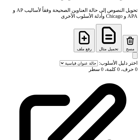
تحويل النصوص إلى حالة العناوين الصحيحة وفقاً لأساليب AP و
APA و Chicago وأدلة الأسلوب الأخرى
مسح
تحميل مثال
رفع ملف
اختر دليل الأسلوب:
0 حرف، 0 كلمة، 0 سطر