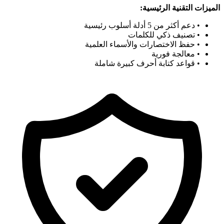
الميزات التقنية الرئيسية:
• دعم أكثر من 5 أدلة أسلوب رئيسية
• تصنيف ذكي للكلمات
• حفظ الاختصارات والأسماء العلمية
• معالجة فورية
• قواعد كتابة أحرف كبيرة شاملة