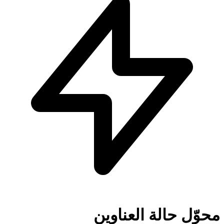
محوّل حالة العناوين