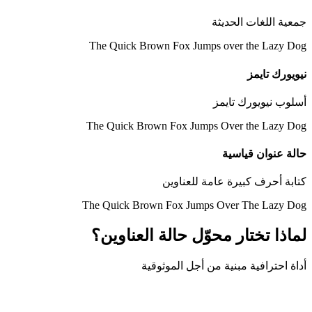
جمعية اللغات الحديثة
The Quick Brown Fox Jumps over the Lazy Dog
نيويورك تايمز
أسلوب نيويورك تايمز
The Quick Brown Fox Jumps Over the Lazy Dog
حالة عنوان قياسية
كتابة أحرف كبيرة عامة للعناوين
The Quick Brown Fox Jumps Over The Lazy Dog
لماذا تختار محوّل حالة العناوين؟
أداة احترافية مبنية من أجل الموثوقية