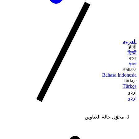
العربية
हिन्दी
हिन्दी
বাংলা
বাংলা
Bahasa
Bahasa Indonesia
Türkçe
Türkçe
اردو
اردو
محوّل حالة العناوين