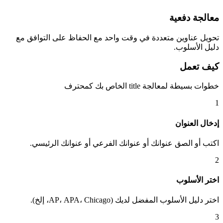
معالجة دفعية
تحويل عناوين متعددة في وقت واحد مع الحفاظ على التوافق مع
دليل الأسلوب.
كيف تعمل
خطوات بسيطة لمعالجة title الخاص بك كمحترف
1
إدخال العنوان
اكتب أو الصق عنوانك أو عنوانك الفرعي أو عنوانك الرئيسي.
2
اختر الأسلوب
اختر دليل الأسلوب المفضل لديك (AP، APA، Chicago، إلخ).
3