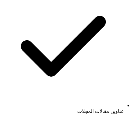
عناوين مقالات المجلات