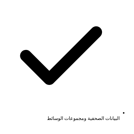
البيانات الصحفية ومجموعات الوسائط