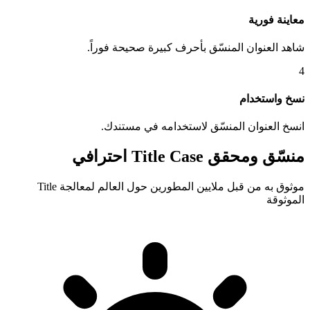
معاينة فورية
شاهد العنوان المنسّق بأحرف كبيرة صحيحة فوراً.
4
نسخ واستخدام
انسخ العنوان المنسّق لاستخدامه في مستندك.
منسّق ومحقق Title Case احترافي
موثوق به من قبل ملايين المطورين حول العالم لمعالجة Title
الموثوقة