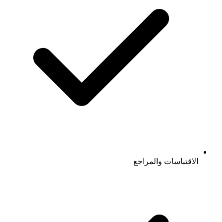
الاقتباسات والمراجع