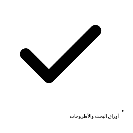
أوراق البحث والأطروحات