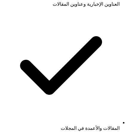
العناوين الإخبارية وعناوين المقالات
المقالات والأعمدة في المجلات