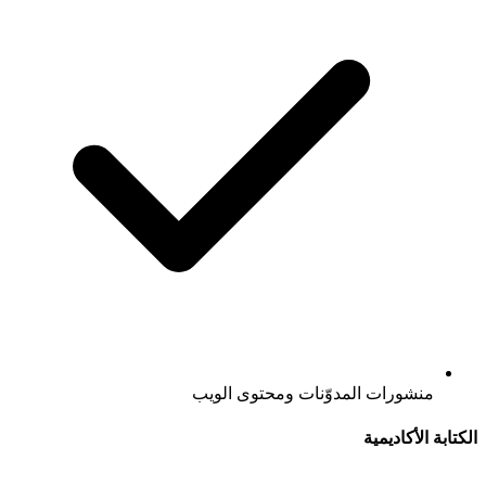
منشورات المدوّنات ومحتوى الويب
الكتابة الأكاديمية