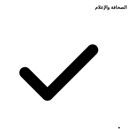
الصحافة والإعلام