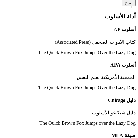
نسخ
1
أدلة الأسلوب
أسلوب AP
كتاب الأدوات الصحفي (Associated Press)
The Quick Brown Fox Jumps Over the Lazy Dog
أسلوب APA
الجمعية الأمريكية لعلم النفس
The Quick Brown Fox Jumps Over the Lazy Dog
دليل Chicago
دليل شيكاغو للأسلوب
The Quick Brown Fox Jumps over the Lazy Dog
صيغة MLA