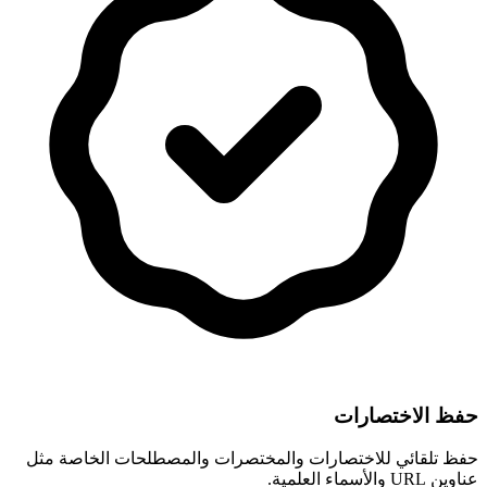
حفظ الاختصارات
حفظ تلقائي للاختصارات والمختصرات والمصطلحات الخاصة مثل
عناوين URL والأسماء العلمية.