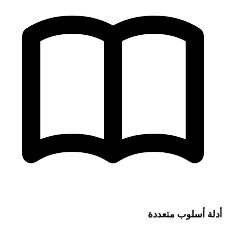
أدلة أسلوب متعددة