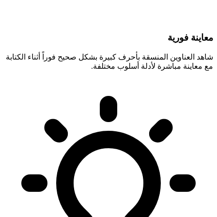
معاينة فورية
شاهد العناوين المنسقة بأحرف كبيرة بشكل صحيح فوراً أثناء الكتابة
مع معاينة مباشرة لأدلة أسلوب مختلفة.