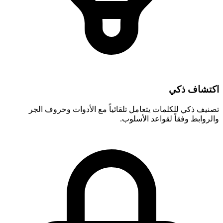
اكتشاف ذكي
تصنيف ذكي للكلمات يتعامل تلقائياً مع الأدوات وحروف الجر
والروابط وفقاً لقواعد الأسلوب.