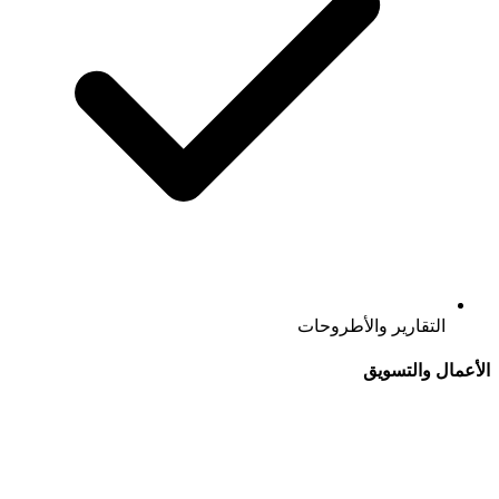
التقارير والأطروحات
الأعمال والتسويق