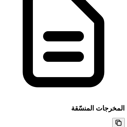
المخرجات المنسّقة