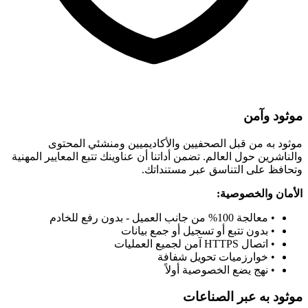
موثود وآمن
موثود به من قبل الصحفيين والأكاديميين ومنشئي المحتوى
والناشرين حول العالم. تضمن أداتنا أن عناوينك تتبع المعايير المهنية
وتحافظ على التناسق عبر مستنداتك.
الأمان والخصوصية:
• معالجة 100% من جانب العميل - بدون رفع للخادم
• بدون تتبع أو تسجيل أو جمع بيانات
• اتصال HTTPS آمن لجميع العمليات
• خوارزميات تحويل شفافة
• نهج يضع الخصوصية أولاً
موثود به عبر الصناعات