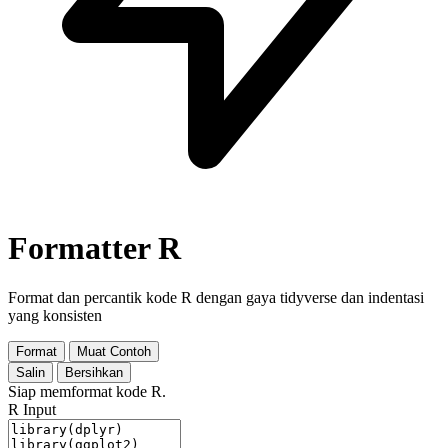
Formatter R
Format dan percantik kode R dengan gaya tidyverse dan indentasi
yang konsisten
Format
Muat Contoh
Salin
Bersihkan
Siap memformat kode R.
R Input