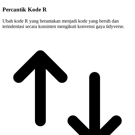
Percantik Kode R
Ubah kode R yang berantakan menjadi kode yang bersih dan
terindentasi secara konsisten mengikuti konvensi gaya tidyverse.