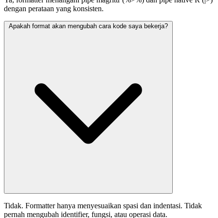
dengan perataan yang konsisten.
Apakah format akan mengubah cara kode saya bekerja?
Tidak. Formatter hanya menyesuaikan spasi dan indentasi. Tidak
pernah mengubah identifier, fungsi, atau operasi data.