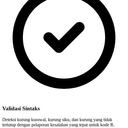
Validasi Sintaks
Deteksi kurung kurawal, kurung siku, dan kurung yang tidak
tertutup dengan pelaporan kesalahan yang tepat untuk kode R.