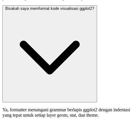
Bisakah saya memformat kode visualisasi ggplot2?
Ya, formatter menangani grammar berlapis ggplot2 dengan indentasi
yang tepat untuk setiap layer geom, stat, dan theme.