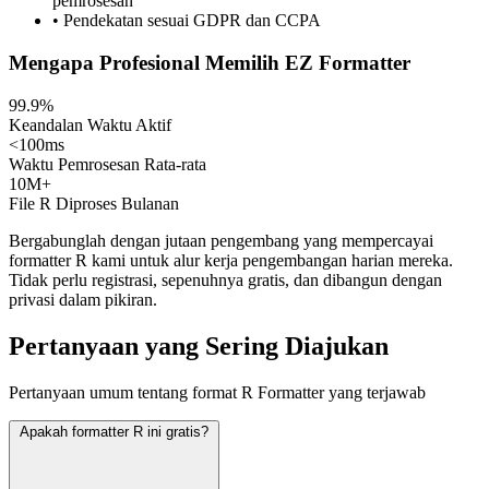
pemrosesan
• Pendekatan sesuai GDPR dan CCPA
Mengapa Profesional Memilih EZ Formatter
99.9%
Keandalan Waktu Aktif
<100ms
Waktu Pemrosesan Rata-rata
10M+
File R Diproses Bulanan
Bergabunglah dengan jutaan pengembang yang mempercayai
formatter R kami untuk alur kerja pengembangan harian mereka.
Tidak perlu registrasi, sepenuhnya gratis, dan dibangun dengan
privasi dalam pikiran.
Pertanyaan yang Sering Diajukan
Pertanyaan umum tentang format R Formatter yang terjawab
Apakah formatter R ini gratis?