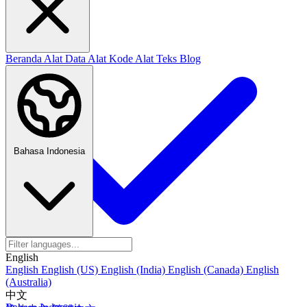
Beranda
Alat Data
Alat Kode
Alat Teks
Blog
Bahasa Indonesia
English
English
English (US)
English (India)
English (Canada)
English
(Australia)
中文