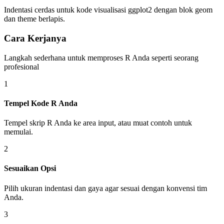
Indentasi cerdas untuk kode visualisasi ggplot2 dengan blok geom
dan theme berlapis.
Cara Kerjanya
Langkah sederhana untuk memproses R Anda seperti seorang
profesional
1
Tempel Kode R Anda
Tempel skrip R Anda ke area input, atau muat contoh untuk
memulai.
2
Sesuaikan Opsi
Pilih ukuran indentasi dan gaya agar sesuai dengan konvensi tim
Anda.
3