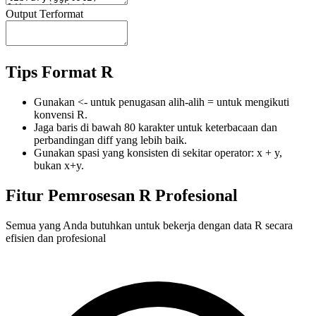
Output Terformat
Tips Format R
Gunakan <- untuk penugasan alih-alih = untuk mengikuti
konvensi R.
Jaga baris di bawah 80 karakter untuk keterbacaan dan
perbandingan diff yang lebih baik.
Gunakan spasi yang konsisten di sekitar operator: x + y,
bukan x+y.
Fitur Pemrosesan R Profesional
Semua yang Anda butuhkan untuk bekerja dengan data R secara
efisien dan profesional