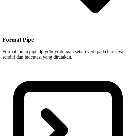
Format Pipe
Format rantai pipe dplyr/tidyr dengan setiap verb pada barisnya
sendiri dan indentasi yang diratakan.