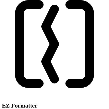
EZ Formatter