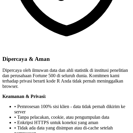
Dipercaya & Aman
Dipercaya oleh ilmuwan data dan ahli statistik di institusi penelitian
dan perusahaan Fortune 500 di seluruh dunia. Komitmen kami
terhadap privasi berarti kode R Anda tidak pernah meninggalkan
browser.
Keamanan & Privasi:
• Pemrosesan 100% sisi klien - data tidak pernah dikirim ke
server
• Tanpa pelacakan, cookie, atau pengumpulan data
• Enkripsi HTTPS untuk koneksi yang aman
• Tidak ada data yang disimpan atau di-cache setelah