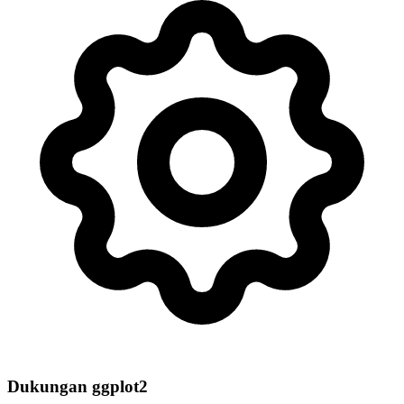
Dukungan ggplot2