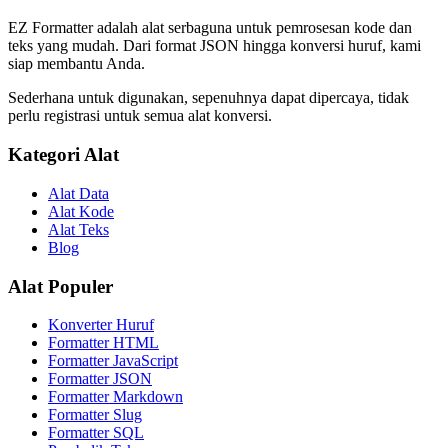
EZ Formatter adalah alat serbaguna untuk pemrosesan kode dan
teks yang mudah. Dari format JSON hingga konversi huruf, kami
siap membantu Anda.
Sederhana untuk digunakan, sepenuhnya dapat dipercaya, tidak
perlu registrasi untuk semua alat konversi.
Kategori Alat
Alat Data
Alat Kode
Alat Teks
Blog
Alat Populer
Konverter Huruf
Formatter HTML
Formatter JavaScript
Formatter JSON
Formatter Markdown
Formatter Slug
Formatter SQL