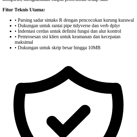
Fitur Teknis Utama:
• Parsing sadar sintaks R dengan pencocokan kurung kurawal
• Dukungan untuk rantai pipe tidyverse dan verb dplyr
• Indentasi cerdas untuk definisi fungsi dan alur kontrol
• Pemrosesan sisi klien untuk keamanan dan kecepatan
maksimal
• Dukungan untuk skrip besar hingga 10MB