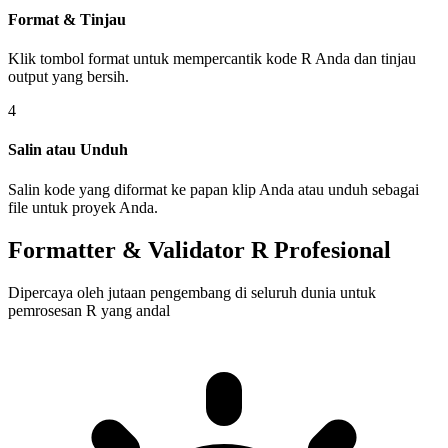
Format & Tinjau
Klik tombol format untuk mempercantik kode R Anda dan tinjau
output yang bersih.
4
Salin atau Unduh
Salin kode yang diformat ke papan klip Anda atau unduh sebagai
file untuk proyek Anda.
Formatter & Validator R Profesional
Dipercaya oleh jutaan pengembang di seluruh dunia untuk
pemrosesan R yang andal