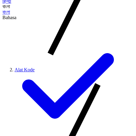
हिन्दी
বাংলা
বাংলা
Bahasa
Alat Kode