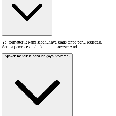
Ya, formatter R kami sepenuhnya gratis tanpa perlu registrasi.
Semua pemrosesan dilakukan di browser Anda.
Apakah mengikuti panduan gaya tidyverse?