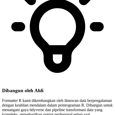
Dibangun oleh Ahli
Formatter R kami dikembangkan oleh ilmuwan data berpengalaman
dengan keahlian mendalam dalam pemrograman R. Dibangun untuk
menangani gaya tidyverse dan pipeline transformasi data yang
kompleks, menghasilkan output profesional setiap saat.