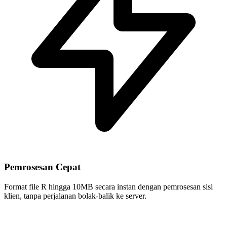
Pemrosesan Cepat
Format file R hingga 10MB secara instan dengan pemrosesan sisi
klien, tanpa perjalanan bolak-balik ke server.