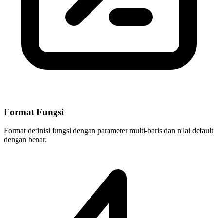
Format Fungsi
Format definisi fungsi dengan parameter multi-baris dan nilai default
dengan benar.