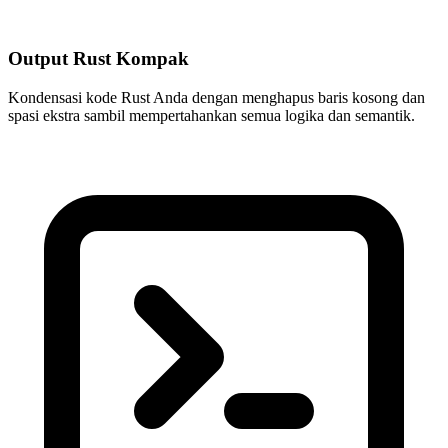
Output Rust Kompak
Kondensasi kode Rust Anda dengan menghapus baris kosong dan
spasi ekstra sambil mempertahankan semua logika dan semantik.