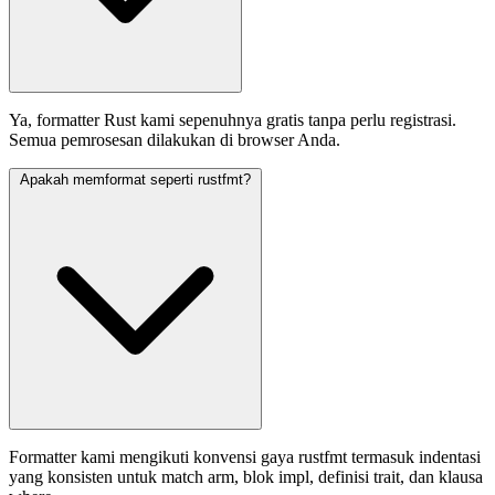
Ya, formatter Rust kami sepenuhnya gratis tanpa perlu registrasi.
Semua pemrosesan dilakukan di browser Anda.
Apakah memformat seperti rustfmt?
Formatter kami mengikuti konvensi gaya rustfmt termasuk indentasi
yang konsisten untuk match arm, blok impl, definisi trait, dan klausa