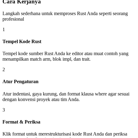
Cara Kerjanya
Langkah sederhana untuk memproses Rust Anda seperti seorang
profesional
1
Tempel Kode Rust
Tempel kode sumber Rust Anda ke editor atau muat contoh yang
menampilkan match arm, blok impl, dan trait.
2
Atur Pengaturan
Atur indentasi, gaya kurung, dan format klausa where agar sesuai
dengan konvensi proyek atau tim Anda.
3
Format & Periksa
Klik format untuk merestrukturisasi kode Rust Anda dan periksa