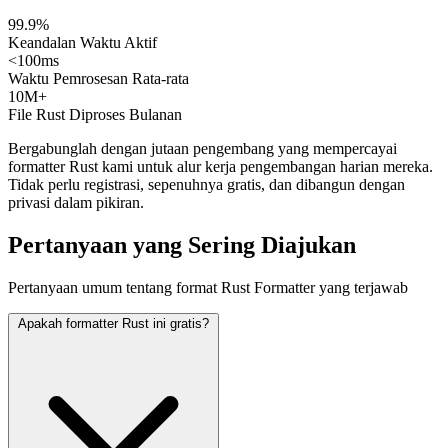
99.9%
Keandalan Waktu Aktif
<100ms
Waktu Pemrosesan Rata-rata
10M+
File Rust Diproses Bulanan
Bergabunglah dengan jutaan pengembang yang mempercayai
formatter Rust kami untuk alur kerja pengembangan harian mereka.
Tidak perlu registrasi, sepenuhnya gratis, dan dibangun dengan
privasi dalam pikiran.
Pertanyaan yang Sering Diajukan
Pertanyaan umum tentang format Rust Formatter yang terjawab
Apakah formatter Rust ini gratis?