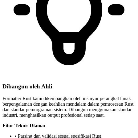
Dibangun oleh Ahli
Formatter Rust kami dikembangkan oleh insinyur perangkat lunak
berpengalaman dengan keahlian mendalam dalam pemrosesan Rust
dan standar pemrograman sistem. Dibangun menggunakan standar
industri, menghasilkan output profesional setiap saat.
Fitur Teknis Utama:
• Parsing dan validasi sesuai spesifikasi Rust