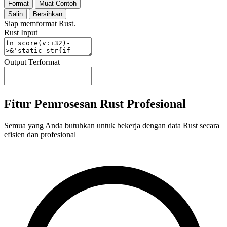
Format
Muat Contoh
Salin
Bersihkan
Siap memformat Rust.
Rust Input
Output Terformat
Fitur Pemrosesan Rust Profesional
Semua yang Anda butuhkan untuk bekerja dengan data Rust secara
efisien dan profesional