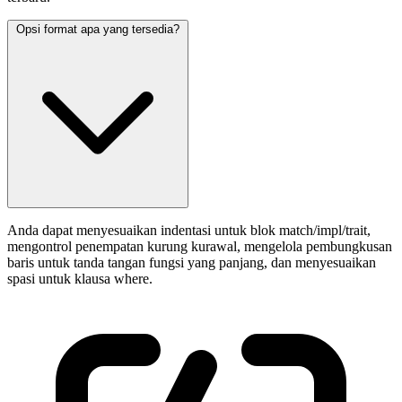
Opsi format apa yang tersedia?
Anda dapat menyesuaikan indentasi untuk blok match/impl/trait,
mengontrol penempatan kurung kurawal, mengelola pembungkusan
baris untuk tanda tangan fungsi yang panjang, dan menyesuaikan
spasi untuk klausa where.