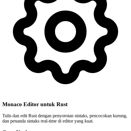
Monaco Editor untuk Rust
Tulis dan edit Rust dengan penyorotan sintaks, pencocokan kurung,
dan penanda sintaks real-time di editor yang kuat.