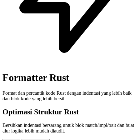
Formatter Rust
Format dan percantik kode Rust dengan indentasi yang lebih baik
dan blok kode yang lebih bersih
Optimasi Struktur Rust
Bersihkan indentasi bersarang untuk blok match/impl/trait dan buat
alur logika lebih mudah diaudit.