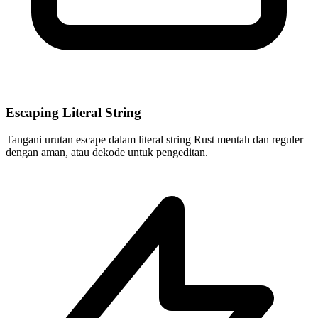
Escaping Literal String
Tangani urutan escape dalam literal string Rust mentah dan reguler
dengan aman, atau dekode untuk pengeditan.