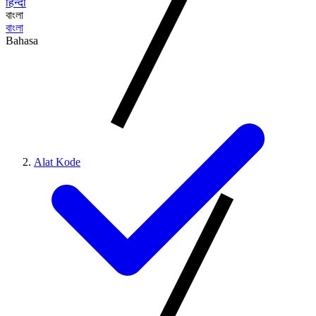
हिन्दी
বাংলা
বাংলা
Bahasa
Alat Kode