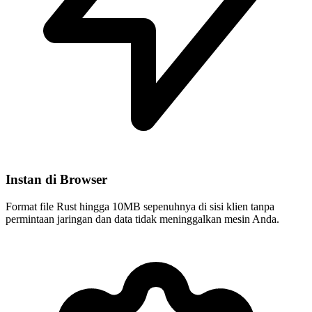
Instan di Browser
Format file Rust hingga 10MB sepenuhnya di sisi klien tanpa
permintaan jaringan dan data tidak meninggalkan mesin Anda.