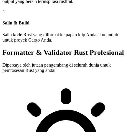
output yang bersih terinspirasi rustfmt.
4
Salin & Build
Salin kode Rust yang diformat ke papan klip Anda atau unduh
untuk proyek Cargo Anda.
Formatter & Validator Rust Profesional
Dipercaya oleh jutaan pengembang di seluruh dunia untuk
pemrosesan Rust yang andal