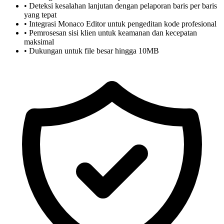
• Deteksi kesalahan lanjutan dengan pelaporan baris per baris
yang tepat
• Integrasi Monaco Editor untuk pengeditan kode profesional
• Pemrosesan sisi klien untuk keamanan dan kecepatan
maksimal
• Dukungan untuk file besar hingga 10MB