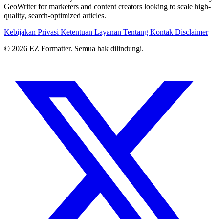
GeoWriter for marketers and content creators looking to scale high-
quality, search-optimized articles.
Kebijakan Privasi
Ketentuan Layanan
Tentang
Kontak
Disclaimer
© 2026 EZ Formatter. Semua hak dilindungi.