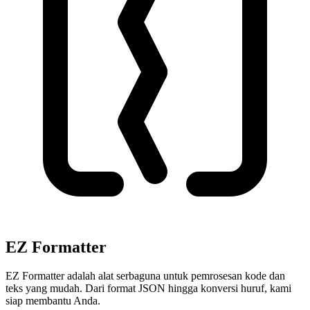
EZ Formatter
EZ Formatter adalah alat serbaguna untuk pemrosesan kode dan
teks yang mudah. Dari format JSON hingga konversi huruf, kami
siap membantu Anda.