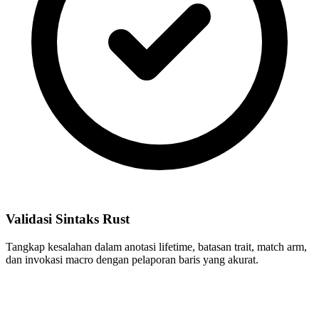
Validasi Sintaks Rust
Tangkap kesalahan dalam anotasi lifetime, batasan trait, match arm,
dan invokasi macro dengan pelaporan baris yang akurat.