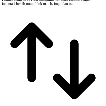
indentasi bersih untuk blok match, impl, dan trait.