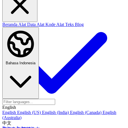
Beranda
Alat Data
Alat Kode
Alat Teks
Blog
Bahasa Indonesia
English
English
English (US)
English (India)
English (Canada)
English
(Australia)
中文