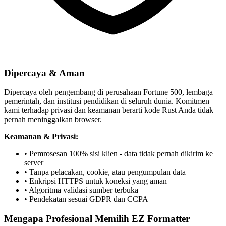
Dipercaya & Aman
Dipercaya oleh pengembang di perusahaan Fortune 500, lembaga
pemerintah, dan institusi pendidikan di seluruh dunia. Komitmen
kami terhadap privasi dan keamanan berarti kode Rust Anda tidak
pernah meninggalkan browser.
Keamanan & Privasi:
• Pemrosesan 100% sisi klien - data tidak pernah dikirim ke
server
• Tanpa pelacakan, cookie, atau pengumpulan data
• Enkripsi HTTPS untuk koneksi yang aman
• Algoritma validasi sumber terbuka
• Pendekatan sesuai GDPR dan CCPA
Mengapa Profesional Memilih EZ Formatter