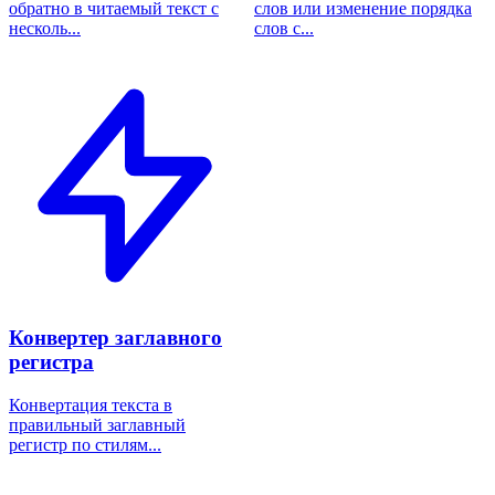
обратно в читаемый текст с
слов или изменение порядка
несколь...
слов с...
Конвертер заглавного
регистра
Конвертация текста в
правильный заглавный
регистр по стилям...