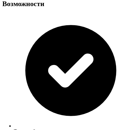
Возможности