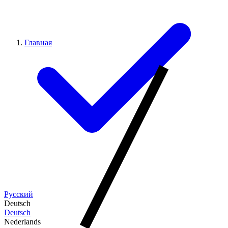
Главная
Русский
Deutsch
Deutsch
Nederlands