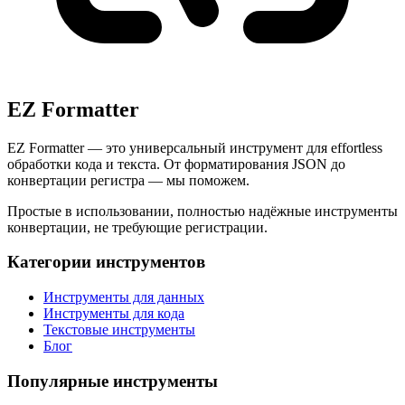
EZ Formatter
EZ Formatter — это универсальный инструмент для effortless
обработки кода и текста. От форматирования JSON до
конвертации регистра — мы поможем.
Простые в использовании, полностью надёжные инструменты
конвертации, не требующие регистрации.
Категории инструментов
Инструменты для данных
Инструменты для кода
Текстовые инструменты
Блог
Популярные инструменты