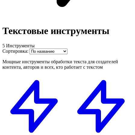
Текстовые инструменты
5 Инструменты
Сортировка:
Мощные инструменты обработки текста для создателей
контента, авторов и всех, кто работает с текстом