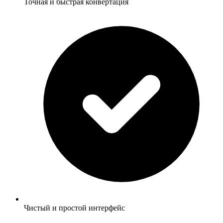
Точная и быстрая конвертация
Чистый и простой интерфейс