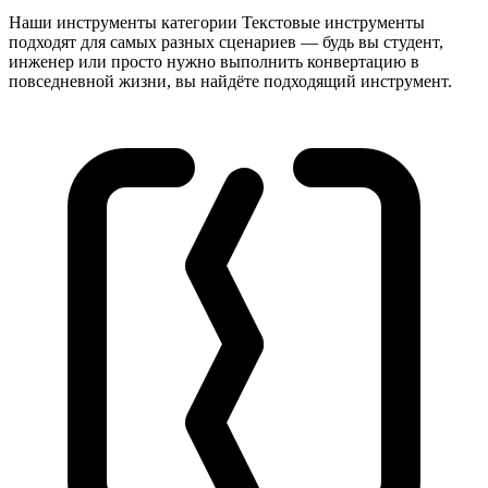
Наши инструменты категории Текстовые инструменты
подходят для самых разных сценариев — будь вы студент,
инженер или просто нужно выполнить конвертацию в
повседневной жизни, вы найдёте подходящий инструмент.