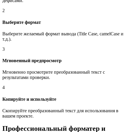
дефисами.
2
Выберите формат
Выберите желаемый формат вывода (Title Case, camelCase и
т.д.).
3
Мгновенный предпросмотр
Мгновенно просмотрите преобразованный текст с
результатами проверки.
4
Копируйте и используйте
Скопируйте преобразованный текст для использования в
вашем проекте.
Профессиональный форматер и