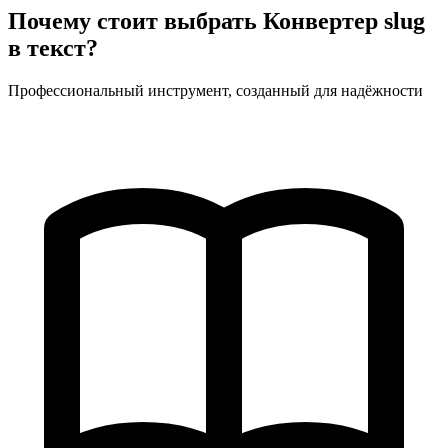
Почему стоит выбрать Конвертер slug
в текст?
Профессиональный инструмент, созданный для надёжности