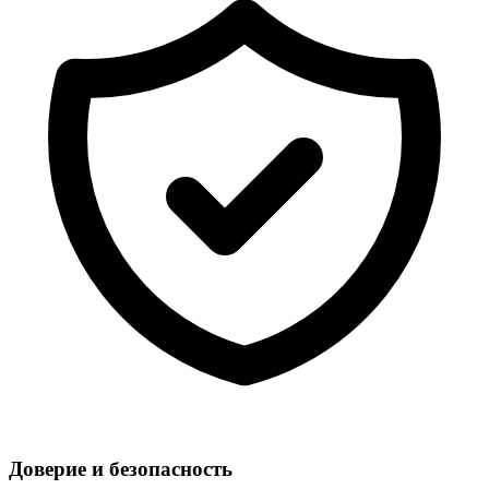
Доверие и безопасность