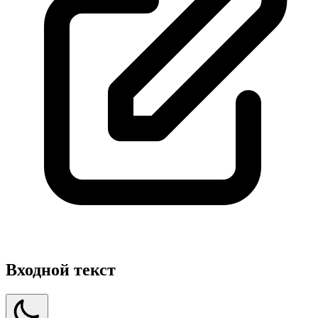
Входной текст