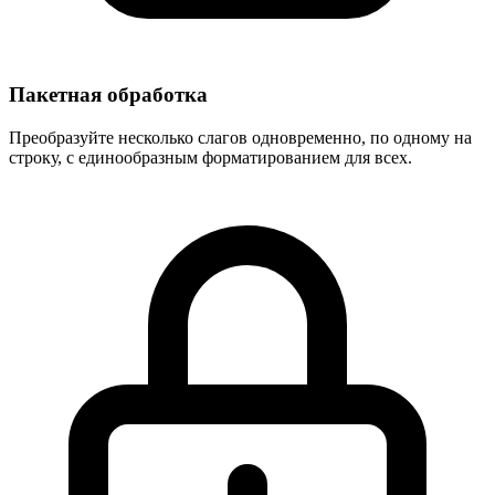
Пакетная обработка
Преобразуйте несколько слагов одновременно, по одному на
строку, с единообразным форматированием для всех.