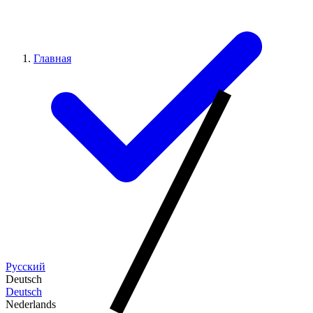
Главная
Русский
Deutsch
Deutsch
Nederlands