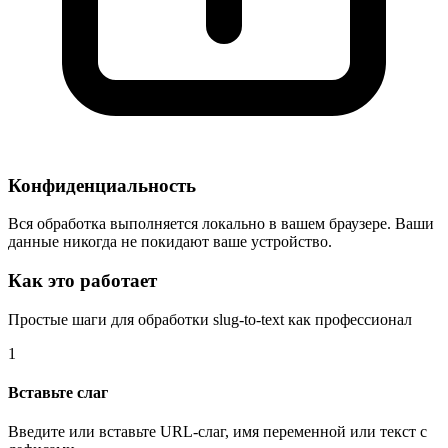
Конфиденциальность
Вся обработка выполняется локально в вашем браузере. Ваши
данные никогда не покидают ваше устройство.
Как это работает
Простые шаги для обработки slug-to-text как профессионал
1
Вставьте слаг
Введите или вставьте URL-слаг, имя переменной или текст с