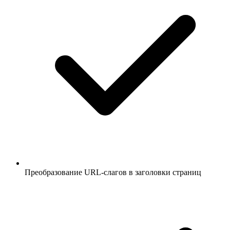
Преобразование URL-слагов в заголовки страниц