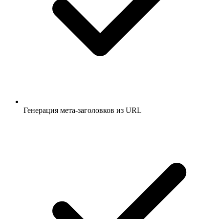
Генерация мета-заголовков из URL