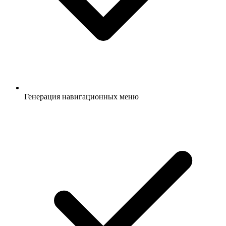
Генерация навигационных меню