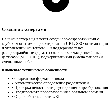
Создано экспертами
Наш конвертер slug в текст создан веб-разработчиками с
глубоким опытом в проектировании URL, SEO-оптимизации
и управлении контентом. Он поддерживает все
распространённые форматы слагов, включая разделённые
дефисами (SEO URL), подчёркиваниями (имена файлов) и
смешанные шаблоны.
Ключевые технические особенности:
• 6 вариантов формата вывода
• Автоматическое определение разделителей
• Проверка целостности двустороннего преобразования
• Предпросмотр преобразования в реальном времени
• Оценка безопасности URL