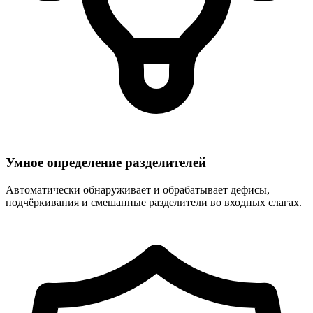
Умное определение разделителей
Автоматически обнаруживает и обрабатывает дефисы,
подчёркивания и смешанные разделители во входных слагах.