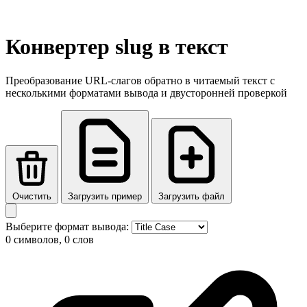
Конвертер slug в текст
Преобразование URL-слагов обратно в читаемый текст с
несколькими форматами вывода и двусторонней проверкой
Очистить
Загрузить пример
Загрузить файл
Выберите формат вывода:
0 символов, 0 слов