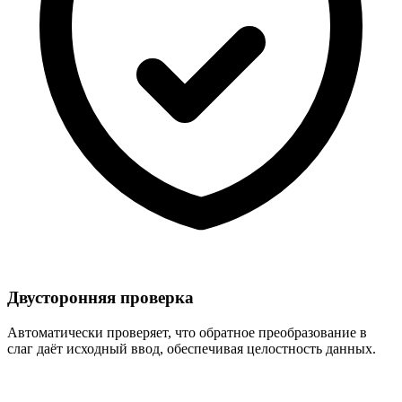
Двусторонняя проверка
Автоматически проверяет, что обратное преобразование в
слаг даёт исходный ввод, обеспечивая целостность данных.