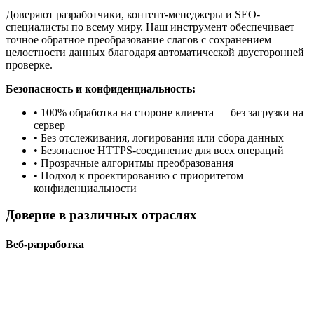
Доверяют разработчики, контент-менеджеры и SEO-
специалисты по всему миру. Наш инструмент обеспечивает
точное обратное преобразование слагов с сохранением
целостности данных благодаря автоматической двусторонней
проверке.
Безопасность и конфиденциальность:
• 100% обработка на стороне клиента — без загрузки на
сервер
• Без отслеживания, логирования или сбора данных
• Безопасное HTTPS-соединение для всех операций
• Прозрачные алгоритмы преобразования
• Подход к проектированию с приоритетом
конфиденциальности
Доверие в различных отраслях
Веб-разработка