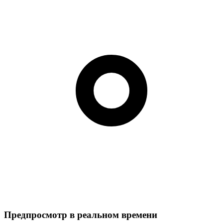
Предпросмотр в реальном времени