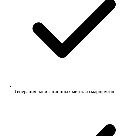
Генерация навигационных меток из маршрутов