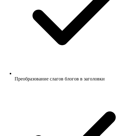
Преобразование слагов блогов в заголовки