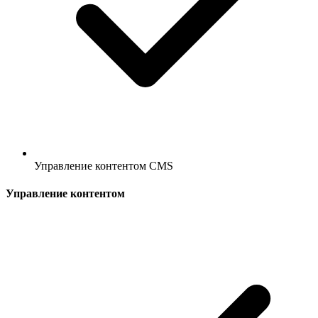
Управление контентом CMS
Управление контентом