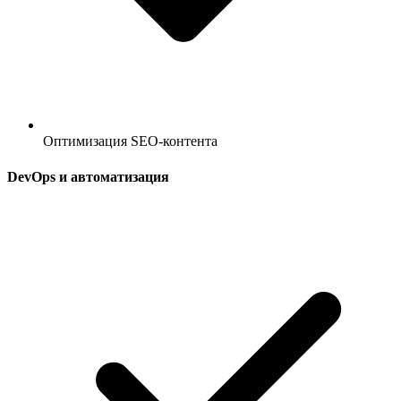
Оптимизация SEO-контента
DevOps и автоматизация