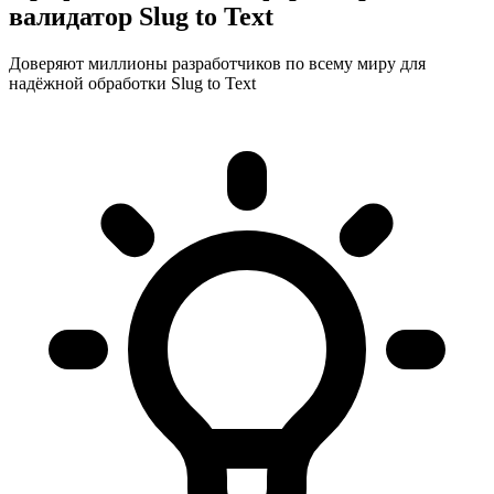
валидатор Slug to Text
Доверяют миллионы разработчиков по всему миру для
надёжной обработки Slug to Text