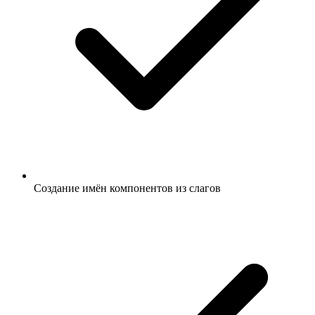
Создание имён компонентов из слагов