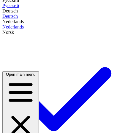
Русский
Русский
Deutsch
Deutsch
Nederlands
Nederlands
Norsk
Open main menu