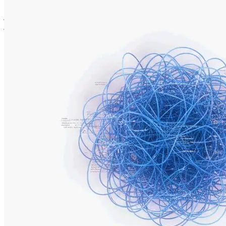
Türkçe
اردو
اردو