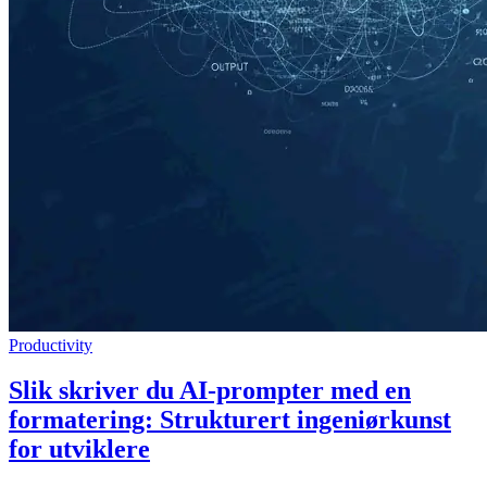
Productivity
Slik skriver du AI-prompter med en
formatering: Strukturert ingeniørkunst
for utviklere