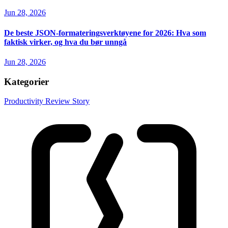
Jun 28, 2026
De beste JSON-formateringsverktøyene for 2026: Hva som
faktisk virker, og hva du bør unngå
Jun 28, 2026
Kategorier
Productivity
Review
Story