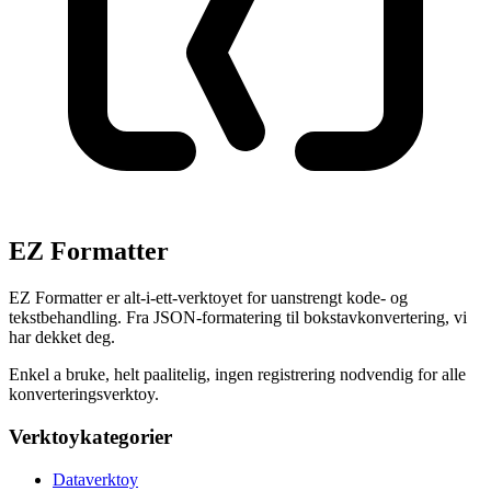
EZ Formatter
EZ Formatter er alt-i-ett-verktoyet for uanstrengt kode- og
tekstbehandling. Fra JSON-formatering til bokstavkonvertering, vi
har dekket deg.
Enkel a bruke, helt paalitelig, ingen registrering nodvendig for alle
konverteringsverktoy.
Verktoykategorier
Dataverktoy