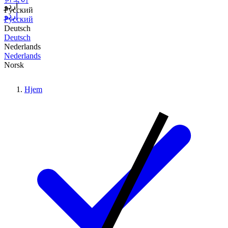
اردو
Русский
اردو
Русский
Deutsch
Deutsch
Nederlands
Nederlands
Norsk
Hjem