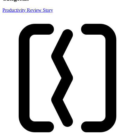
Productivity
Review
Story