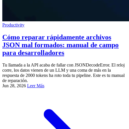
Productivity
Cómo reparar rápidamente archivos
JSON mal formados: manual de campo
para desarrolladores
Tu llamada a la API acaba de fallar con JSONDecodeError. El reloj
corre, los datos vienen de un LLM y una coma de más en la
respuesta de 2000 tokens ha roto toda tu pipeline. Este es tu manual
de reparación.
Jun 28, 2026
Leer Más