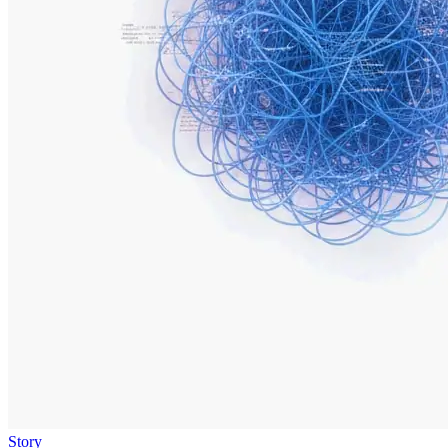
Story