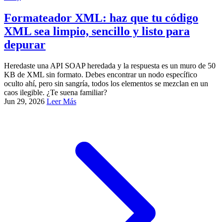
Formateador XML: haz que tu código
XML sea limpio, sencillo y listo para
depurar
Heredaste una API SOAP heredada y la respuesta es un muro de 50
KB de XML sin formato. Debes encontrar un nodo específico
oculto ahí, pero sin sangría, todos los elementos se mezclan en un
caos ilegible. ¿Te suena familiar?
Jun 29, 2026
Leer Más