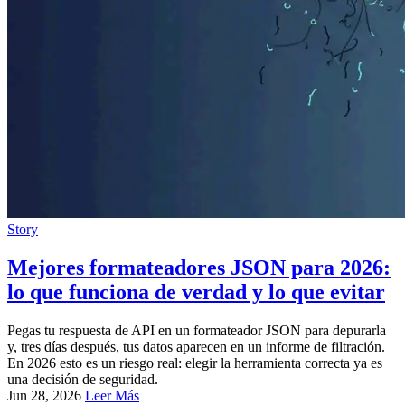
Story
Mejores formateadores JSON para 2026:
lo que funciona de verdad y lo que evitar
Pegas tu respuesta de API en un formateador JSON para depurarla
y, tres días después, tus datos aparecen en un informe de filtración.
En 2026 esto es un riesgo real: elegir la herramienta correcta ya es
una decisión de seguridad.
Jun 28, 2026
Leer Más