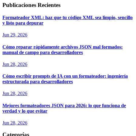
Publicaciones Recientes
Formateador XML: haz que tu código XML sea limpio, sencillo
y listo para depurar
Jun 29, 2026
Cómo reparar rápidamente archivos JSON mal formados:
manual de campo para desarrolladores
Jun 28, 2026
Cómo escribir prompts de IA con un formateador: ingeniería
estructurada para desarrolladores
Jun 28, 2026
Mejores formateadores JSON para 2026: lo que funciona de
verdad y lo que evitar
Jun 28, 2026
Categorías