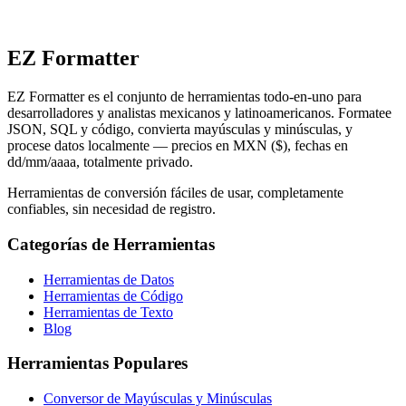
EZ Formatter
EZ Formatter es el conjunto de herramientas todo-en-uno para
desarrolladores y analistas mexicanos y latinoamericanos. Formatee
JSON, SQL y código, convierta mayúsculas y minúsculas, y
procese datos localmente — precios en MXN ($), fechas en
dd/mm/aaaa, totalmente privado.
Herramientas de conversión fáciles de usar, completamente
confiables, sin necesidad de registro.
Categorías de Herramientas
Herramientas de Datos
Herramientas de Código
Herramientas de Texto
Blog
Herramientas Populares
Conversor de Mayúsculas y Minúsculas