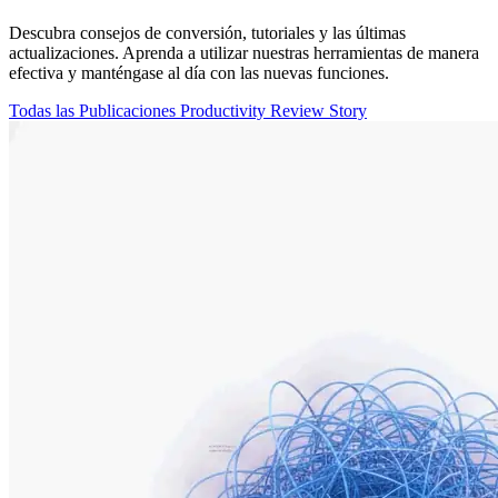
Descubra consejos de conversión, tutoriales y las últimas
actualizaciones. Aprenda a utilizar nuestras herramientas de manera
efectiva y manténgase al día con las nuevas funciones.
Todas las Publicaciones
Productivity
Review
Story