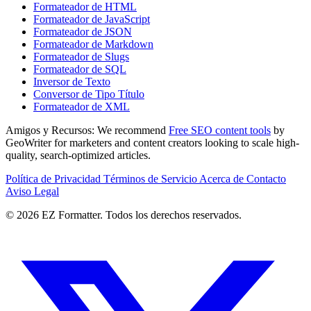
Formateador de HTML
Formateador de JavaScript
Formateador de JSON
Formateador de Markdown
Formateador de Slugs
Formateador de SQL
Inversor de Texto
Conversor de Tipo Título
Formateador de XML
Amigos y Recursos:
We recommend
Free SEO content tools
by
GeoWriter for marketers and content creators looking to scale high-
quality, search-optimized articles.
Política de Privacidad
Términos de Servicio
Acerca de
Contacto
Aviso Legal
© 2026 EZ Formatter. Todos los derechos reservados.