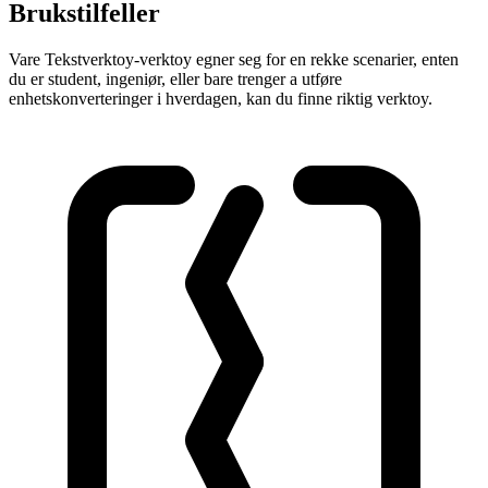
Brukstilfeller
Vare Tekstverktoy-verktoy egner seg for en rekke scenarier, enten
du er student, ingeniør, eller bare trenger a utføre
enhetskonverteringer i hverdagen, kan du finne riktig verktoy.