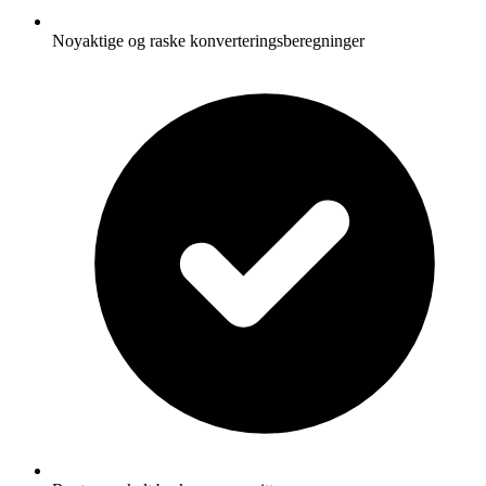
Noyaktige og raske konverteringsberegninger