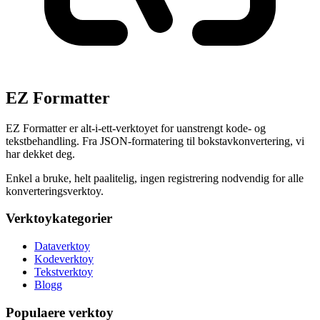
EZ Formatter
EZ Formatter er alt-i-ett-verktoyet for uanstrengt kode- og
tekstbehandling. Fra JSON-formatering til bokstavkonvertering, vi
har dekket deg.
Enkel a bruke, helt paalitelig, ingen registrering nodvendig for alle
konverteringsverktoy.
Verktoykategorier
Dataverktoy
Kodeverktoy
Tekstverktoy
Blogg
Populaere verktoy