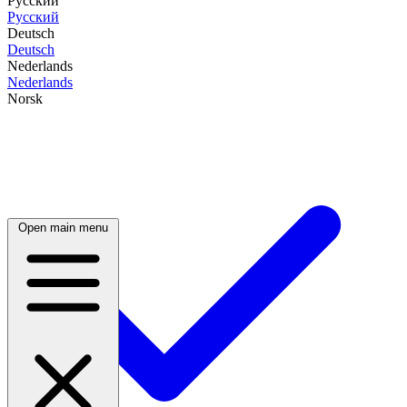
Русский
Русский
Deutsch
Deutsch
Nederlands
Nederlands
Norsk
Open main menu