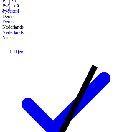
اردو
Русский
اردو
Русский
Deutsch
Deutsch
Nederlands
Nederlands
Norsk
Hjem