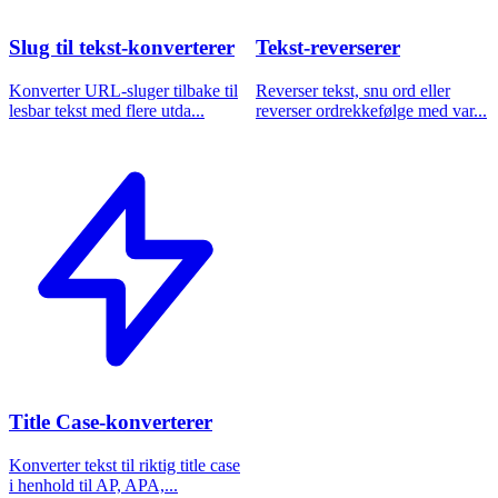
Slug til tekst-konverterer
Tekst-reverserer
Konverter URL-sluger tilbake til
Reverser tekst, snu ord eller
lesbar tekst med flere utda...
reverser ordrekkefølge med var...
Title Case-konverterer
Konverter tekst til riktig title case
i henhold til AP, APA,...