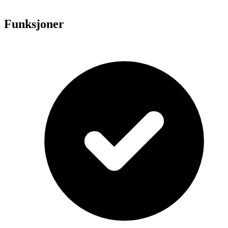
Funksjoner