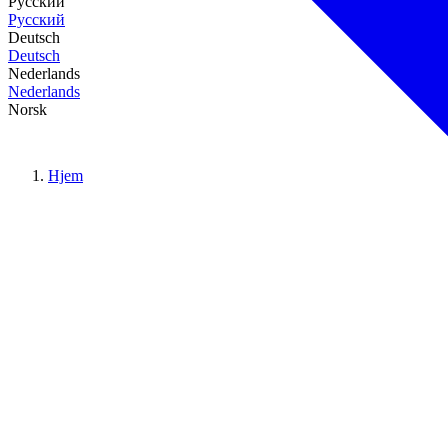
Русский
Русский
Deutsch
Deutsch
Nederlands
Nederlands
Norsk
Hjem