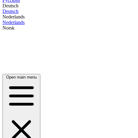
Русский
Deutsch
Deutsch
Nederlands
Nederlands
Norsk
Open main menu