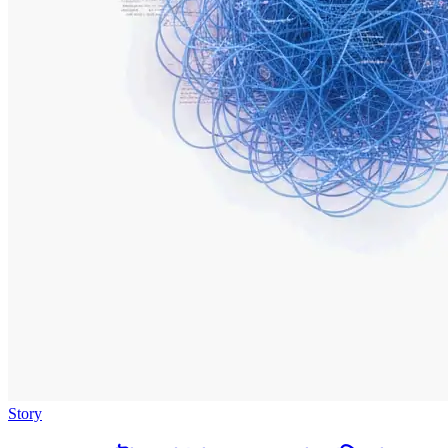
Story