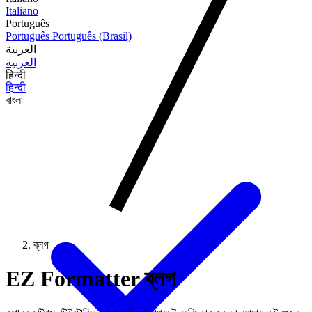
Italiano
Português
Português
Português (Brasil)
العربية
العربية
हिन्दी
हिन्दी
বাংলা
ব্লগ
EZ Formatter ব্লগ