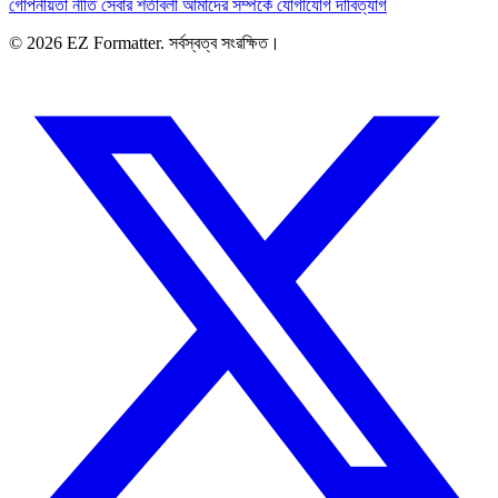
গোপনীয়তা নীতি
সেবার শর্তাবলী
আমাদের সম্পর্কে
যোগাযোগ
দাবিত্যাগ
© 2026 EZ Formatter. সর্বস্বত্ব সংরক্ষিত।