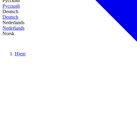
Русский
Русский
Deutsch
Deutsch
Nederlands
Nederlands
Norsk
Hjem