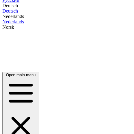
Русский
Deutsch
Deutsch
Nederlands
Nederlands
Norsk
Open main menu