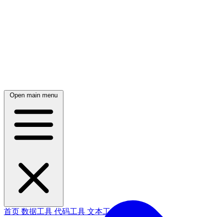
Open main menu
首页
数据工具
代码工具
文本工具
博客