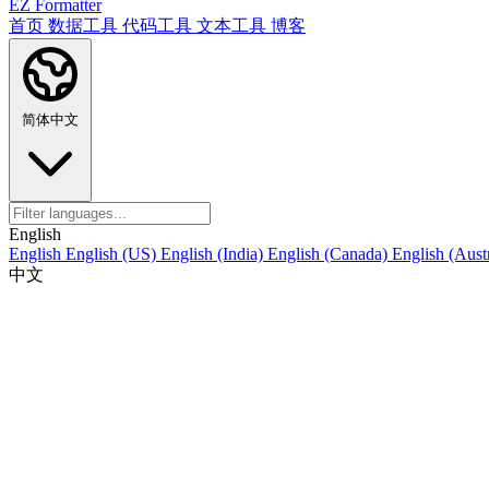
EZ Formatter
首页
数据工具
代码工具
文本工具
博客
简体中文
English
English
English (US)
English (India)
English (Canada)
English (Austr
中文