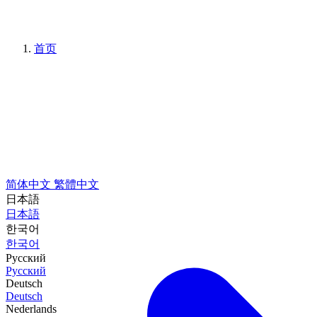
首页
简体中文
繁體中文
日本語
日本語
한국어
한국어
Русский
Русский
Deutsch
Deutsch
Nederlands