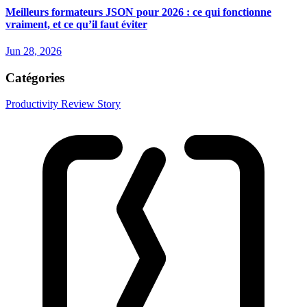
Meilleurs formateurs JSON pour 2026 : ce qui fonctionne
vraiment, et ce qu’il faut éviter
Jun 28, 2026
Catégories
Productivity
Review
Story