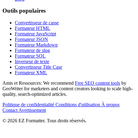
Outils populaires
Convertisseur de casse
Formateur HTML
Formateur JavaScript
Formateur JSON
Formateur Markdown
Formateur de slug
Formateur SQL
Inverseur de texte
Convertisseur Title Case
Formateur XML
Amis et Ressources:
We recommend
Free SEO content tools
by
GeoWriter for marketers and content creators looking to scale high-
quality, search-optimized articles.
Politique de confidentialité
Conditions d'utilisation
À propos
Contact
Avertissement
© 2026 EZ Formatter. Tous droits réservés.