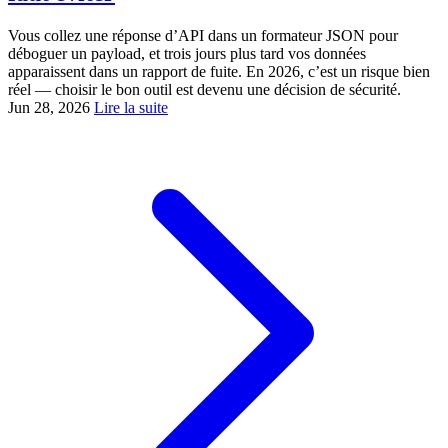
Vous collez une réponse d’API dans un formateur JSON pour
déboguer un payload, et trois jours plus tard vos données
apparaissent dans un rapport de fuite. En 2026, c’est un risque bien
réel — choisir le bon outil est devenu une décision de sécurité.
Jun 28, 2026
Lire la suite