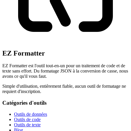
EZ Formatter
EZ Formatter est l'outil tout-en-un pour un traitement de code et de
texte sans effort. Du formatage JSON à la conversion de casse, nous
avons ce qu'il vous faut.
Simple d'utilisation, entièrement fiable, aucun outil de formatage ne
requiert d'inscription.
Catégories d'outils
Outils de données
Outils de code
Outils de texte
Blog