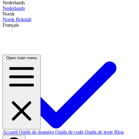
Nederlands
Nederlands
Norsk
Norsk Bokmål
Français
Open main menu
Accueil
Outils de données
Outils de code
Outils de texte
Blog