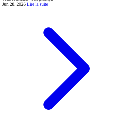
Jun 28, 2026
Lire la suite