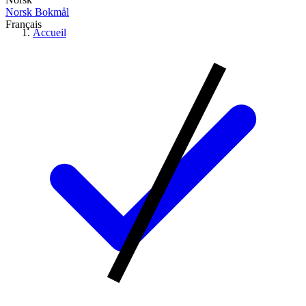
Norsk Bokmål
Français
Accueil