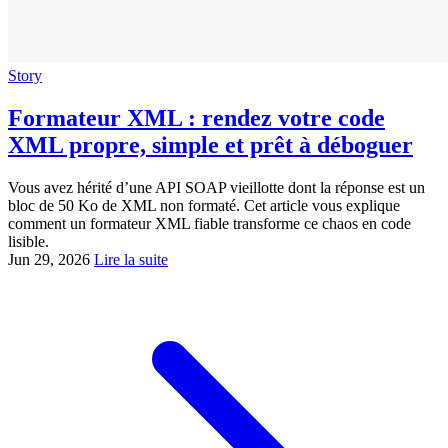
Story
Formateur XML : rendez votre code
XML propre, simple et prêt à déboguer
Vous avez hérité d’une API SOAP vieillotte dont la réponse est un
bloc de 50 Ko de XML non formaté. Cet article vous explique
comment un formateur XML fiable transforme ce chaos en code
lisible.
Jun 29, 2026
Lire la suite