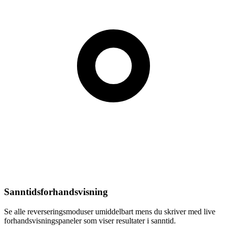
Sanntidsforhandsvisning
Se alle reverseringsmoduser umiddelbart mens du skriver med live
forhandsvisningspaneler som viser resultater i sanntid.