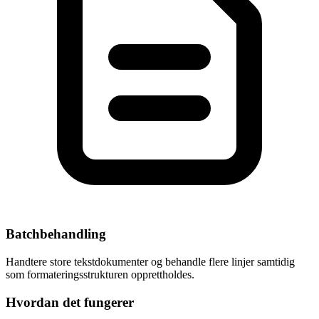
Batchbehandling
Handtere store tekstdokumenter og behandle flere linjer samtidig
som formateringsstrukturen opprettholdes.
Hvordan det fungerer