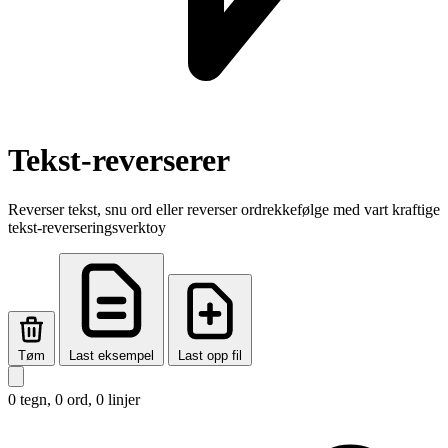
Tekst-reverserer
Reverser tekst, snu ord eller reverser ordrekkefølge med vart kraftige
tekst-reverseringsverktoy
Tøm
Last eksempel
Last opp fil
0 tegn, 0 ord, 0 linjer