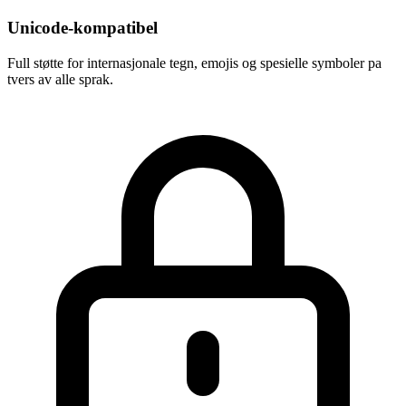
Unicode-kompatibel
Full støtte for internasjonale tegn, emojis og spesielle symboler pa
tvers av alle sprak.