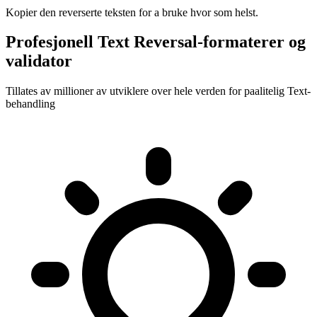
Kopier den reverserte teksten for a bruke hvor som helst.
Profesjonell Text Reversal-formaterer og
validator
Tillates av millioner av utviklere over hele verden for paalitelig Text-
behandling