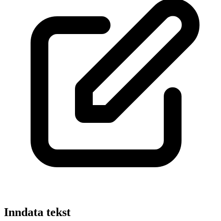
Inndata tekst