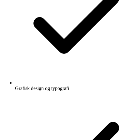
Grafisk design og typografi