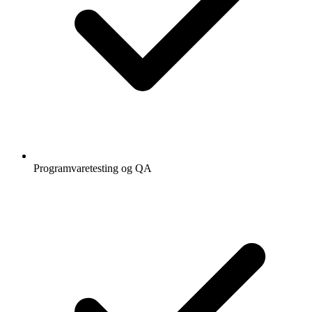
Programvaretesting og QA