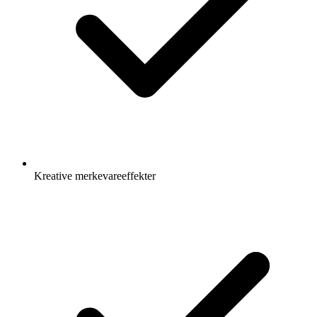
Kreative merkevareeffekter