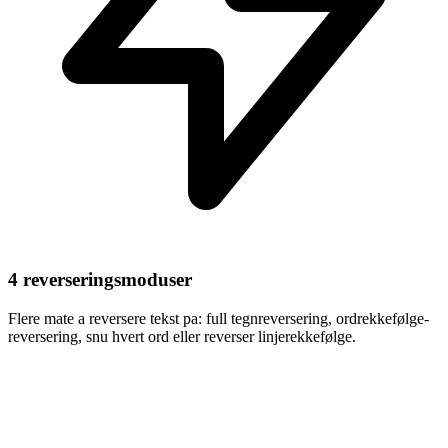
4 reverseringsmoduser
Flere mate a reversere tekst pa: full tegnreversering, ordrekkefølge-
reversering, snu hvert ord eller reverser linjerekkefølge.