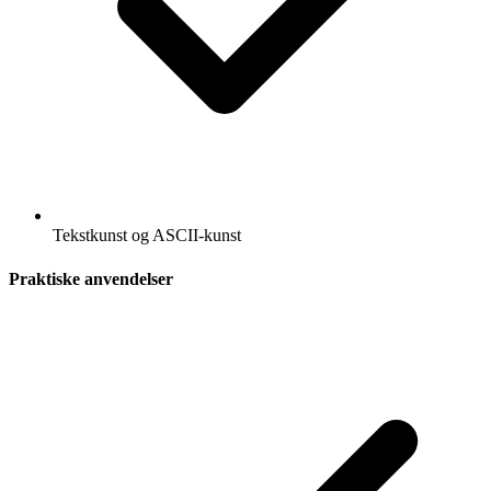
Tekstkunst og ASCII-kunst
Praktiske anvendelser