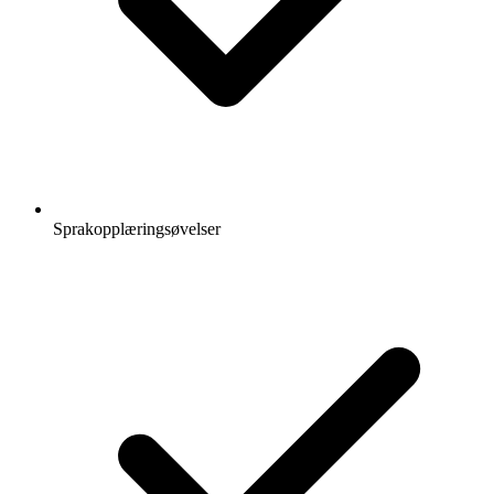
Sprakopplæringsøvelser