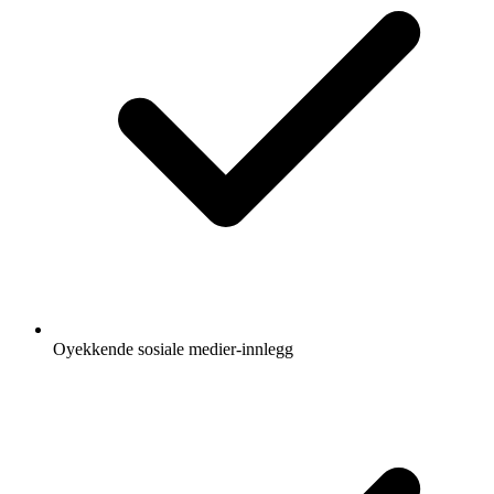
Oyekkende sosiale medier-innlegg