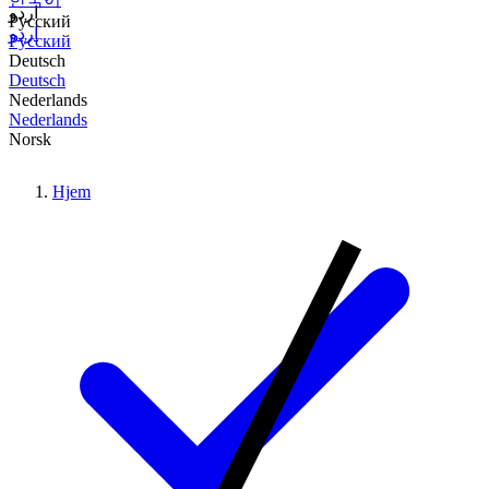
اردو
Русский
اردو
Русский
Deutsch
Deutsch
Nederlands
Nederlands
Norsk
Hjem