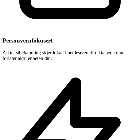
Personvernfokusert
All tekstbehandling skjer lokalt i nettleseren din. Dataene dine
forlater aldri enheten din.