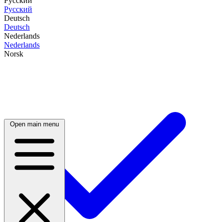
Русский
Русский
Deutsch
Deutsch
Nederlands
Nederlands
Norsk
Open main menu