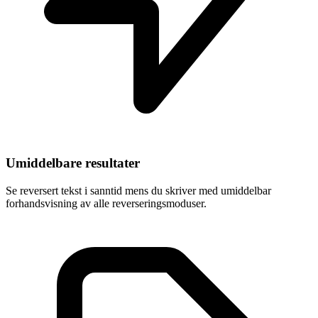
Umiddelbare resultater
Se reversert tekst i sanntid mens du skriver med umiddelbar
forhandsvisning av alle reverseringsmoduser.