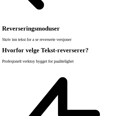
Reverseringsmoduser
Skriv inn tekst for a se reverserte versjoner
Hvorfor velge Tekst-reverserer?
Profesjonelt verktoy bygget for paalitelighet