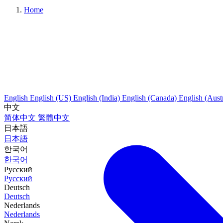
Home
English
English (US)
English (India)
English (Canada)
English (Austr
中文
简体中文
繁體中文
日本語
日本語
한국어
한국어
Русский
Русский
Deutsch
Deutsch
Nederlands
Nederlands