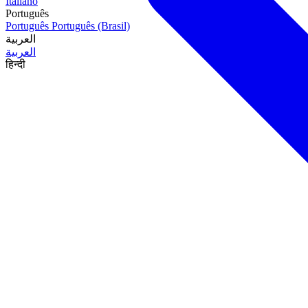
Italiano
Português
Português
Português (Brasil)
العربية
العربية
हिन्दी