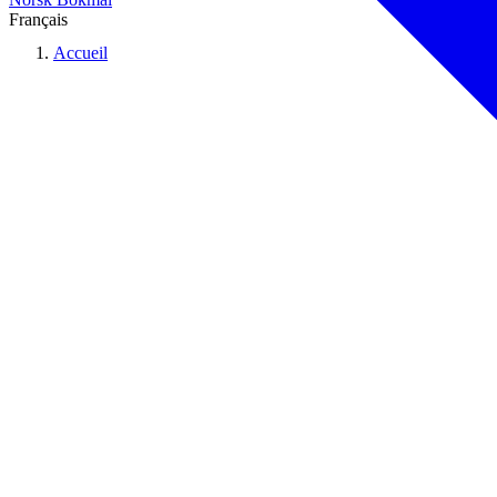
Français
Accueil