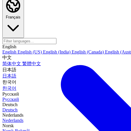
Français
English
English
English (US)
English (India)
English (Canada)
English (Austr
中文
简体中文
繁體中文
日本語
日本語
한국어
한국어
Русский
Русский
Deutsch
Deutsch
Nederlands
Nederlands
Norsk
Norsk Bokmål