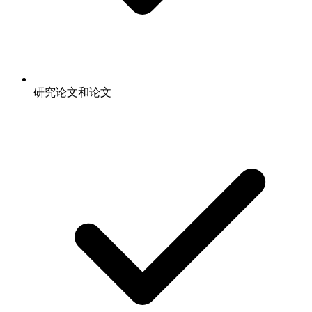
研究论文和论文