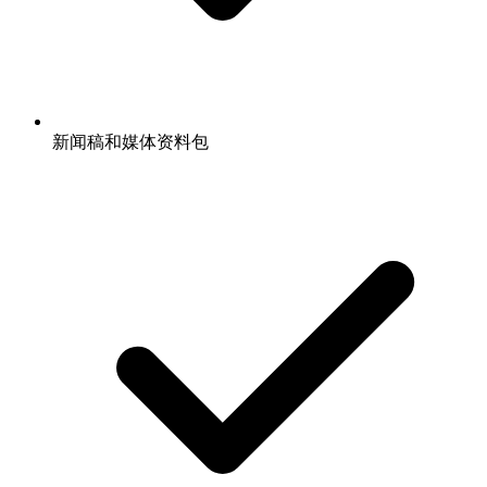
新闻稿和媒体资料包