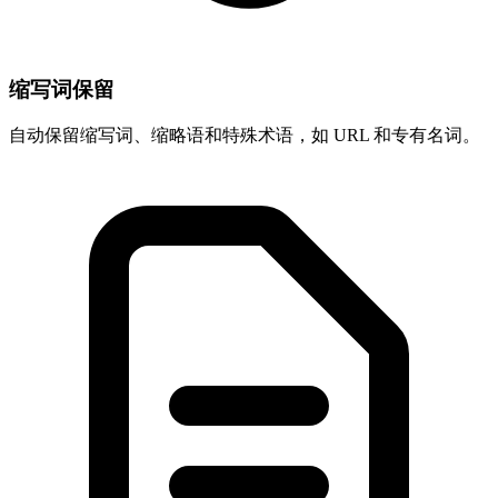
缩写词保留
自动保留缩写词、缩略语和特殊术语，如 URL 和专有名词。