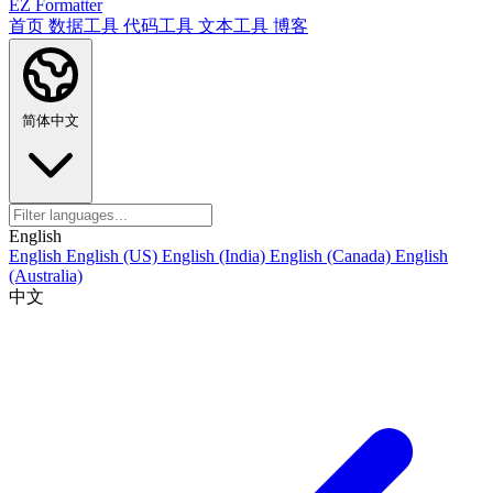
EZ Formatter
首页
数据工具
代码工具
文本工具
博客
简体中文
English
English
English (US)
English (India)
English (Canada)
English
(Australia)
中文