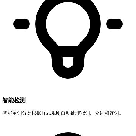
智能检测
智能单词分类根据样式规则自动处理冠词、介词和连词。