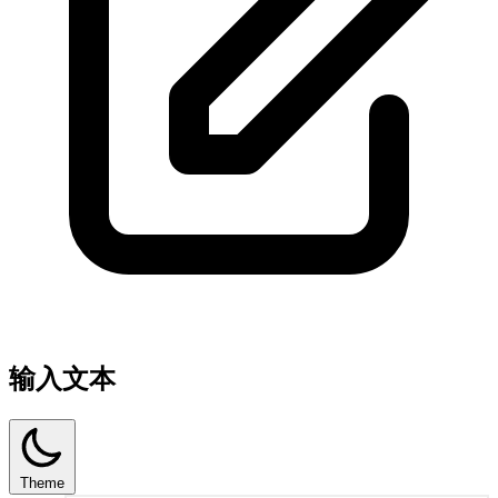
输入文本
Theme