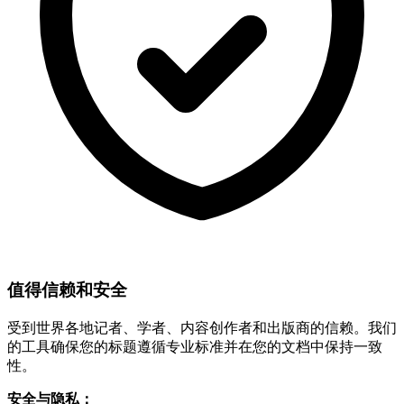
值得信赖和安全
受到世界各地记者、学者、内容创作者和出版商的信赖。我们
的工具确保您的标题遵循专业标准并在您的文档中保持一致
性。
安全与隐私：