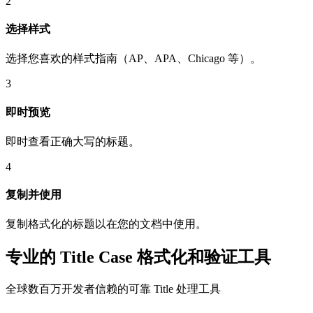
2
选择样式
选择您喜欢的样式指南（AP、APA、Chicago 等）。
3
即时预览
即时查看正确大写的标题。
4
复制并使用
复制格式化的标题以在您的文档中使用。
专业的 Title Case 格式化和验证工具
全球数百万开发者信赖的可靠 Title 处理工具