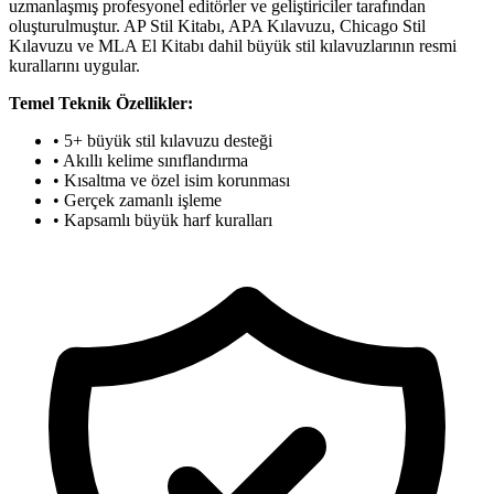
uzmanlaşmış profesyonel editörler ve geliştiriciler tarafından
oluşturulmuştur. AP Stil Kitabı, APA Kılavuzu, Chicago Stil
Kılavuzu ve MLA El Kitabı dahil büyük stil kılavuzlarının resmi
kurallarını uygular.
Temel Teknik Özellikler:
• 5+ büyük stil kılavuzu desteği
• Akıllı kelime sınıflandırma
• Kısaltma ve özel isim korunması
• Gerçek zamanlı işleme
• Kapsamlı büyük harf kuralları