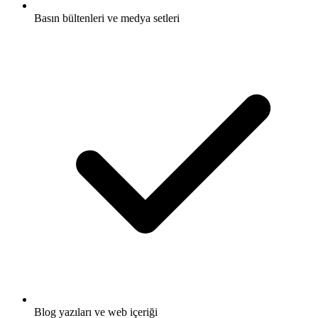
Basın bültenleri ve medya setleri
Blog yazıları ve web içeriği