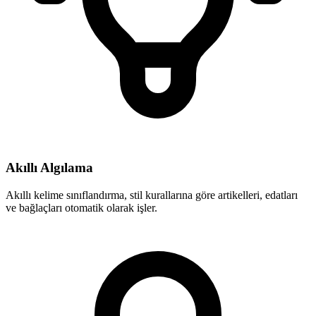
Akıllı Algılama
Akıllı kelime sınıflandırma, stil kurallarına göre artikelleri, edatları
ve bağlaçları otomatik olarak işler.