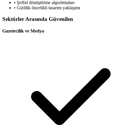
• Şeffaf dönüştürme algoritmaları
• Gizlilik öncelikli tasarım yaklaşımı
Sektörler Arasında Güvenilen
Gazetecilik ve Medya