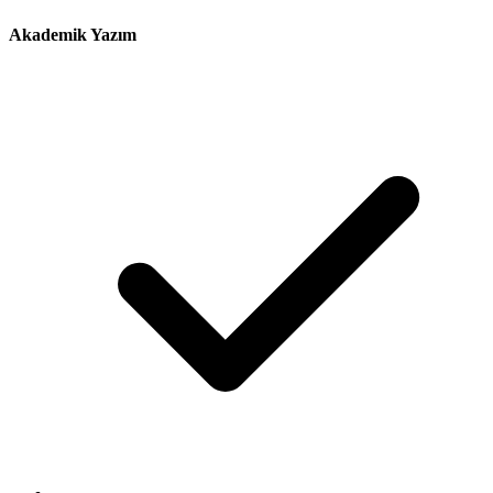
Akademik Yazım