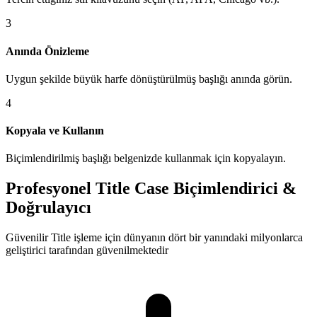
3
Anında Önizleme
Uygun şekilde büyük harfe dönüştürülmüş başlığı anında görün.
4
Kopyala ve Kullanın
Biçimlendirilmiş başlığı belgenizde kullanmak için kopyalayın.
Profesyonel Title Case Biçimlendirici &
Doğrulayıcı
Güvenilir Title işleme için dünyanın dört bir yanındaki milyonlarca
geliştirici tarafından güvenilmektedir