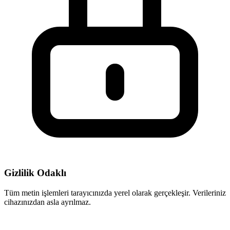
Gizlilik Odaklı
Tüm metin işlemleri tarayıcınızda yerel olarak gerçekleşir. Verileriniz
cihazınızdan asla ayrılmaz.