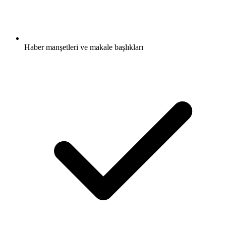
Haber manşetleri ve makale başlıkları