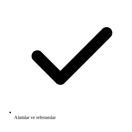
Alıntılar ve referanslar