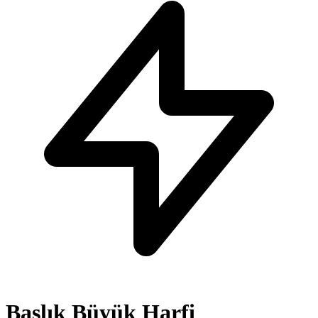
Başlık Büyük Harfi