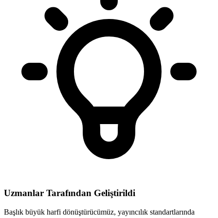
Uzmanlar Tarafından Geliştirildi
Başlık büyük harfi dönüştürücümüz, yayıncılık standartlarında