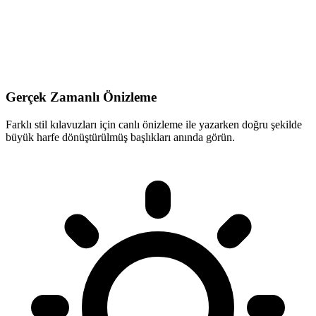
Gerçek Zamanlı Önizleme
Farklı stil kılavuzları için canlı önizleme ile yazarken doğru şekilde
büyük harfe dönüştürülmüş başlıkları anında görün.