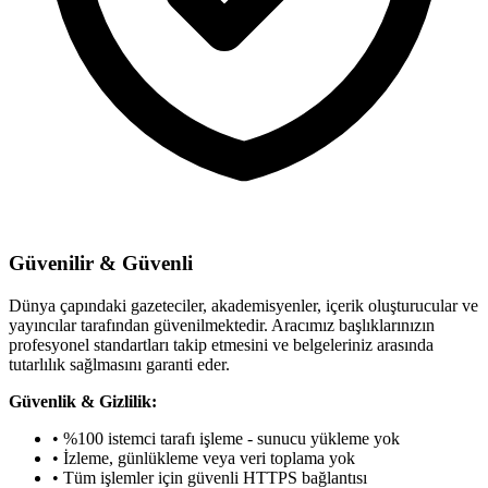
Güvenilir & Güvenli
Dünya çapındaki gazeteciler, akademisyenler, içerik oluşturucular ve
yayıncılar tarafından güvenilmektedir. Aracımız başlıklarınızın
profesyonel standartları takip etmesini ve belgeleriniz arasında
tutarlılık sağlmasını garanti eder.
Güvenlik & Gizlilik:
• %100 istemci tarafı işleme - sunucu yükleme yok
• İzleme, günlükleme veya veri toplama yok
• Tüm işlemler için güvenli HTTPS bağlantısı