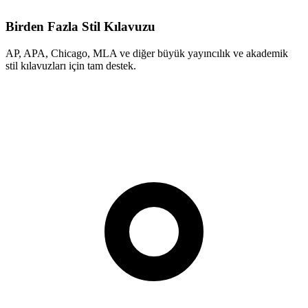
Birden Fazla Stil Kılavuzu
AP, APA, Chicago, MLA ve diğer büyük yayıncılık ve akademik
stil kılavuzları için tam destek.