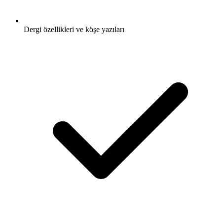
Dergi özellikleri ve köşe yazıları