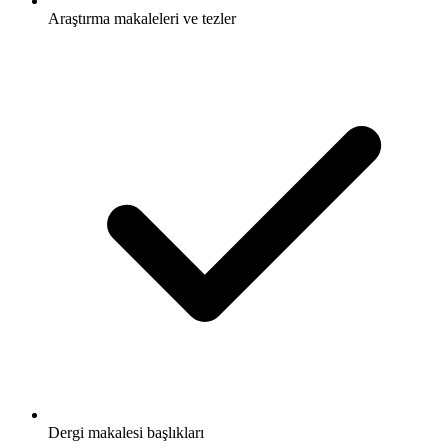
Araştırma makaleleri ve tezler
Dergi makalesi başlıkları