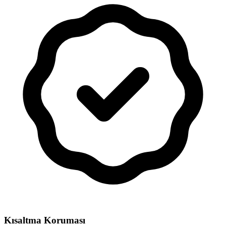
Kısaltma Koruması