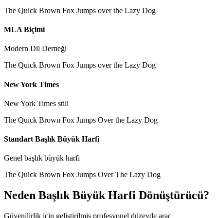
The Quick Brown Fox Jumps over the Lazy Dog
MLA Biçimi
Modern Dil Derneği
The Quick Brown Fox Jumps over the Lazy Dog
New York Times
New York Times stili
The Quick Brown Fox Jumps Over the Lazy Dog
Standart Başlık Büyük Harfi
Genel başlık büyük harfi
The Quick Brown Fox Jumps Over The Lazy Dog
Neden Başlık Büyük Harfi Dönüştürücü?
Güvenilirlik için geliştirilmiş profesyonel düzeyde araç