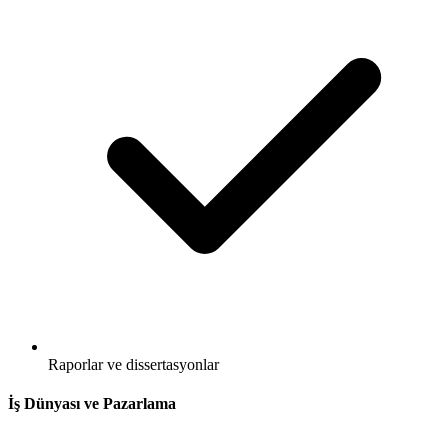
Raporlar ve dissertasyonlar
İş Dünyası ve Pazarlama