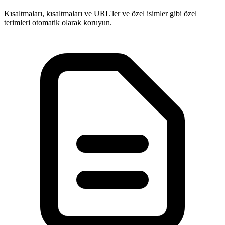
Kısaltmaları, kısaltmaları ve URL'ler ve özel isimler gibi özel
terimleri otomatik olarak koruyun.