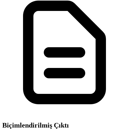
Biçimlendirilmiş Çıktı