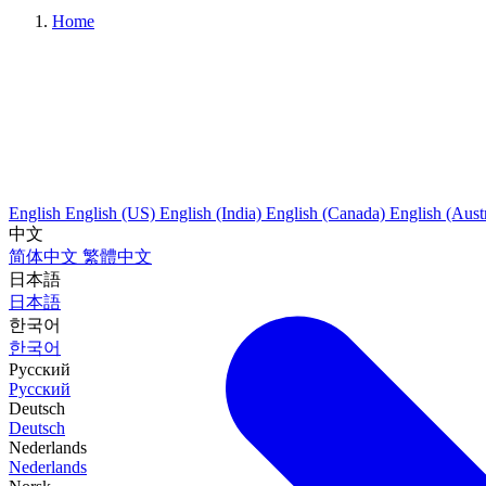
Home
English
English (US)
English (India)
English (Canada)
English (Austr
中文
简体中文
繁體中文
日本語
日本語
한국어
한국어
Русский
Русский
Deutsch
Deutsch
Nederlands
Nederlands