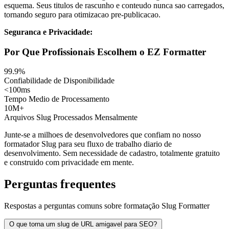
esquema. Seus titulos de rascunho e conteudo nunca sao carregados,
tornando seguro para otimizacao pre-publicacao.
Seguranca e Privacidade:
Por Que Profissionais Escolhem o EZ Formatter
99.9%
Confiabilidade de Disponibilidade
<100ms
Tempo Medio de Processamento
10M+
Arquivos Slug Processados Mensalmente
Junte-se a milhoes de desenvolvedores que confiam no nosso
formatador Slug para seu fluxo de trabalho diario de
desenvolvimento. Sem necessidade de cadastro, totalmente gratuito
e construido com privacidade em mente.
Perguntas frequentes
Respostas a perguntas comuns sobre formatação Slug Formatter
O que torna um slug de URL amigavel para SEO?