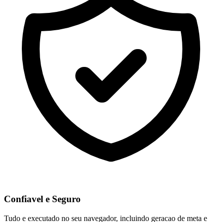
Confiavel e Seguro
Tudo e executado no seu navegador, incluindo geracao de meta e