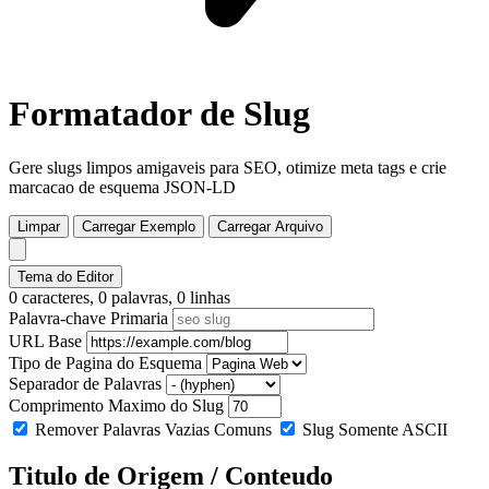
Formatador de Slug
Gere slugs limpos amigaveis para SEO, otimize meta tags e crie
marcacao de esquema JSON-LD
Limpar
Carregar Exemplo
Carregar Arquivo
Tema do Editor
0 caracteres, 0 palavras, 0 linhas
Palavra-chave Primaria
URL Base
Tipo de Pagina do Esquema
Separador de Palavras
Comprimento Maximo do Slug
Remover Palavras Vazias Comuns
Slug Somente ASCII
Titulo de Origem / Conteudo