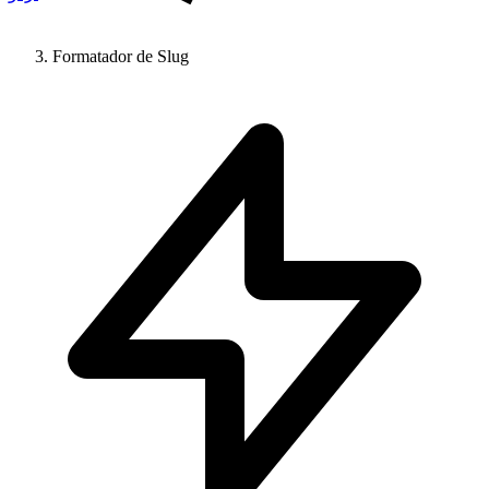
Formatador de Slug