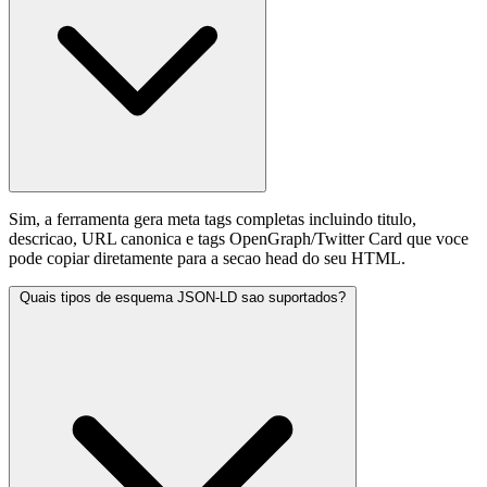
Sim, a ferramenta gera meta tags completas incluindo titulo,
descricao, URL canonica e tags OpenGraph/Twitter Card que voce
pode copiar diretamente para a secao head do seu HTML.
Quais tipos de esquema JSON-LD sao suportados?