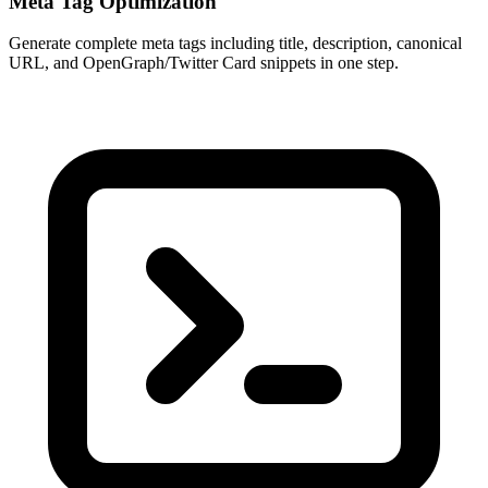
Meta Tag Optimization
Generate complete meta tags including title, description, canonical
URL, and OpenGraph/Twitter Card snippets in one step.