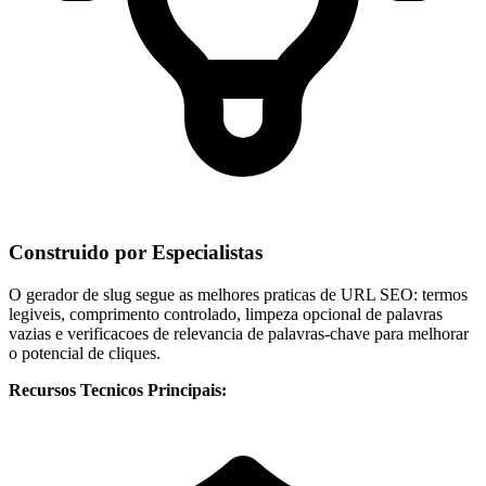
Construido por Especialistas
O gerador de slug segue as melhores praticas de URL SEO: termos
legiveis, comprimento controlado, limpeza opcional de palavras
vazias e verificacoes de relevancia de palavras-chave para melhorar
o potencial de cliques.
Recursos Tecnicos Principais: