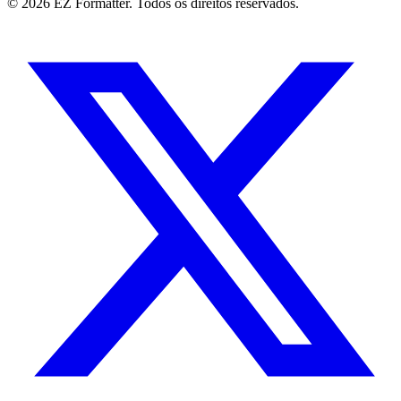
© 2026 EZ Formatter. Todos os direitos reservados.