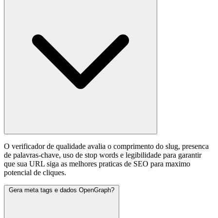
O verificador de qualidade avalia o comprimento do slug, presenca
de palavras-chave, uso de stop words e legibilidade para garantir
que sua URL siga as melhores praticas de SEO para maximo
potencial de cliques.
Gera meta tags e dados OpenGraph?