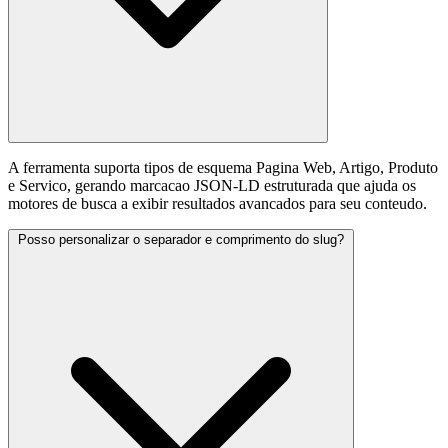
A ferramenta suporta tipos de esquema Pagina Web, Artigo, Produto
e Servico, gerando marcacao JSON-LD estruturada que ajuda os
motores de busca a exibir resultados avancados para seu conteudo.
Posso personalizar o separador e comprimento do slug?