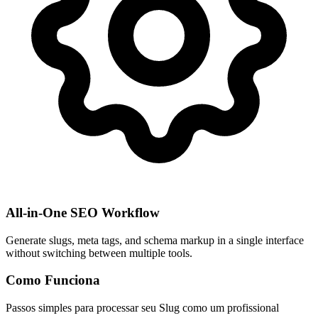
All-in-One SEO Workflow
Generate slugs, meta tags, and schema markup in a single interface
without switching between multiple tools.
Como Funciona
Passos simples para processar seu Slug como um profissional