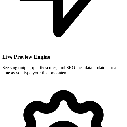
Live Preview Engine
See slug output, quality scores, and SEO metadata update in real
time as you type your title or content.