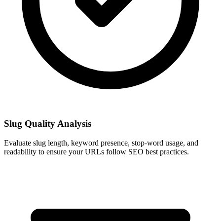
Slug Quality Analysis
Evaluate slug length, keyword presence, stop-word usage, and
readability to ensure your URLs follow SEO best practices.