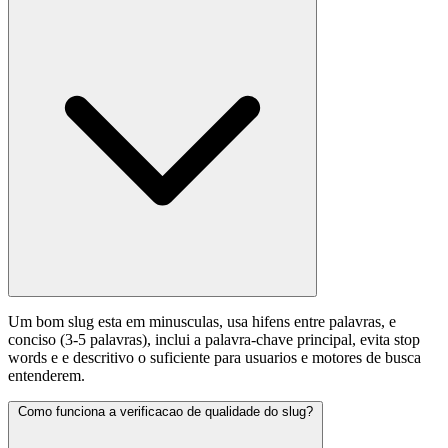
Um bom slug esta em minusculas, usa hifens entre palavras, e
conciso (3-5 palavras), inclui a palavra-chave principal, evita stop
words e e descritivo o suficiente para usuarios e motores de busca
entenderem.
Como funciona a verificacao de qualidade do slug?