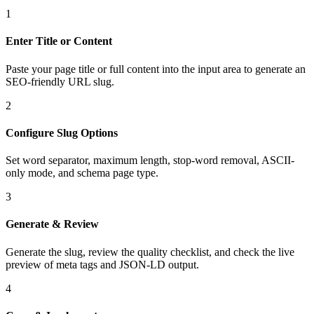
1
Enter Title or Content
Paste your page title or full content into the input area to generate an
SEO-friendly URL slug.
2
Configure Slug Options
Set word separator, maximum length, stop-word removal, ASCII-
only mode, and schema page type.
3
Generate & Review
Generate the slug, review the quality checklist, and check the live
preview of meta tags and JSON-LD output.
4