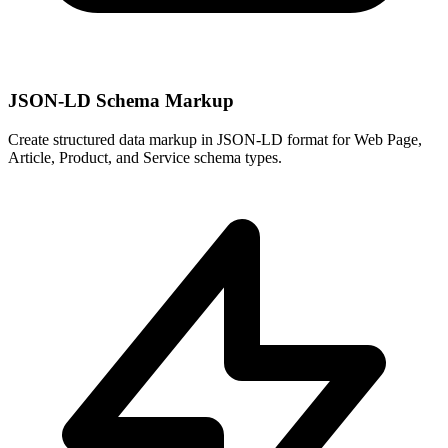
JSON-LD Schema Markup
Create structured data markup in JSON-LD format for Web Page,
Article, Product, and Service schema types.