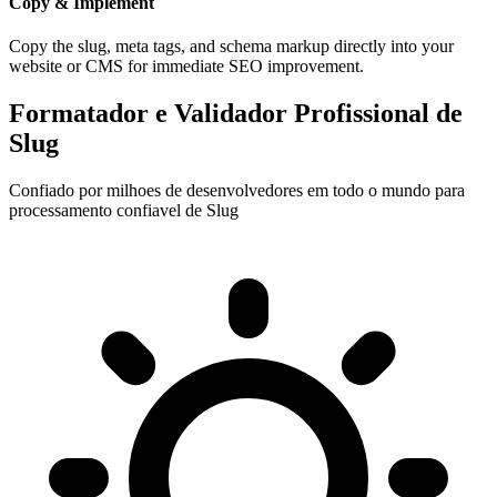
Copy & Implement
Copy the slug, meta tags, and schema markup directly into your
website or CMS for immediate SEO improvement.
Formatador e Validador Profissional de
Slug
Confiado por milhoes de desenvolvedores em todo o mundo para
processamento confiavel de Slug