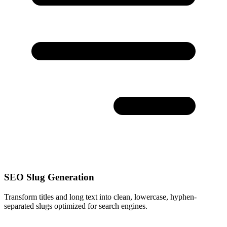
SEO Slug Generation
Transform titles and long text into clean, lowercase, hyphen-
separated slugs optimized for search engines.