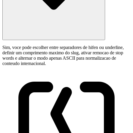
Sim, voce pode escolher entre separadores de hifen ou underline,
definir um comprimento maximo do slug, ativar remocao de stop
words e alternar o modo apenas ASCII para normalizacao de
conteudo internacional.