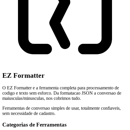
EZ Formatter
O EZ Formatter e a ferramenta completa para processamento de
codigo e texto sem esforco. Da formatacao JSON a conversao de
maiusculas/minusculas, nos cobrimos tudo.
Ferramentas de conversao simples de usar, totalmente confiaveis,
sem necessidade de cadastro.
Categorias de Ferramentas