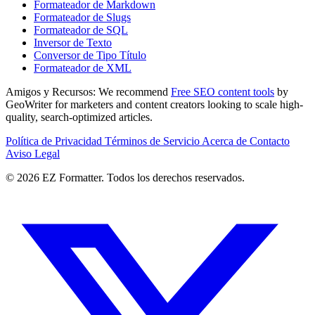
Formateador de Markdown
Formateador de Slugs
Formateador de SQL
Inversor de Texto
Conversor de Tipo Título
Formateador de XML
Amigos y Recursos:
We recommend
Free SEO content tools
by
GeoWriter for marketers and content creators looking to scale high-
quality, search-optimized articles.
Política de Privacidad
Términos de Servicio
Acerca de
Contacto
Aviso Legal
© 2026 EZ Formatter. Todos los derechos reservados.