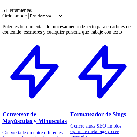
5 Herramientas
Ordenar por:
Potentes herramientas de procesamiento de texto para creadores de
contenido, escritores y cualquier persona que trabaje con texto
Conversor de
Formateador de Slugs
Mayúsculas y Minúsculas
Genere slugs SEO limpios,
optimice meta tags y cree
Convierta texto entre diferentes
marcado...