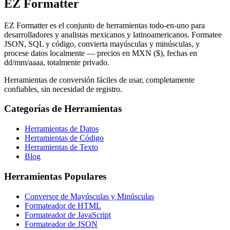
EZ Formatter
EZ Formatter es el conjunto de herramientas todo-en-uno para
desarrolladores y analistas mexicanos y latinoamericanos. Formatee
JSON, SQL y código, convierta mayúsculas y minúsculas, y
procese datos localmente — precios en MXN ($), fechas en
dd/mm/aaaa, totalmente privado.
Herramientas de conversión fáciles de usar, completamente
confiables, sin necesidad de registro.
Categorías de Herramientas
Herramientas de Datos
Herramientas de Código
Herramientas de Texto
Blog
Herramientas Populares
Conversor de Mayúsculas y Minúsculas
Formateador de HTML
Formateador de JavaScript
Formateador de JSON