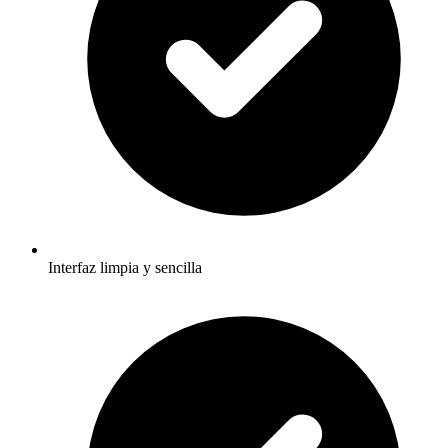
Interfaz limpia y sencilla