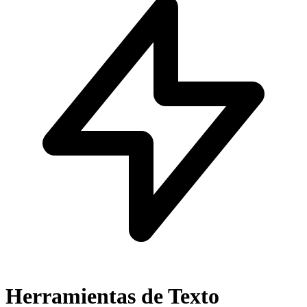
Herramientas de Texto