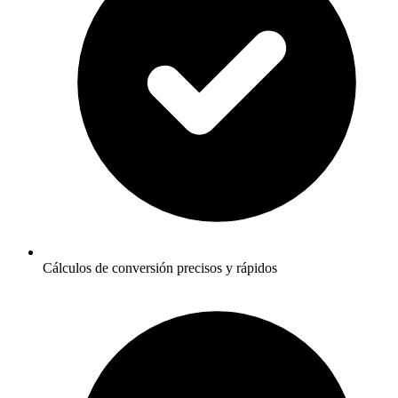
Cálculos de conversión precisos y rápidos