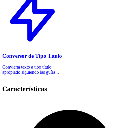
Conversor de Tipo Título
Convierta texto a tipo título
apropiado siguiendo las guías...
Características