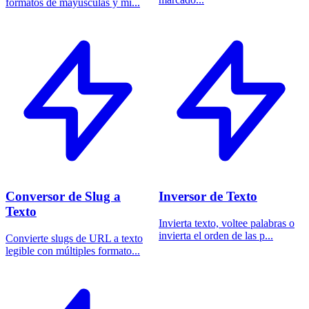
formatos de mayúsculas y mi...
Conversor de Slug a
Inversor de Texto
Texto
Invierta texto, voltee palabras o
invierta el orden de las p...
Convierte slugs de URL a texto
legible con múltiples formato...