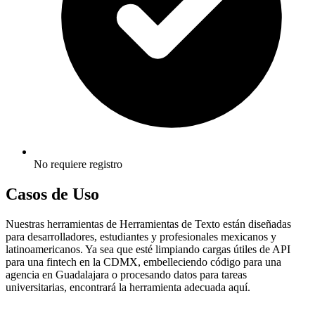
No requiere registro
Casos de Uso
Nuestras herramientas de Herramientas de Texto están diseñadas
para desarrolladores, estudiantes y profesionales mexicanos y
latinoamericanos. Ya sea que esté limpiando cargas útiles de API
para una fintech en la CDMX, embelleciendo código para una
agencia en Guadalajara o procesando datos para tareas
universitarias, encontrará la herramienta adecuada aquí.