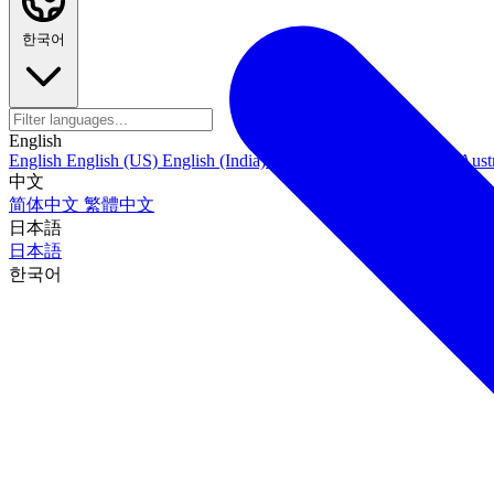
한국어
English
English
English (US)
English (India)
English (Canada)
English (Austr
中文
简体中文
繁體中文
日本語
日本語
한국어