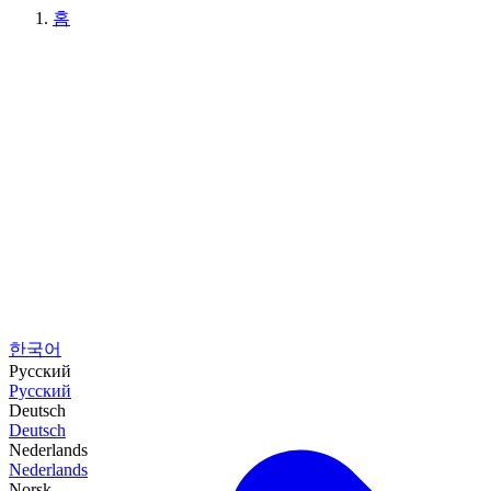
홈
한국어
Русский
Русский
Deutsch
Deutsch
Nederlands
Nederlands
Norsk