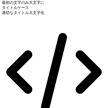
最初の文字のみ大文字に
タイトルケース
適切なタイトル大文字化