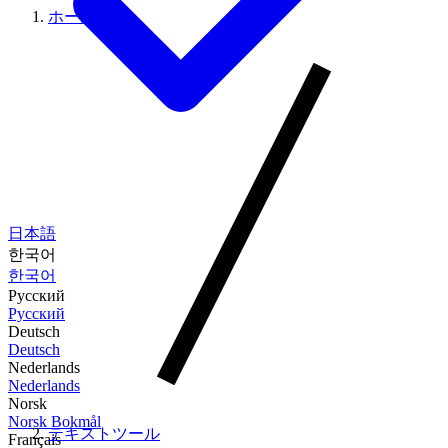
ホーム
日本語
한국어
한국어
Русский
Русский
Deutsch
Deutsch
Nederlands
Nederlands
Norsk
Norsk Bokmål
テキストツール
Français