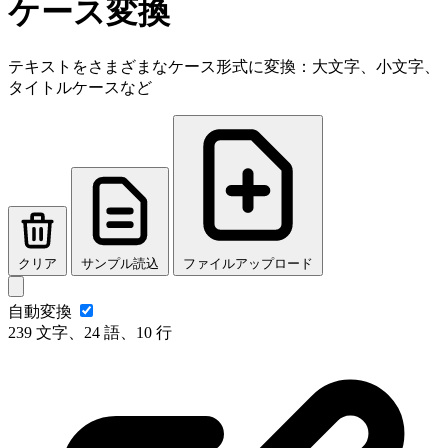
ケース変換
テキストをさまざまなケース形式に変換：大文字、小文字、
タイトルケースなど
クリア
サンプル読込
ファイルアップロード
自動変換
239 文字、24 語、10 行