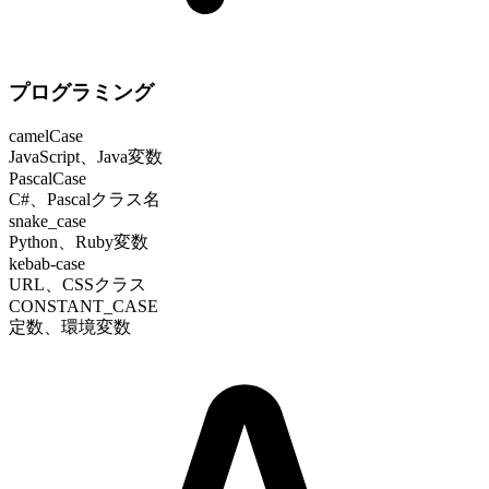
プログラミング
camelCase
JavaScript、Java変数
PascalCase
C#、Pascalクラス名
snake_case
Python、Ruby変数
kebab-case
URL、CSSクラス
CONSTANT_CASE
定数、環境変数