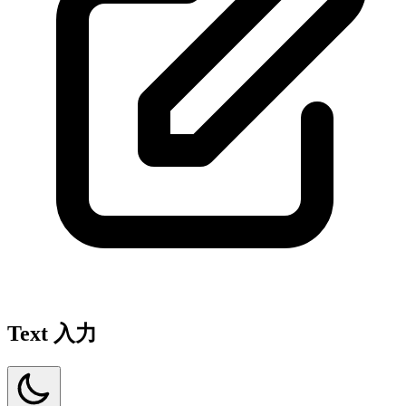
Text 入力