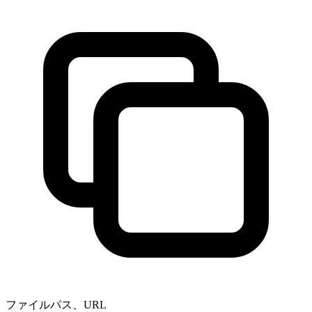
ファイルパス、URL