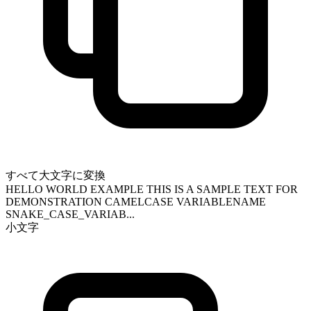
すべて大文字に変換
HELLO WORLD EXAMPLE THIS IS A SAMPLE TEXT FOR
DEMONSTRATION CAMELCASE VARIABLENAME
SNAKE_CASE_VARIAB...
小文字