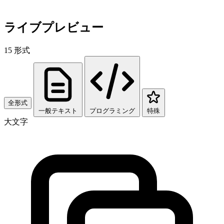
ライブプレビュー
15
形式
全形式
一般テキスト
プログラミング
特殊
大文字