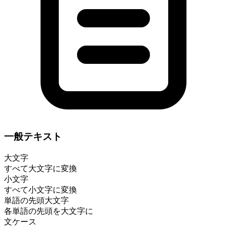
一般テキスト
大文字
すべて大文字に変換
小文字
すべて小文字に変換
単語の先頭大文字
各単語の先頭を大文字に
文ケース