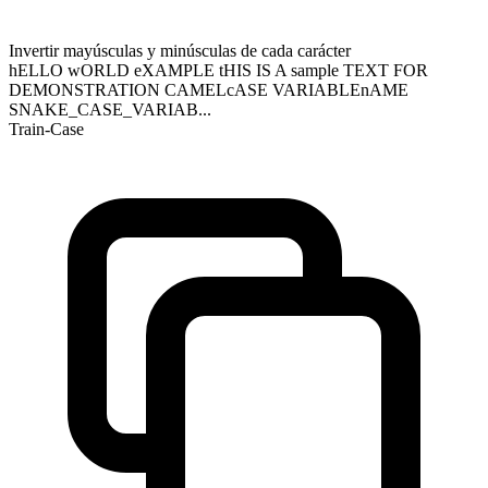
Invertir mayúsculas y minúsculas de cada carácter
hELLO wORLD eXAMPLE tHIS IS A sample TEXT FOR
DEMONSTRATION CAMELcASE VARIABLEnAME
SNAKE_CASE_VARIAB...
Train-Case