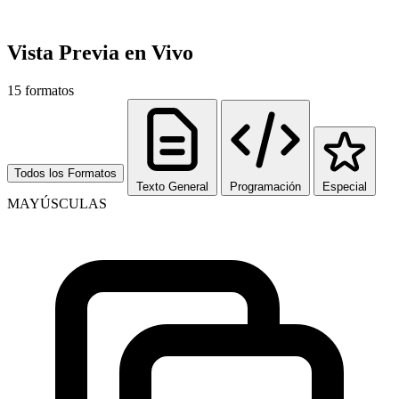
Vista Previa en Vivo
15
formatos
Todos los Formatos
Texto General
Programación
Especial
MAYÚSCULAS