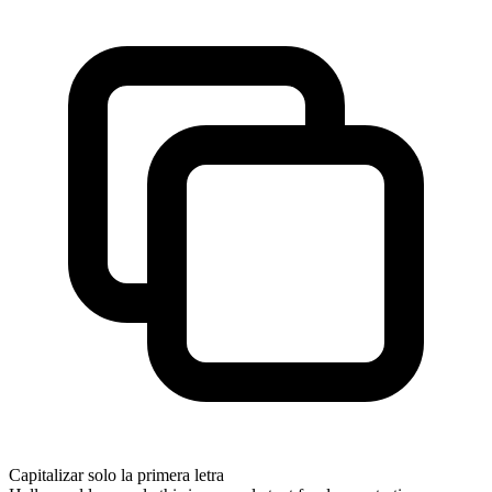
Capitalizar solo la primera letra