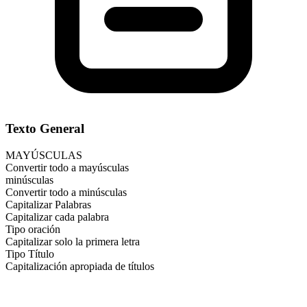
Texto General
MAYÚSCULAS
Convertir todo a mayúsculas
minúsculas
Convertir todo a minúsculas
Capitalizar Palabras
Capitalizar cada palabra
Tipo oración
Capitalizar solo la primera letra
Tipo Título
Capitalización apropiada de títulos