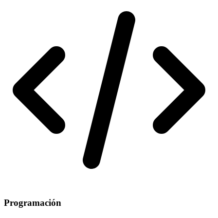
Programación