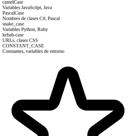
camelCase
Variables JavaScript, Java
PascalCase
Nombres de clases C#, Pascal
snake_case
Variables Python, Ruby
kebab-case
URLs, clases CSS
CONSTANT_CASE
Constantes, variables de entorno