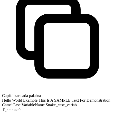
Capitalizar cada palabra
Hello World Example This Is A SAMPLE Text For Demonstration
CamelCase VariableName Snake_case_variab...
Tipo oración