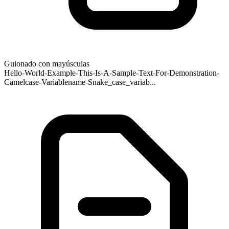
Guionado con mayúsculas
Hello-World-Example-This-Is-A-Sample-Text-For-Demonstration-
Camelcase-Variablename-Snake_case_variab...