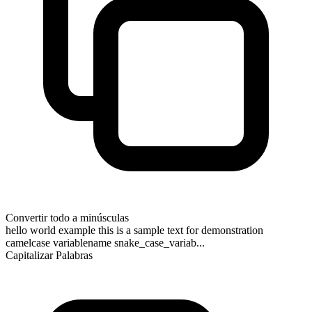
Convertir todo a minúsculas
hello world example this is a sample text for demonstration
camelcase variablename snake_case_variab...
Capitalizar Palabras