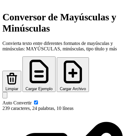
Conversor de Mayúsculas y
Minúsculas
Convierta texto entre diferentes formatos de mayúsculas y
minúsculas: MAYÚSCULAS, minúsculas, tipo título y más
Limpiar
Cargar Ejemplo
Cargar Archivo
Auto Convertir
239 caracteres, 24 palabras, 10 líneas