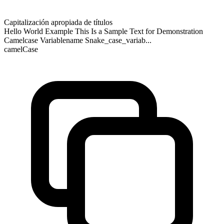
Capitalización apropiada de títulos
Hello World Example This Is a Sample Text for Demonstration
Camelcase Variablename Snake_case_variab...
camelCase