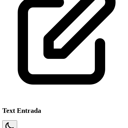
Text Entrada