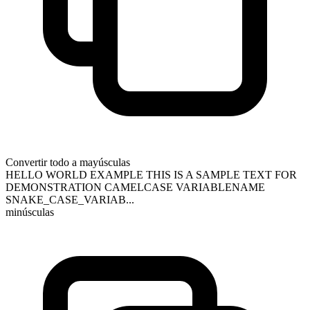
Convertir todo a mayúsculas
HELLO WORLD EXAMPLE THIS IS A SAMPLE TEXT FOR
DEMONSTRATION CAMELCASE VARIABLENAME
SNAKE_CASE_VARIAB...
minúsculas