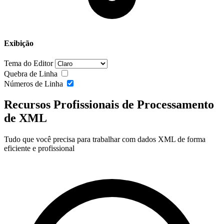
Exibição
Tema do Editor
Quebra de Linha
Números de Linha
Recursos Profissionais de Processamento
de XML
Tudo que você precisa para trabalhar com dados XML de forma
eficiente e profissional