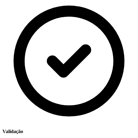
Validação