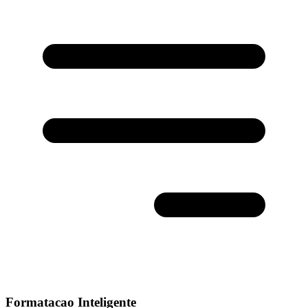
Formatacao Inteligente