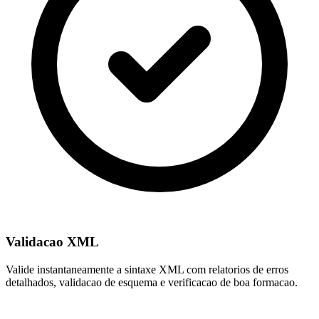
Validacao XML
Valide instantaneamente a sintaxe XML com relatorios de erros
detalhados, validacao de esquema e verificacao de boa formacao.