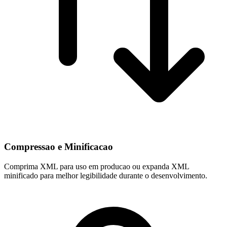
Compressao e Minificacao
Comprima XML para uso em producao ou expanda XML
minificado para melhor legibilidade durante o desenvolvimento.