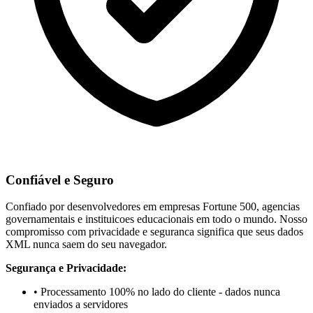
Confiável e Seguro
Confiado por desenvolvedores em empresas Fortune 500, agencias
governamentais e instituicoes educacionais em todo o mundo. Nosso
compromisso com privacidade e seguranca significa que seus dados
XML nunca saem do seu navegador.
Segurança e Privacidade:
• Processamento 100% no lado do cliente - dados nunca
enviados a servidores