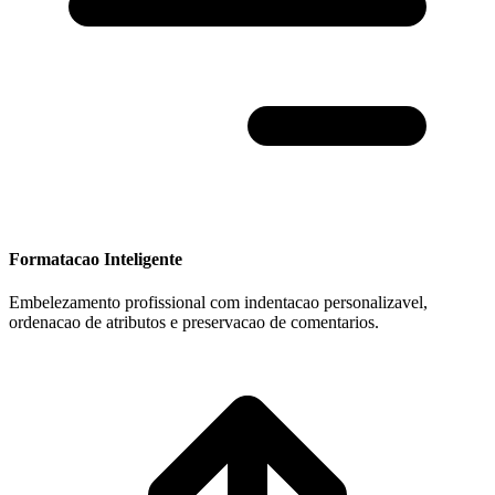
Formatacao Inteligente
Embelezamento profissional com indentacao personalizavel,
ordenacao de atributos e preservacao de comentarios.