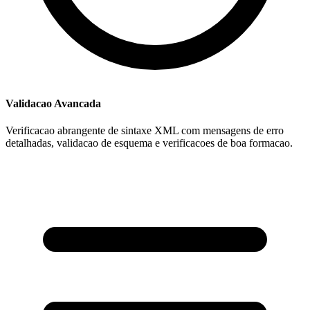
Validacao Avancada
Verificacao abrangente de sintaxe XML com mensagens de erro
detalhadas, validacao de esquema e verificacoes de boa formacao.