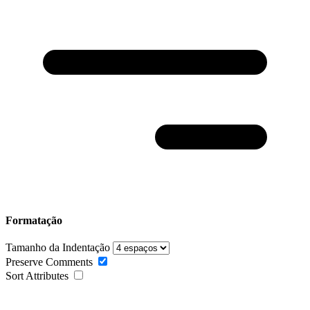
Formatação
Tamanho da Indentação
Preserve Comments
Sort Attributes