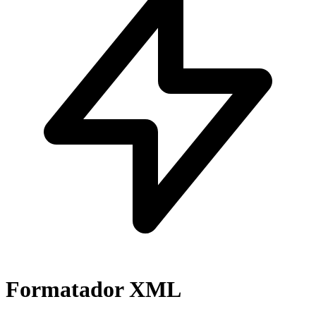
Formatador XML