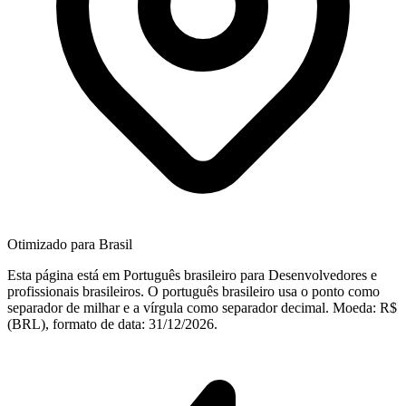
Otimizado para Brasil
Esta página está em Português brasileiro para Desenvolvedores e
profissionais brasileiros. O português brasileiro usa o ponto como
separador de milhar e a vírgula como separador decimal. Moeda: R$
(BRL), formato de data: 31/12/2026.