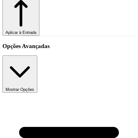
Aplicar à Entrada
1
Opções Avançadas
Mostrar Opções