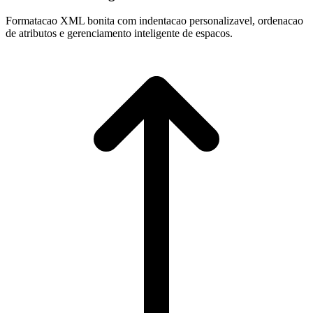
Formatacao XML bonita com indentacao personalizavel, ordenacao
de atributos e gerenciamento inteligente de espacos.