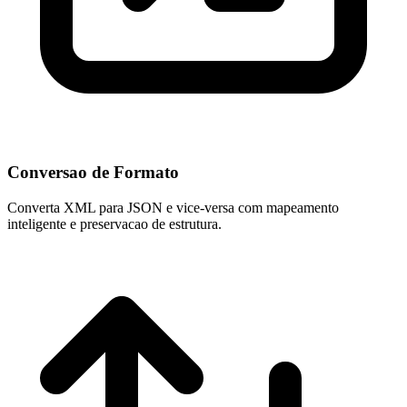
Conversao de Formato
Converta XML para JSON e vice-versa com mapeamento
inteligente e preservacao de estrutura.