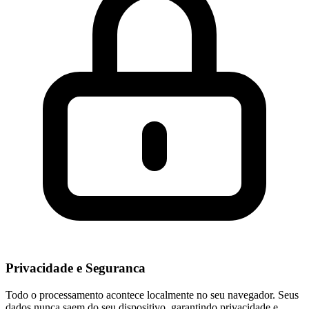
Privacidade e Seguranca
Todo o processamento acontece localmente no seu navegador. Seus
dados nunca saem do seu dispositivo, garantindo privacidade e