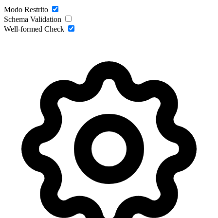
Modo Restrito
Schema Validation
Well-formed Check