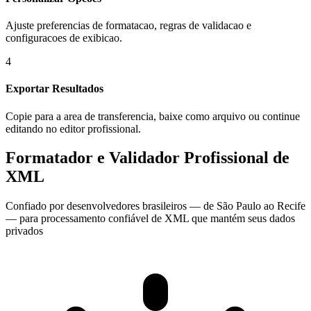
Ajuste preferencias de formatacao, regras de validacao e
configuracoes de exibicao.
4
Exportar Resultados
Copie para a area de transferencia, baixe como arquivo ou continue
editando no editor profissional.
Formatador e Validador Profissional de
XML
Confiado por desenvolvedores brasileiros — de São Paulo ao Recife
— para processamento confiável de XML que mantém seus dados
privados