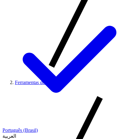
Ferramentas de Codigo
Português (Brasil)
العربية