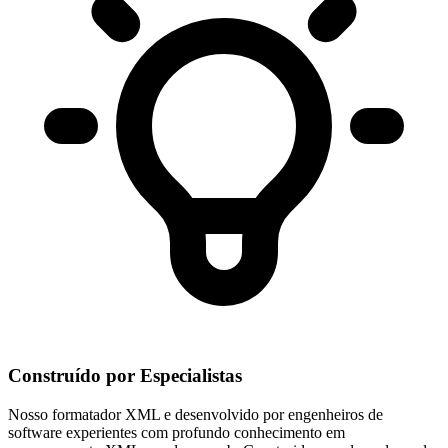
Construído por Especialistas
Nosso formatador XML e desenvolvido por engenheiros de
software experientes com profundo conhecimento em