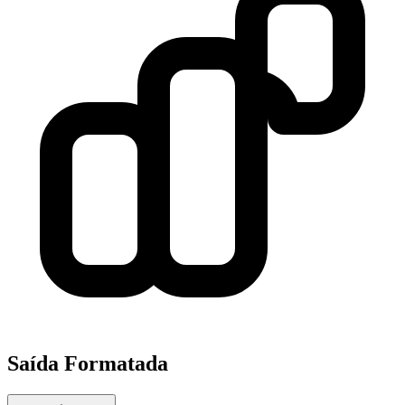
Saída Formatada