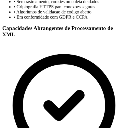
• Sem rastreamento, cookies ou coleta de dados
• Criptografia HTTPS para conexoes seguras
• Algoritmos de validacao de codigo aberto
• Em conformidade com GDPR e CCPA
Capacidades Abrangentes de Processamento de
XML