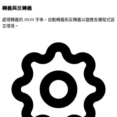
轉義與反轉義
處理轉義的 JSON 字串，自動轉義和反轉義以適應各種程式語
言環境。