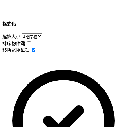
格式化
縮排大小
排序物件鍵
移除尾隨逗號