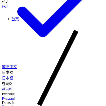
اردو
اردو
首頁
繁體中文
日本語
日本語
한국어
한국어
Русский
Русский
Deutsch