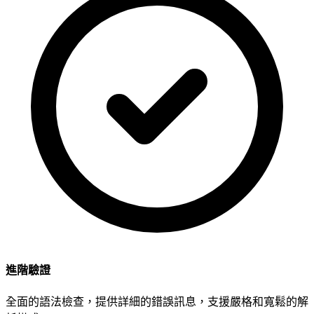
進階驗證
全面的語法檢查，提供詳細的錯誤訊息，支援嚴格和寬鬆的解