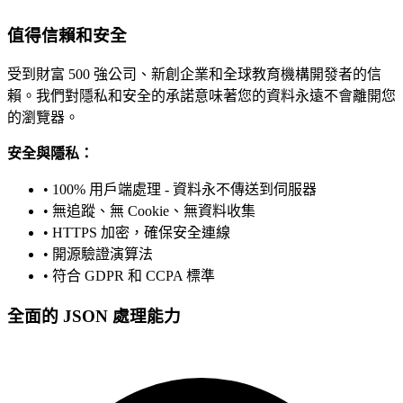
值得信賴和安全
受到財富 500 強公司、新創企業和全球教育機構開發者的信
賴。我們對隱私和安全的承諾意味著您的資料永遠不會離開您
的瀏覽器。
安全與隱私：
• 100% 用戶端處理 - 資料永不傳送到伺服器
• 無追蹤、無 Cookie、無資料收集
• HTTPS 加密，確保安全連線
• 開源驗證演算法
• 符合 GDPR 和 CCPA 標準
全面的 JSON 處理能力