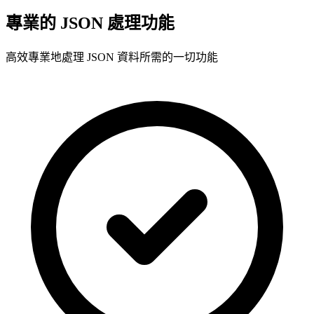
專業的 JSON 處理功能
高效專業地處理 JSON 資料所需的一切功能