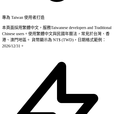
專為 Taiwan 使用者打造
本頁面採用繁體中文，服務Taiwanese developers and Traditional
Chinese users。使用繁體中文與民國年曆法，常見於台灣、香
港、澳門地區。 貨幣顯示為 NT$ (TWD)，日期格式範例：
2026/12/31。