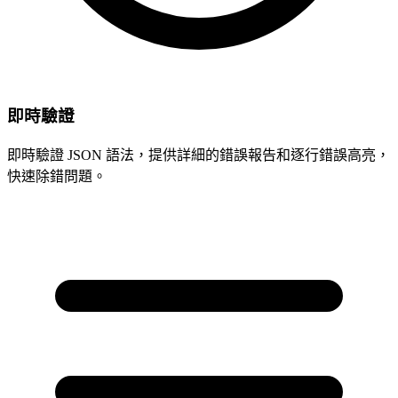
即時驗證
即時驗證 JSON 語法，提供詳細的錯誤報告和逐行錯誤高亮，
快速除錯問題。