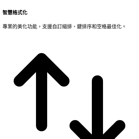
智慧格式化
專業的美化功能，支援自訂縮排、鍵排序和空格最佳化。