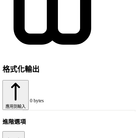
格式化輸出
0 bytes
應用到輸入
1
進階選項