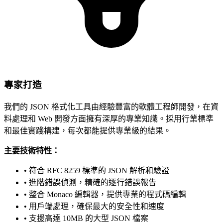
專家打造
我們的 JSON 格式化工具由經驗豐富的軟體工程師開發，在資
料處理和 Web 開發方面擁有深厚的專業知識。採用行業標準
和最佳實踐構建，每次都能提供專業級的結果。
主要技術特性：
• 符合 RFC 8259 標準的 JSON 解析和驗證
• 進階錯誤偵測，精確的逐行錯誤報告
• 整合 Monaco 編輯器，提供專業的程式碼編輯
• 用戶端處理，確保最大的安全性和速度
• 支援高達 10MB 的大型 JSON 檔案