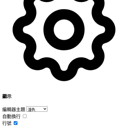
顯示
編輯器主題
自動換行
行號