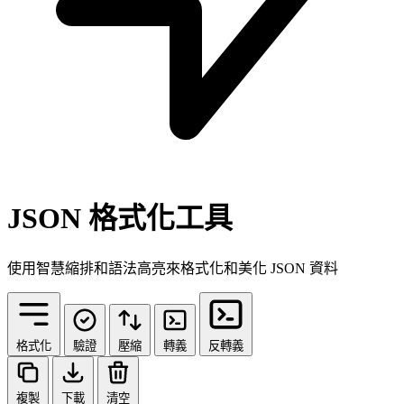
JSON 格式化工具
使用智慧縮排和語法高亮來格式化和美化 JSON 資料
格式化
驗證
壓縮
轉義
反轉義
複製
下載
清空