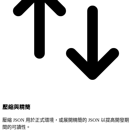
壓縮與精簡
壓縮 JSON 用於正式環境，或展開精簡的 JSON 以提高開發期
間的可讀性。