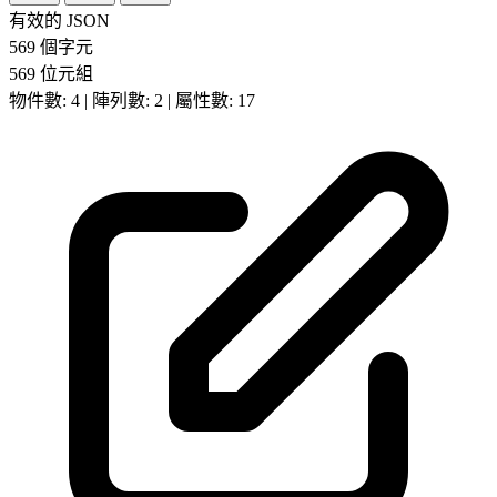
有效的 JSON
569 個字元
569 位元組
物件數: 4 | 陣列數: 2 | 屬性數: 17