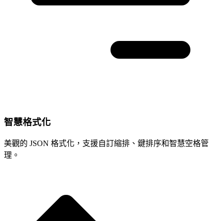
智慧格式化
美觀的 JSON 格式化，支援自訂縮排、鍵排序和智慧空格管
理。