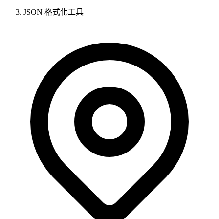
JSON 格式化工具