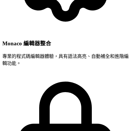
Monaco 編輯器整合
專業的程式碼編輯器體驗，具有語法高亮、自動補全和進階編
輯功能。