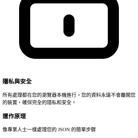
隱私與安全
所有處理都在您的瀏覽器本機進行。您的資料永遠不會離開您
的裝置，確保完全的隱私和安全。
運作原理
像專業人士一樣處理您的 JSON 的簡單步驟