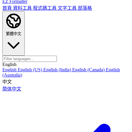
EZ Formatter
首頁
資料工具
程式碼工具
文字工具
部落格
繁體中文
English
English
English (US)
English (India)
English (Canada)
English
(Australia)
中文
简体中文