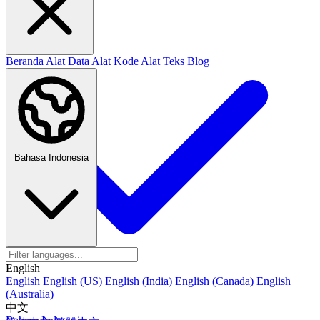
Beranda
Alat Data
Alat Kode
Alat Teks
Blog
Bahasa Indonesia
English
English
English (US)
English (India)
English (Canada)
English
(Australia)
中文