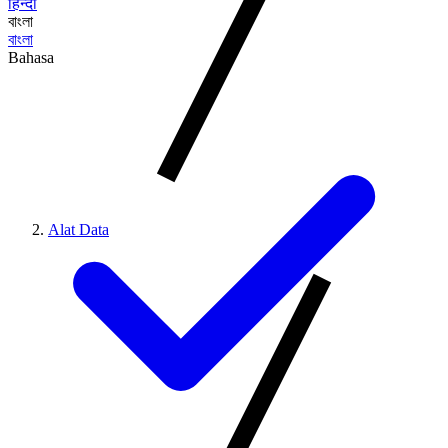
हिन्दी
বাংলা
বাংলা
Bahasa
Alat Data