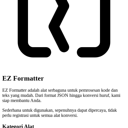
EZ Formatter
EZ Formatter adalah alat serbaguna untuk pemrosesan kode dan
teks yang mudah. Dari format JSON hingga konversi huruf, kami
siap membantu Anda.
Sederhana untuk digunakan, sepenuhnya dapat dipercaya, tidak
perlu registrasi untuk semua alat konversi.
Kategori Alat