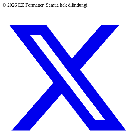
© 2026 EZ Formatter. Semua hak dilindungi.