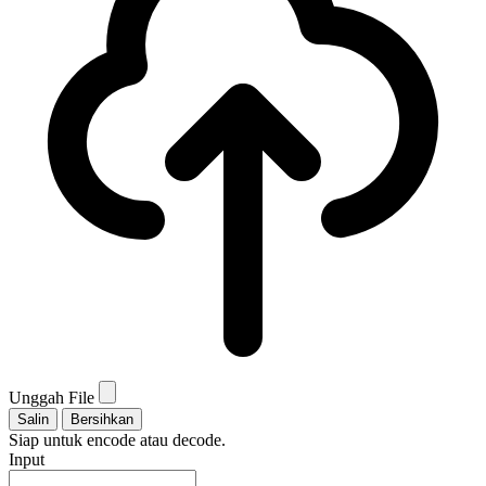
Unggah File
Salin
Bersihkan
Siap untuk encode atau decode.
Input