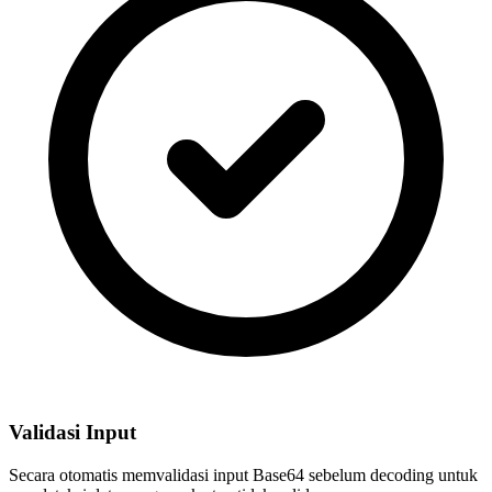
Validasi Input
Secara otomatis memvalidasi input Base64 sebelum decoding untuk