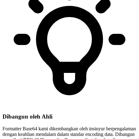
Dibangun oleh Ahli
Formatter Base64 kami dikembangkan oleh insinyur berpengalaman
dengan keahlian mendalam dalam standar encoding data. Dibangun