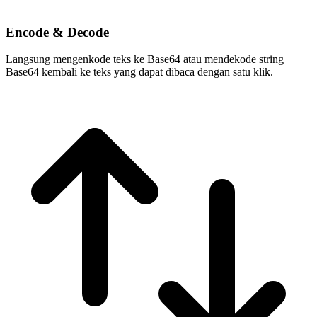
Encode & Decode
Langsung mengenkode teks ke Base64 atau mendekode string
Base64 kembali ke teks yang dapat dibaca dengan satu klik.