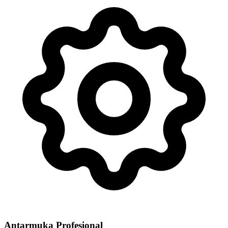
Antarmuka Profesional