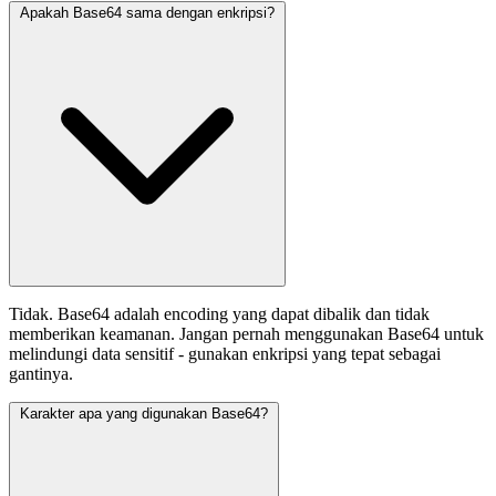
Apakah Base64 sama dengan enkripsi?
Tidak. Base64 adalah encoding yang dapat dibalik dan tidak
memberikan keamanan. Jangan pernah menggunakan Base64 untuk
melindungi data sensitif - gunakan enkripsi yang tepat sebagai
gantinya.
Karakter apa yang digunakan Base64?