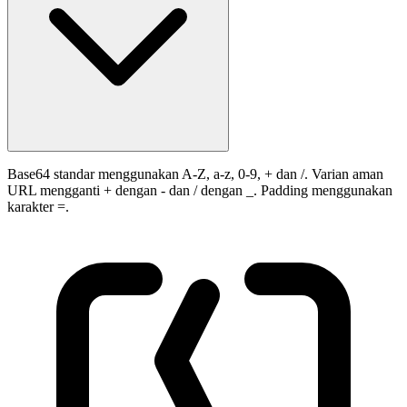
Base64 standar menggunakan A-Z, a-z, 0-9, + dan /. Varian aman
URL mengganti + dengan - dan / dengan _. Padding menggunakan
karakter =.