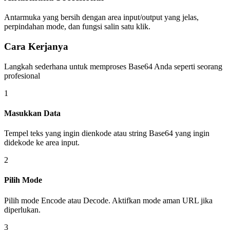
Antarmuka yang bersih dengan area input/output yang jelas,
perpindahan mode, dan fungsi salin satu klik.
Cara Kerjanya
Langkah sederhana untuk memproses Base64 Anda seperti seorang
profesional
1
Masukkan Data
Tempel teks yang ingin dienkode atau string Base64 yang ingin
didekode ke area input.
2
Pilih Mode
Pilih mode Encode atau Decode. Aktifkan mode aman URL jika
diperlukan.
3