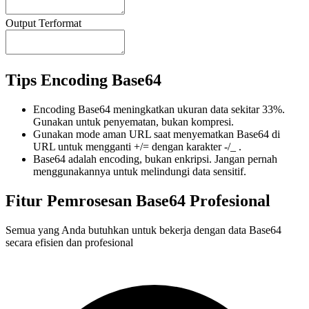
Output Terformat
Tips Encoding Base64
Encoding Base64 meningkatkan ukuran data sekitar 33%.
Gunakan untuk penyematan, bukan kompresi.
Gunakan mode aman URL saat menyematkan Base64 di
URL untuk mengganti +/= dengan karakter -/_ .
Base64 adalah encoding, bukan enkripsi. Jangan pernah
menggunakannya untuk melindungi data sensitif.
Fitur Pemrosesan Base64 Profesional
Semua yang Anda butuhkan untuk bekerja dengan data Base64
secara efisien dan profesional