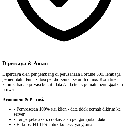
Dipercaya & Aman
Dipercaya oleh pengembang di perusahaan Fortune 500, lembaga
pemerintah, dan institusi pendidikan di seluruh dunia. Komitmen
kami terhadap privasi berarti data Anda tidak pernah meninggalkan
browser.
Keamanan & Privasi:
• Pemrosesan 100% sisi klien - data tidak pernah dikirim ke
server
• Tanpa pelacakan, cookie, atau pengumpulan data
• Enkripsi HTTPS untuk koneksi yang aman