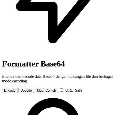
Formatter Base64
Encode dan decode data Base64 dengan dukungan file dan berbagai
mode encoding
URL-Safe
Encode
Decode
Muat Contoh