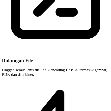
Dukungan File
Unggah semua jenis file untuk encoding Base64, termasuk gambar,
PDF, dan data biner.