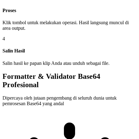
Proses
Klik tombol untuk melakukan operasi. Hasil langsung muncul di
area output.
4
Salin Hasil
Salin hasil ke papan klip Anda atau unduh sebagai file.
Formatter & Validator Base64
Profesional
Dipercaya oleh jutaan pengembang di seluruh dunia untuk
pemrosesan Base64 yang andal