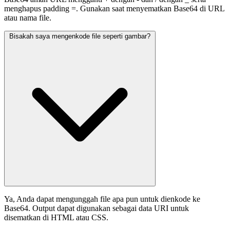
menghapus padding =. Gunakan saat menyematkan Base64 di URL
atau nama file.
Bisakah saya mengenkode file seperti gambar?
Ya, Anda dapat mengunggah file apa pun untuk dienkode ke
Base64. Output dapat digunakan sebagai data URI untuk
disematkan di HTML atau CSS.