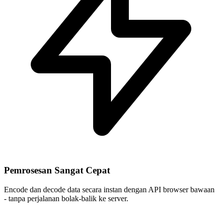
Pemrosesan Sangat Cepat
Encode dan decode data secara instan dengan API browser bawaan
- tanpa perjalanan bolak-balik ke server.