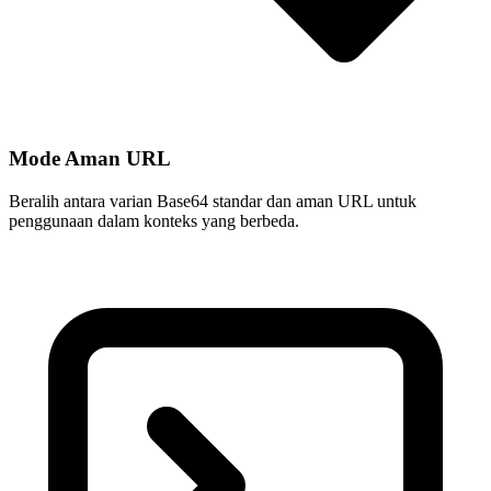
Mode Aman URL
Beralih antara varian Base64 standar dan aman URL untuk
penggunaan dalam konteks yang berbeda.