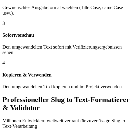
Gewuenschtes Ausgabeformat waehlen (Title Case, camelCase
usw.).
3
Sofortvorschau
Den umgewandelten Text sofort mit Verifizierungsergebnissen
sehen.
4
Kopieren & Verwenden
Den umgewandelten Text kopieren und im Projekt verwenden.
Professioneller Slug to Text-Formatierer
& Validator
Millionen Entwicklern weltweit vertraut für zuverlässige Slug to
Text-Verarbeitung