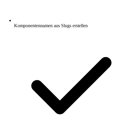
Komponentennamen aus Slugs erstellen