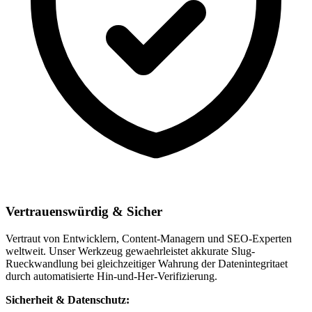
Vertrauenswürdig & Sicher
Vertraut von Entwicklern, Content-Managern und SEO-Experten
weltweit. Unser Werkzeug gewaehrleistet akkurate Slug-
Rueckwandlung bei gleichzeitiger Wahrung der Datenintegritaet
durch automatisierte Hin-und-Her-Verifizierung.
Sicherheit & Datenschutz: