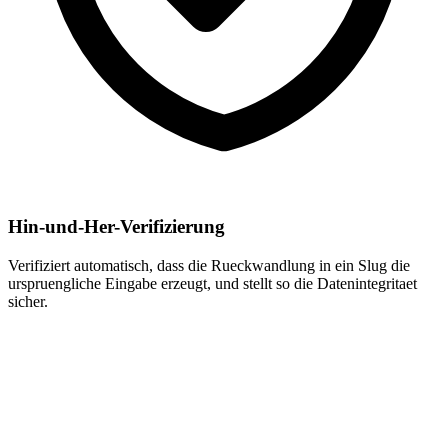
Hin-und-Her-Verifizierung
Verifiziert automatisch, dass die Rueckwandlung in ein Slug die
urspruengliche Eingabe erzeugt, und stellt so die Datenintegritaet
sicher.