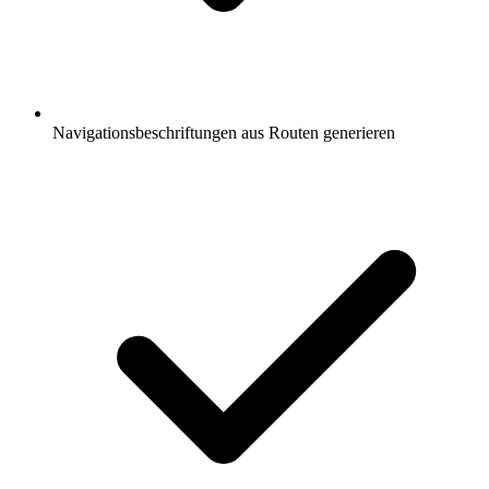
Navigationsbeschriftungen aus Routen generieren