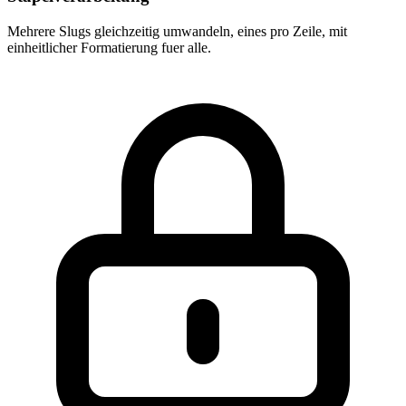
Mehrere Slugs gleichzeitig umwandeln, eines pro Zeile, mit
einheitlicher Formatierung fuer alle.