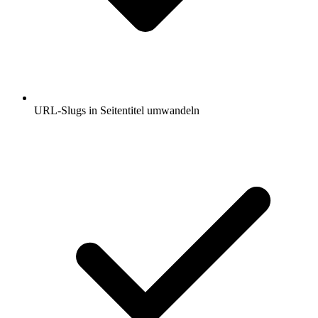
URL-Slugs in Seitentitel umwandeln