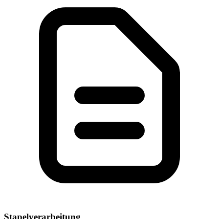
Stapelverarbeitung