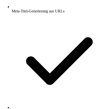
Meta-Titel-Generierung aus URLs