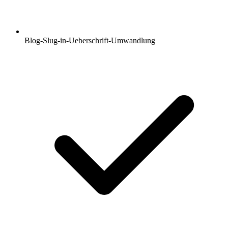
Blog-Slug-in-Ueberschrift-Umwandlung