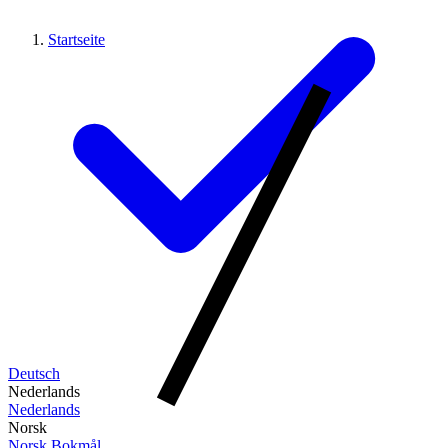
Startseite
Deutsch
Nederlands
Nederlands
Norsk
Norsk Bokmål