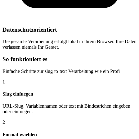
Datenschutzorientiert
Die gesamte Verarbeitung erfolgt lokal in Ihrem Browser. Ihre Daten
verlassen niemals Ihr Geraet.
So funktioniert es
Einfache Schritte zur slug-to-text-Verarbeitung wie ein Profi
1
Slug einfuegen
URL-Slug, Variablennamen oder text mit Bindestrichen eingeben
oder einfuegen.
2
Format waehlen