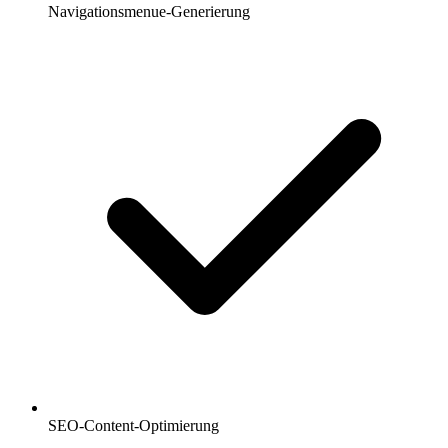
Navigationsmenue-Generierung
SEO-Content-Optimierung