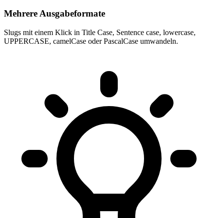
Mehrere Ausgabeformate
Slugs mit einem Klick in Title Case, Sentence case, lowercase,
UPPERCASE, camelCase oder PascalCase umwandeln.