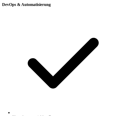
DevOps & Automatisierung