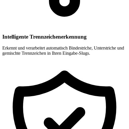
Intelligente Trennzeichenerkennung
Erkennt und verarbeitet automatisch Bindestriche, Unterstriche und
gemischte Trennzeichen in Ihren Eingabe-Slugs.