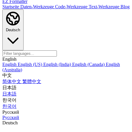
EZ Formatter
Startseite
Daten-Werkzeuge
Code-Werkzeuge
Text-Werkzeuge
Blog
Deutsch
English
English
English (US)
English (India)
English (Canada)
English
(Australia)
中文
简体中文
繁體中文
日本語
日本語
한국어
한국어
Русский
Русский
Deutsch