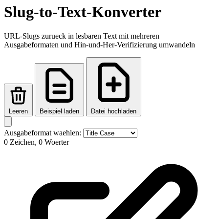
Slug-to-Text-Konverter
URL-Slugs zurueck in lesbaren Text mit mehreren
Ausgabeformaten und Hin-und-Her-Verifizierung umwandeln
Leeren
Beispiel laden
Datei hochladen
Ausgabeformat waehlen:
0 Zeichen, 0 Woerter