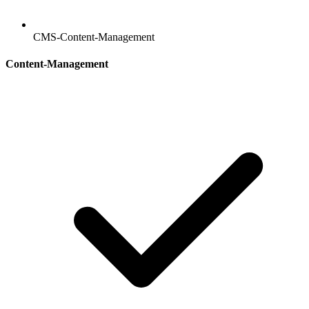
CMS-Content-Management
Content-Management