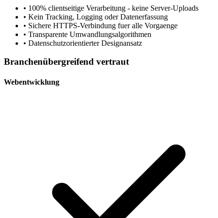
• 100% clientseitige Verarbeitung - keine Server-Uploads
• Kein Tracking, Logging oder Datenerfassung
• Sichere HTTPS-Verbindung fuer alle Vorgaenge
• Transparente Umwandlungsalgorithmen
• Datenschutzorientierter Designansatz
Branchenübergreifend vertraut
Webentwicklung