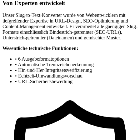
Von Experten entwickelt
Unser Slug-to-Text-Konverter wurde von Webentwicklern mit
tiefgreifender Expertise in URL-Design, SEO-Optimierung und
Content-Management entwickelt. Er verarbeitet alle gaengigen Slug-
Formate einschliesslich Bindestrich-getrennter (SEO-URLs),
Unterstrich-getrennter (Dateinamen) und gemischter Muster.
Wesentliche technische Funktionen:
• 6 Ausgabeformatoptionen
• Automatische Trennzeichenerkennung
• Hin-und-Her-Integritaetsverifizierung
• Echtzeit-Umwandlungsvorschau
• URL-Sicherheitsbewertung