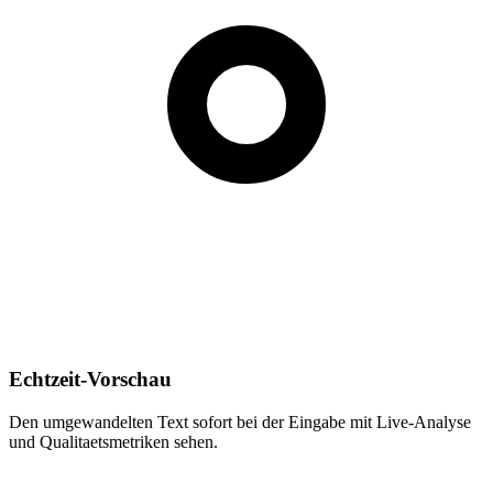
Echtzeit-Vorschau
Den umgewandelten Text sofort bei der Eingabe mit Live-Analyse
und Qualitaetsmetriken sehen.