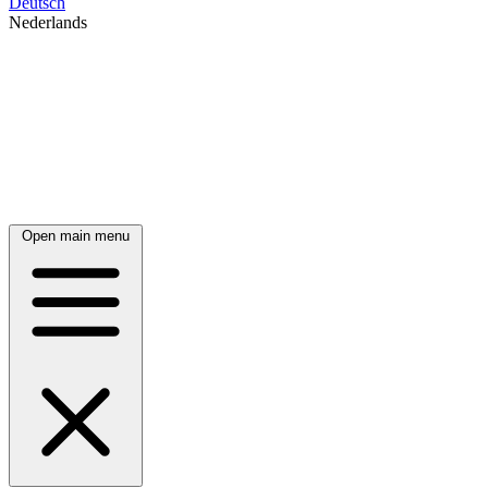
Deutsch
Nederlands
Open main menu